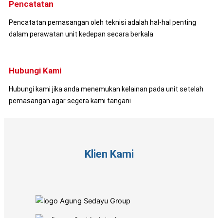
Pencatatan
Pencatatan pemasangan oleh teknisi adalah hal-hal penting
dalam perawatan unit kedepan secara berkala
Hubungi Kami
Hubungi kami jika anda menemukan kelainan pada unit setelah
pemasangan agar segera kami tangani
Klien Kami