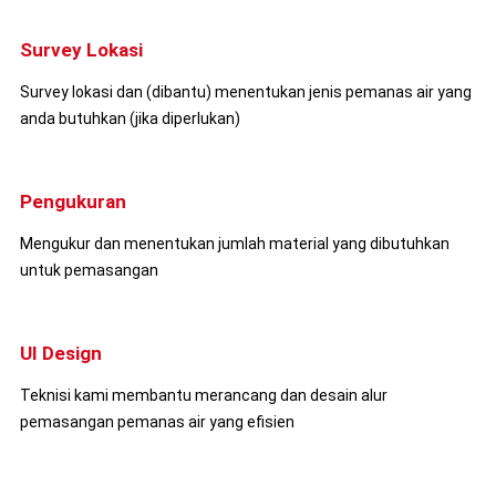
Survey Lokasi
Survey lokasi dan (dibantu) menentukan jenis pemanas air yang
anda butuhkan (jika diperlukan)
Pengukuran
Mengukur dan menentukan jumlah material yang dibutuhkan
untuk pemasangan
UI Design
Teknisi kami membantu merancang dan desain alur
pemasangan pemanas air yang efisien