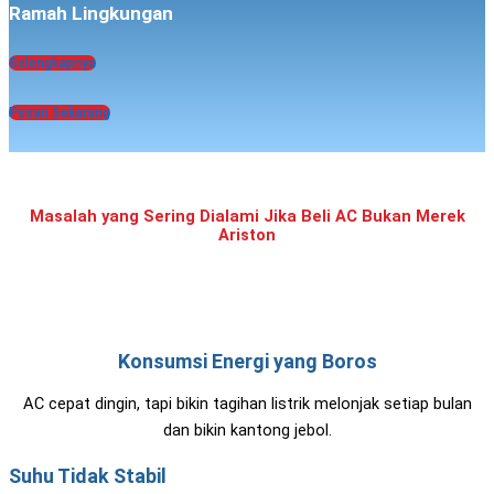
Ramah Lingkungan
Selengkapnya
Pesan Sekarang
Masalah yang Sering Dialami Jika Beli AC Bukan Merek
Ariston
Konsumsi Energi yang Boros
AC cepat dingin, tapi bikin tagihan listrik melonjak setiap bulan
dan bikin kantong jebol.
Suhu Tidak Stabil