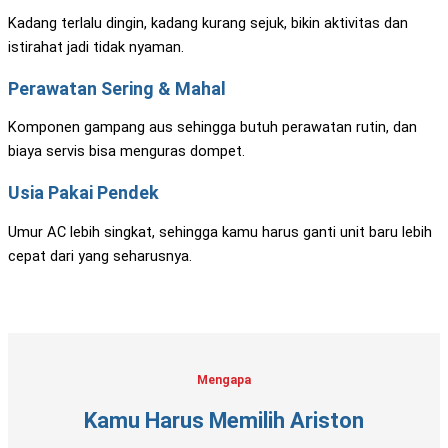
Kadang terlalu dingin, kadang kurang sejuk, bikin aktivitas dan
istirahat jadi tidak nyaman.
Perawatan Sering & Mahal
Komponen gampang aus sehingga butuh perawatan rutin, dan
biaya servis bisa menguras dompet.
Usia Pakai Pendek
Umur AC lebih singkat, sehingga kamu harus ganti unit baru lebih
cepat dari yang seharusnya.
Mengapa
Kamu Harus Memilih Ariston