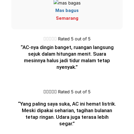
Mas bagus
Semarang





Rated 5 out of 5
“AC-nya dingin banget, ruangan langsung
sejuk dalam hitungan menit. Suara
mesinnya halus jadi tidur malam tetap
nyenyak.”





Rated 5 out of 5
“Yang paling saya suka, AC ini hemat listrik.
Meski dipakai seharian, tagihan bulanan
tetap ringan. Udara juga terasa lebih
segar.”