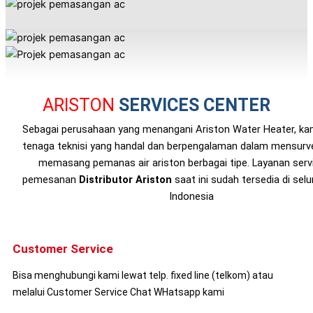
ARISTON
SERVICES CENTER
Sebagai perusahaan yang menangani Ariston Water Heater, kam
tenaga teknisi yang handal dan berpengalaman dalam mensur
memasang pemanas air ariston berbagai tipe. Layanan serv
pemesanan
Distributor Ariston
saat ini sudah tersedia di selu
Indonesia
Customer Service
Bisa menghubungi kami lewat telp. fixed line (telkom) atau
melalui Customer Service Chat WHatsapp kami