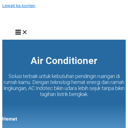
Lewati ke konten
Air Conditioner
Solusi terbaik untuk kebutuhan pendingin ruangan di
rumah kamu. Dengan teknologi hemat energi dan ramah
lingkungan, AC Indotec bikin udara lebih sejuk tanpa bikin
tagihan listrik bengkak.
Hemat