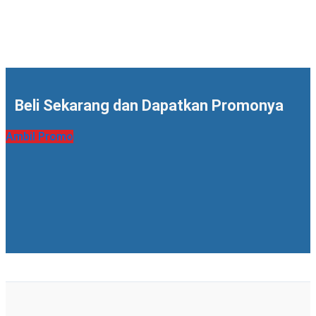
Beli Sekarang dan Dapatkan Promonya
Ambil Promo