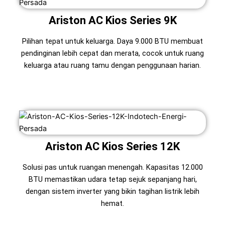
Ariston AC Kios Series 9K
Pilihan tepat untuk keluarga. Daya 9.000 BTU membuat
pendinginan lebih cepat dan merata, cocok untuk ruang
keluarga atau ruang tamu dengan penggunaan harian.
Ariston AC Kios Series 12K
Solusi pas untuk ruangan menengah. Kapasitas 12.000
BTU memastikan udara tetap sejuk sepanjang hari,
dengan sistem inverter yang bikin tagihan listrik lebih
hemat.