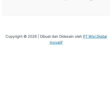
Copyright © 2026 | Dibuat dan Didesain oleh
PT Wivi Digital
Inovatif