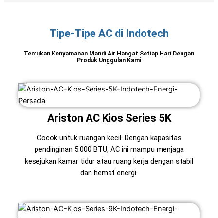
Tipe-Tipe AC di Indotech
Temukan Kenyamanan Mandi Air Hangat Setiap Hari Dengan
Produk Unggulan Kami
Ariston AC Kios Series 5K
Cocok untuk ruangan kecil. Dengan kapasitas
pendinginan 5.000 BTU, AC ini mampu menjaga
kesejukan kamar tidur atau ruang kerja dengan stabil
dan hemat energi.