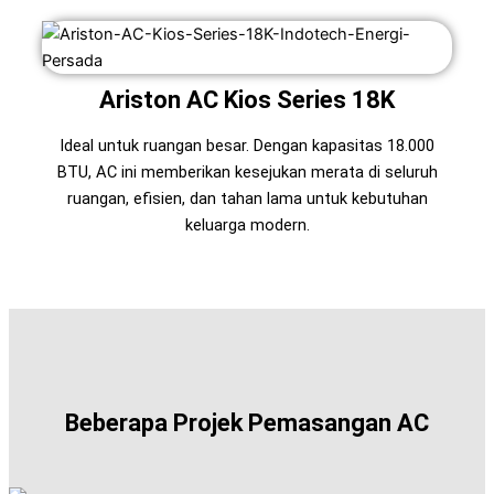
Ariston AC Kios Series 18K
Ideal untuk ruangan besar. Dengan kapasitas 18.000
BTU, AC ini memberikan kesejukan merata di seluruh
ruangan, efisien, dan tahan lama untuk kebutuhan
keluarga modern.
Beberapa Projek Pemasangan AC