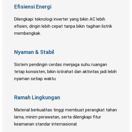
Efisiensi Energi
Dilengkapi teknologi inverter yang bikin AC lebih
efisien, dingin lebih cepat tanpa bikin tagihan listrik
membengkak.
Nyaman & Stabil
Sistem pendingin cerdas menjaga suhu ruangan
tetap konsisten, bikin istirahat dan aktivitas jadi lebih
nyaman setiap waktu.
Ramah Lingkungan
Material berkualitas tinggi membuat perangkat tahan
lama, minim perawatan, serta dilengkapi fitur
keamanan standar internasional.