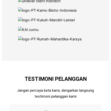
TESTIMONI PELANGGAN
Jangan percaya kata kami, dengarkan langsung
testimoni pelanggan kami