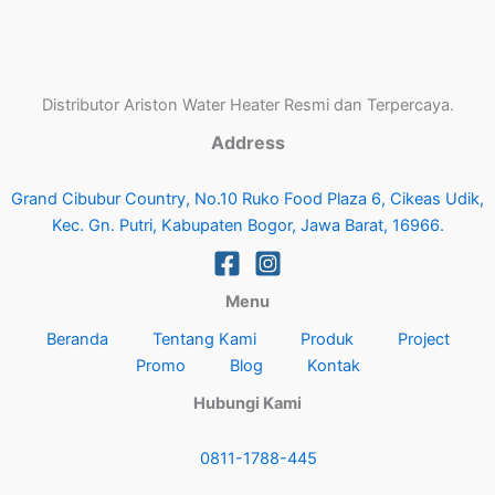
Distributor Ariston Water Heater Resmi dan Terpercaya.
Address
Grand Cibubur Country, No.10 Ruko Food Plaza 6, Cikeas Udik,
Kec. Gn. Putri, Kabupaten Bogor, Jawa Barat, 16966.
Menu
Beranda
Tentang Kami
Produk
Project
Promo
Blog
Kontak
Hubungi Kami
0811-1788-445