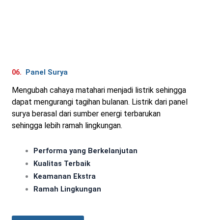
06.
Panel Surya
Mengubah cahaya matahari menjadi listrik sehingga
dapat mengurangi tagihan bulanan. Listrik dari panel
surya berasal dari sumber energi terbarukan
sehingga lebih ramah lingkungan.
Performa yang Berkelanjutan
Kualitas Terbaik
Keamanan Ekstra
Ramah Lingkungan