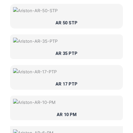
AR 50 STP
AR 35 PTP
AR 17 PTP
AR 10 PM