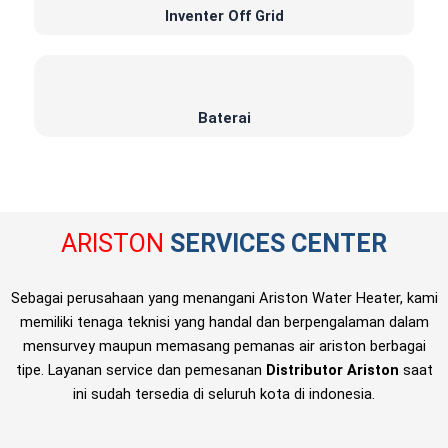
Inventer Off Grid
Baterai
ARISTON
SERVICES CENTER
Sebagai perusahaan yang menangani Ariston Water Heater, kami
memiliki tenaga teknisi yang handal dan berpengalaman dalam
mensurvey maupun memasang pemanas air ariston berbagai
tipe. Layanan service dan pemesanan
Distributor Ariston
saat
ini sudah tersedia di seluruh kota di indonesia.