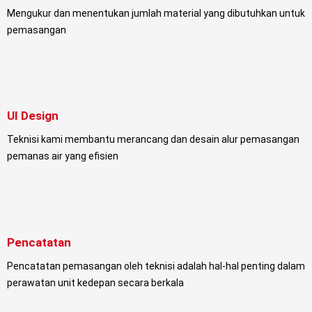
Mengukur dan menentukan jumlah material yang dibutuhkan untuk
pemasangan
UI Design
Teknisi kami membantu merancang dan desain alur pemasangan
pemanas air yang efisien
Pencatatan
Pencatatan pemasangan oleh teknisi adalah hal-hal penting dalam
perawatan unit kedepan secara berkala