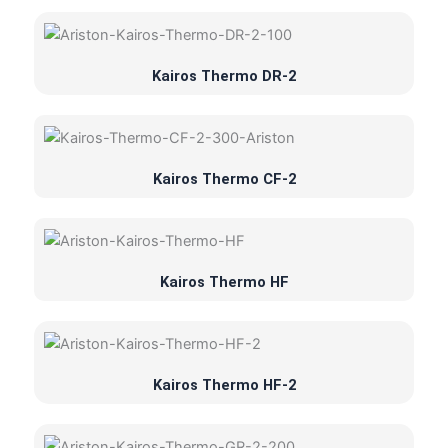
Kairos Thermo DR-2
Kairos Thermo CF-2
Kairos Thermo HF
Kairos Thermo HF-2