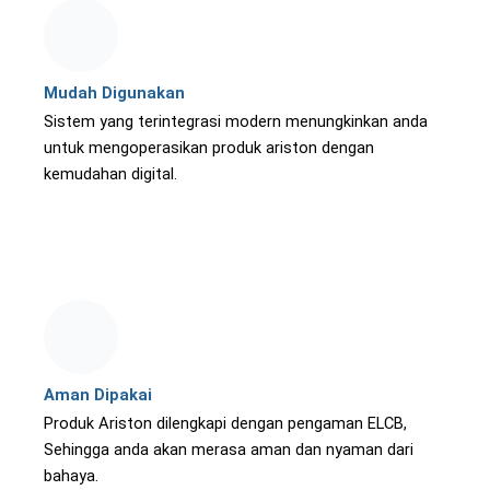
Mudah Digunakan
Sistem yang terintegrasi modern menungkinkan anda
untuk mengoperasikan produk ariston dengan
kemudahan digital.
Aman Dipakai
Produk Ariston dilengkapi dengan pengaman ELCB,
Sehingga anda akan merasa aman dan nyaman dari
bahaya.