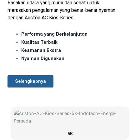
Rasakan udara yang murni dan sehat untuk
merasakan pengalaman yang benar-benar nyaman
dengan Ariston AC Kios Series.
Performa yang Berkelanjutan
Kualitas Terbaik
Keamanan Ekstra
Nyaman Digunakan
Selengkapnya
5K