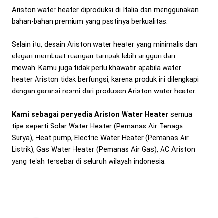
Ariston water heater diproduksi di Italia dan menggunakan
bahan-bahan premium yang pastinya berkualitas.
Selain itu, desain Ariston water heater yang minimalis dan
elegan membuat ruangan tampak lebih anggun dan
mewah. Kamu juga tidak perlu khawatir apabila water
heater Ariston tidak berfungsi, karena produk ini dilengkapi
dengan garansi resmi dari produsen Ariston water heater.
Kami sebagai penyedia Ariston Water Heater
semua
tipe seperti Solar Water Heater (Pemanas Air Tenaga
Surya), Heat pump, Electric Water Heater (Pemanas Air
Listrik), Gas Water Heater (Pemanas Air Gas), AC Ariston
yang telah tersebar di seluruh wilayah indonesia.