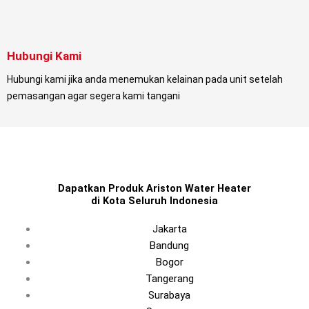
Hubungi Kami
Hubungi kami jika anda menemukan kelainan pada unit setelah
pemasangan agar segera kami tangani
Dapatkan Produk Ariston Water Heater
di Kota Seluruh Indonesia
Jakarta
Bandung
Bogor
Tangerang
Surabaya