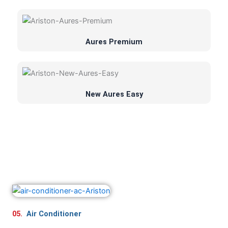
Aures Premium
New Aures Easy
05.
Air Conditioner