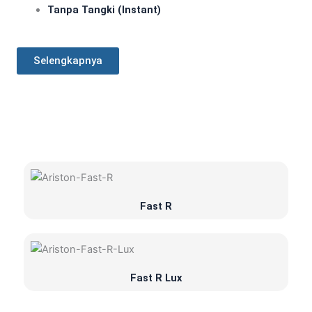
Tanpa Tangki (Instant)
Selengkapnya
Fast R
Fast R Lux