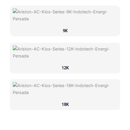
9K
12K
18K