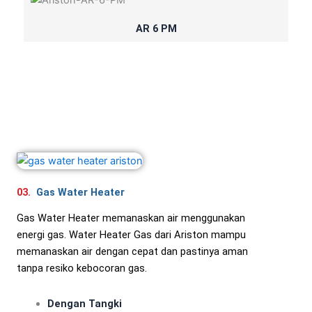
AR 6 PM
03.
Gas Water Heater
Gas Water Heater memanaskan air menggunakan
energi gas. Water Heater Gas dari Ariston mampu
memanaskan air dengan cepat dan pastinya aman
tanpa resiko kebocoran gas.
Dengan Tangki