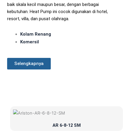
baik skala kecil maupun besar, dengan berbagai
kebutuhan. Heat Pump ini cocok digunakan di hotel,
resort, villa, dan pusat olahraga.
Kolam Renang
Komersil
Selengkapnya
AR 6-8-12 SM