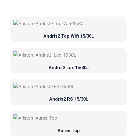
Andris2 Top Wifi 15/30L
Andris2 Lux 15/30L
Andris2 RS 15/30L
Aures Top