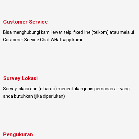
Customer Service
Bisa menghubungi kami lewat telp. fixed line (telkom) atau melalui
Customer Service Chat WHatsapp kami
Survey Lokasi
Survey lokasi dan (dibantu) menentukan jenis pemanas air yang
anda butuhkan (jika diperlukan)
Pengukuran