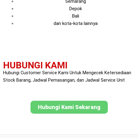
Semarang
Depok
Bali
dan kota-kota lainnya
HUBUNGI KAMI
Hubungi Customer Service Kami Untuk Mengecek Ketersediaan
Stock Barang, Jadwal Pemasangan, dan Jadwal Service Unit
Hubungi Kami Sekarang