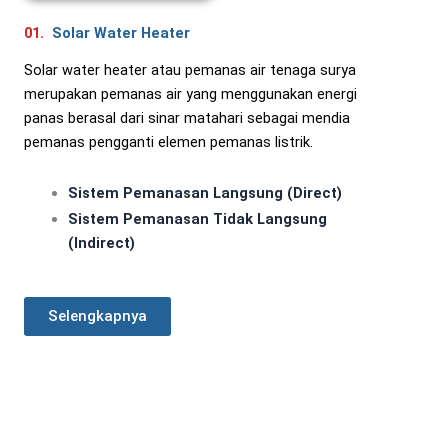
01.
Solar Water Heater
Solar water heater atau pemanas air tenaga surya
merupakan pemanas air yang menggunakan energi
panas berasal dari sinar matahari sebagai mendia
pemanas pengganti elemen pemanas listrik.
Sistem Pemanasan Langsung (Direct)
Sistem Pemanasan Tidak Langsung
(Indirect)
Selengkapnya