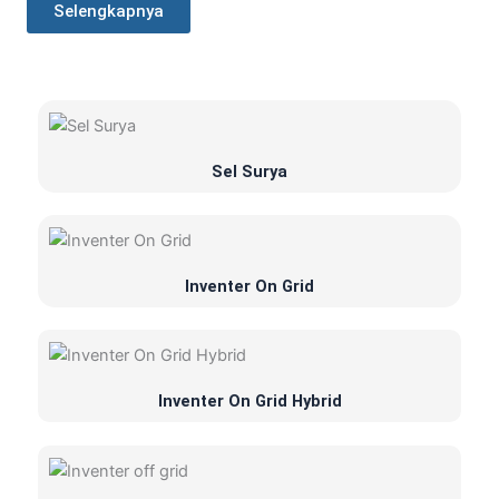
Selengkapnya
Sel Surya
Inventer On Grid
Inventer On Grid Hybrid