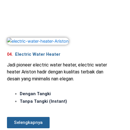
04.
Electric Water Heater
Jadi pioneer electric water heater, electric water
heater Ariston hadir dengan kualitas terbaik dan
desain yang minimalis nan elegan.
Dengan Tangki
Tanpa Tangki (Instant)
Selengkapnya