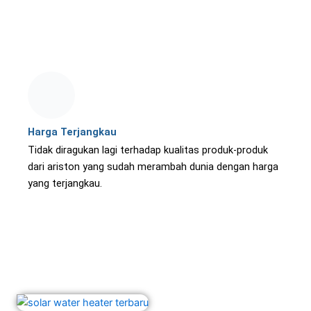
Harga Terjangkau
Tidak diragukan lagi terhadap kualitas produk-produk
dari ariston yang sudah merambah dunia dengan harga
yang terjangkau.