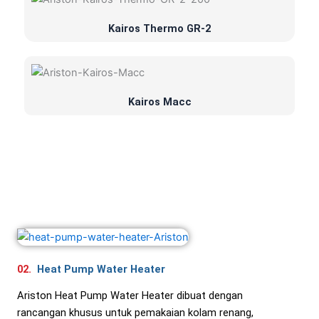
Kairos Thermo GR-2
Kairos Macc
02.
Heat Pump Water Heater
Ariston Heat Pump Water Heater dibuat dengan
rancangan khusus untuk pemakaian kolam renang,