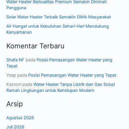
Water Heater Berkualitas Premium Semakin Diminati
Pengguna
Solar Water Heater Terbaik Semakin Dilirik Masyarakat
Air Hangat untuk Kebutuhan Sehari-Hari Mendukung
Kenyamanan
Komentar Terbaru
Shafa NF
pada
Posisi Pemasangan Water Heater yang
Tepat
Ysep
pada
Posisi Pemasangan Water Heater yang Tepat
Kastoni
pada
Water Heater Tanpa Listrik dan Gas Solusi
Ramah Lingkungan untuk Kehidupan Modern
Arsip
Agustus 2026
Juli 2026