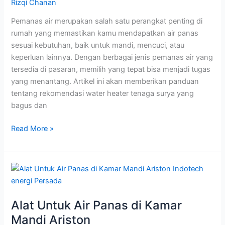
Rizqi Chanan
Awet
Pemanas air merupakan salah satu perangkat penting di
rumah yang memastikan kamu mendapatkan air panas
sesuai kebutuhan, baik untuk mandi, mencuci, atau
keperluan lainnya. Dengan berbagai jenis pemanas air yang
tersedia di pasaran, memilih yang tepat bisa menjadi tugas
yang menantang. Artikel ini akan memberikan panduan
tentang rekomendasi water heater tenaga surya yang
bagus dan
Read More »
Alat
Untuk
Air
Alat Untuk Air Panas di Kamar
Panas
di
Mandi Ariston