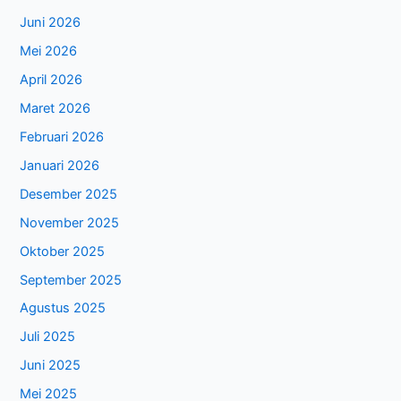
Juni 2026
Mei 2026
April 2026
Maret 2026
Februari 2026
Januari 2026
Desember 2025
November 2025
Oktober 2025
September 2025
Agustus 2025
Juli 2025
Juni 2025
Mei 2025