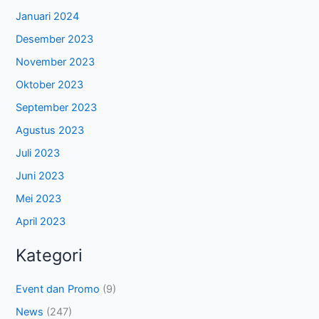
Januari 2024
Desember 2023
November 2023
Oktober 2023
September 2023
Agustus 2023
Juli 2023
Juni 2023
Mei 2023
April 2023
Kategori
Event dan Promo
(9)
News
(247)