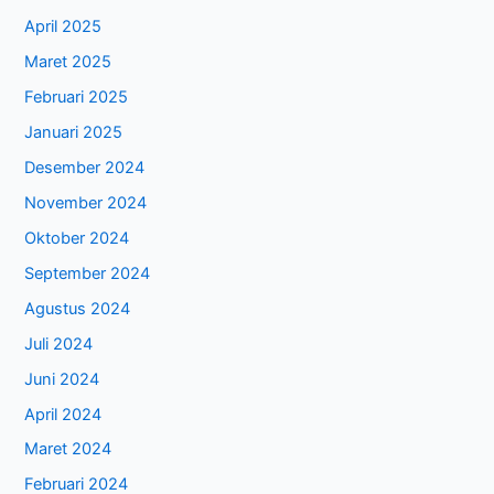
April 2025
Maret 2025
Februari 2025
Januari 2025
Desember 2024
November 2024
Oktober 2024
September 2024
Agustus 2024
Juli 2024
Juni 2024
April 2024
Maret 2024
Februari 2024