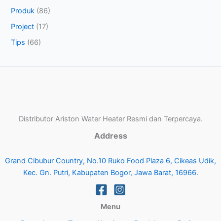
Produk
(86)
Project
(17)
Tips
(66)
Distributor Ariston Water Heater Resmi dan Terpercaya.
Address
Grand Cibubur Country, No.10 Ruko Food Plaza 6, Cikeas Udik,
Kec. Gn. Putri, Kabupaten Bogor, Jawa Barat, 16966.
Menu