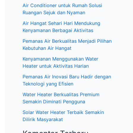
:
Air Conditioner untuk Rumah Solusi
Ruangan Sejuk dan Nyaman
Air Hangat Sehari Hari Mendukung
Kenyamanan Berbagai Aktivitas
Pemanas Air Berkualitas Menjadi Pilihan
Kebutuhan Air Hangat
Kenyamanan Menggunakan Water
Heater untuk Aktivitas Harian
Pemanas Air Inovasi Baru Hadir dengan
Teknologi yang Efisien
Water Heater Berkualitas Premium
Semakin Diminati Pengguna
Solar Water Heater Terbaik Semakin
Dilirik Masyarakat