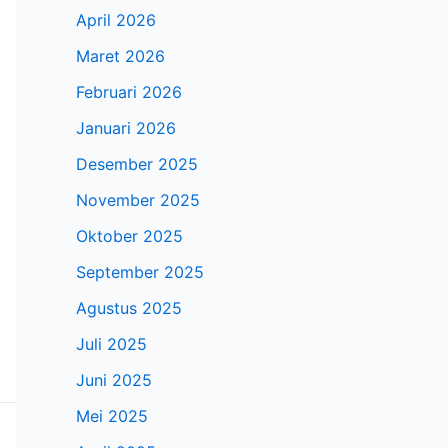
April 2026
Maret 2026
Februari 2026
Januari 2026
Desember 2025
November 2025
Oktober 2025
September 2025
Agustus 2025
Juli 2025
Juni 2025
Mei 2025