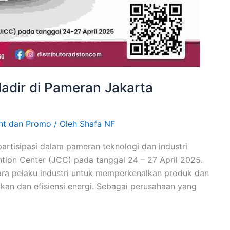
adir di Pameran Jakarta
nt dan Promo
/ Oleh
Shafa NF
artisipasi dalam pameran teknologi dan industri
ntion Center (JCC) pada tanggal 24 – 27 April 2025.
para pelaku industri untuk memperkenalkan produk dan
ukan dan efisiensi energi. Sebagai perusahaan yang