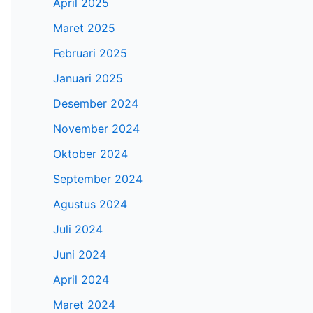
April 2025
Maret 2025
Februari 2025
Januari 2025
Desember 2024
November 2024
Oktober 2024
September 2024
Agustus 2024
Juli 2024
Juni 2024
April 2024
Maret 2024