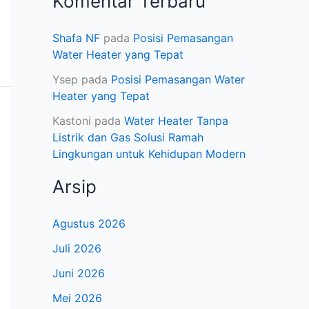
Komentar Terbaru
Shafa NF
pada
Posisi Pemasangan
Water Heater yang Tepat
Ysep
pada
Posisi Pemasangan Water
Heater yang Tepat
Kastoni
pada
Water Heater Tanpa
Listrik dan Gas Solusi Ramah
Lingkungan untuk Kehidupan Modern
Arsip
Agustus 2026
Juli 2026
Juni 2026
Mei 2026