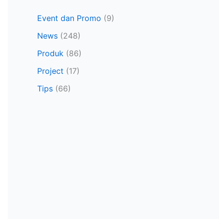
Event dan Promo
(9)
News
(248)
Produk
(86)
Project
(17)
Tips
(66)