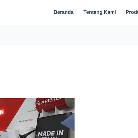
Beranda
Tentang Kami
Prod