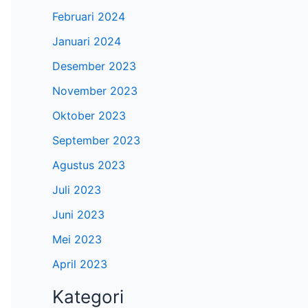
Februari 2024
Januari 2024
Desember 2023
November 2023
Oktober 2023
September 2023
Agustus 2023
Juli 2023
Juni 2023
Mei 2023
April 2023
Kategori