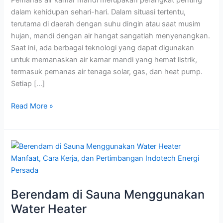
dalam kehidupan sehari-hari. Dalam situasi tertentu,
terutama di daerah dengan suhu dingin atau saat musim
hujan, mandi dengan air hangat sangatlah menyenangkan.
Saat ini, ada berbagai teknologi yang dapat digunakan
untuk memanaskan air kamar mandi yang hemat listrik,
termasuk pemanas air tenaga solar, gas, dan heat pump.
Setiap […]
Read More »
Berendam
di
Sauna
Menggunakan
Berendam di Sauna Menggunakan
Water
Heater
Water Heater