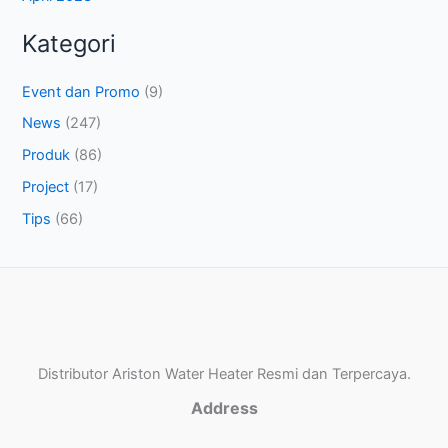
Kategori
Event dan Promo
(9)
News
(247)
Produk
(86)
Project
(17)
Tips
(66)
Distributor Ariston Water Heater Resmi dan Terpercaya.
Address