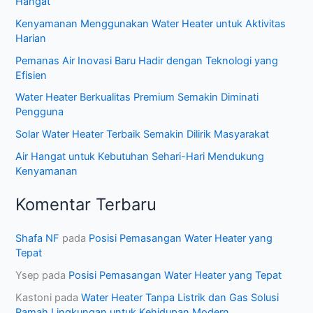
Hangat
Kenyamanan Menggunakan Water Heater untuk Aktivitas
Harian
Pemanas Air Inovasi Baru Hadir dengan Teknologi yang
Efisien
Water Heater Berkualitas Premium Semakin Diminati
Pengguna
Solar Water Heater Terbaik Semakin Dilirik Masyarakat
Air Hangat untuk Kebutuhan Sehari-Hari Mendukung
Kenyamanan
Komentar Terbaru
Shafa NF
pada
Posisi Pemasangan Water Heater yang
Tepat
Ysep
pada
Posisi Pemasangan Water Heater yang Tepat
Kastoni
pada
Water Heater Tanpa Listrik dan Gas Solusi
Ramah Lingkungan untuk Kehidupan Modern