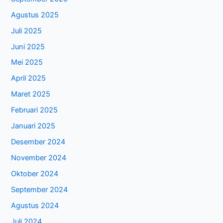
Agustus 2025
Juli 2025
Juni 2025
Mei 2025
April 2025
Maret 2025
Februari 2025
Januari 2025
Desember 2024
November 2024
Oktober 2024
September 2024
Agustus 2024
Juli 2024