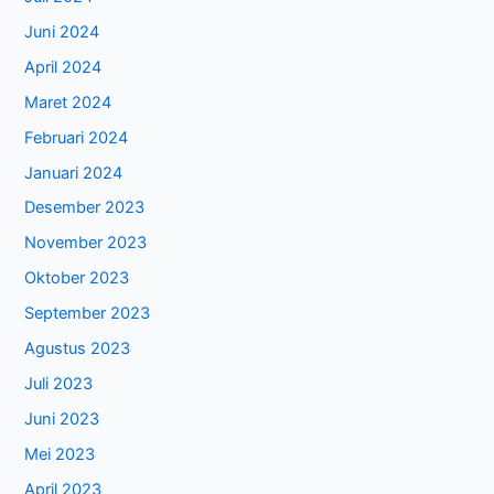
Juni 2024
April 2024
Maret 2024
Februari 2024
Januari 2024
Desember 2023
November 2023
Oktober 2023
September 2023
Agustus 2023
Juli 2023
Juni 2023
Mei 2023
April 2023