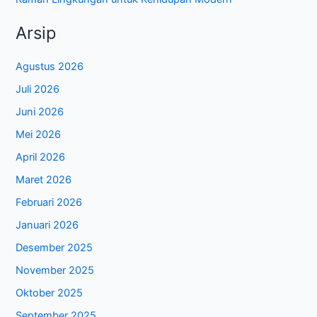
Arsip
Agustus 2026
Juli 2026
Juni 2026
Mei 2026
April 2026
Maret 2026
Februari 2026
Januari 2026
Desember 2025
November 2025
Oktober 2025
September 2025