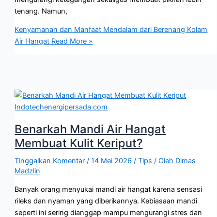
tenang. Namun,
Kenyamanan dan Manfaat Mendalam dari Berenang Kolam
Air Hangat
Read More »
Benarkah Mandi Air Hangat
Membuat Kulit Keriput?
Tinggalkan Komentar
/
14 Mei 2026
/
Tips
/ Oleh
Dimas
Madzlin
Banyak orang menyukai mandi air hangat karena sensasi
rileks dan nyaman yang diberikannya. Kebiasaan mandi
seperti ini sering dianggap mampu mengurangi stres dan