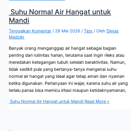
Suhu Normal Air Hangat untuk
Mandi
Tinggalkan Komentar
/
28 Mei 2026
/
Tips
/ Oleh
Dimas
Madzlin
Banyak orang menganggap air hangat sebagai bagian
penting dari rutinitas harian, terutama saat ingin rileks atau
meredakan ketegangan tubuh setelah beraktivitas. Namun,
tidak sedikit pula yang bertanya-tanya mengenai suhu
normal air hangat yang ideal agar tetap aman dan nyaman
ketika digunakan. Pertanyaan ini wajar, karena suhu air yang
terlalu panas bisa memicu iritasi maupun ketidaknyamanan,
Suhu Normal Air Hangat untuk Mandi
Read More »