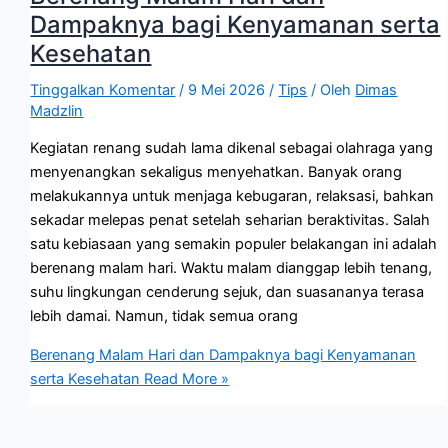
Dampaknya bagi Kenyamanan serta
Kesehatan
Tinggalkan Komentar
/
9 Mei 2026
/
Tips
/ Oleh
Dimas
Madzlin
Kegiatan renang sudah lama dikenal sebagai olahraga yang
menyenangkan sekaligus menyehatkan. Banyak orang
melakukannya untuk menjaga kebugaran, relaksasi, bahkan
sekadar melepas penat setelah seharian beraktivitas. Salah
satu kebiasaan yang semakin populer belakangan ini adalah
berenang malam hari. Waktu malam dianggap lebih tenang,
suhu lingkungan cenderung sejuk, dan suasananya terasa
lebih damai. Namun, tidak semua orang
Berenang Malam Hari dan Dampaknya bagi Kenyamanan
serta Kesehatan
Read More »