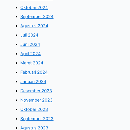
Oktober 2024
September 2024
Agustus 2024
Juli 2024
Juni 2024
April 2024
Maret 2024
Februari 2024
Januari 2024
Desember 2023
November 2023
Oktober 2023
September 2023
Agustus 2023