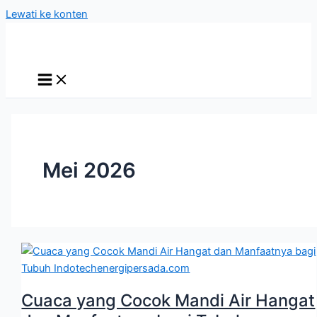
Lewati ke konten
Mei 2026
Cuaca yang Cocok Mandi Air Hangat