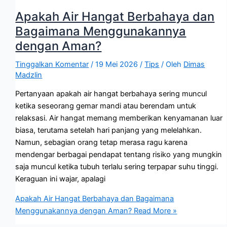
Apakah Air Hangat Berbahaya dan
Bagaimana Menggunakannya
dengan Aman?
Tinggalkan Komentar
/
19 Mei 2026
/
Tips
/ Oleh
Dimas
Madzlin
Pertanyaan apakah air hangat berbahaya sering muncul
ketika seseorang gemar mandi atau berendam untuk
relaksasi. Air hangat memang memberikan kenyamanan luar
biasa, terutama setelah hari panjang yang melelahkan.
Namun, sebagian orang tetap merasa ragu karena
mendengar berbagai pendapat tentang risiko yang mungkin
saja muncul ketika tubuh terlalu sering terpapar suhu tinggi.
Keraguan ini wajar, apalagi
Apakah Air Hangat Berbahaya dan Bagaimana
Menggunakannya dengan Aman?
Read More »