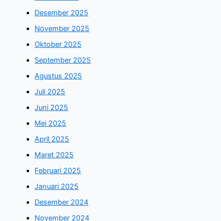
Desember 2025
November 2025
Oktober 2025
September 2025
Agustus 2025
Juli 2025
Juni 2025
Mei 2025
April 2025
Maret 2025
Februari 2025
Januari 2025
Desember 2024
November 2024