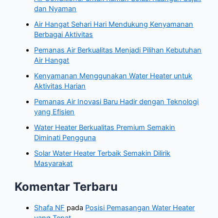
dan Nyaman
Air Hangat Sehari Hari Mendukung Kenyamanan
Berbagai Aktivitas
Pemanas Air Berkualitas Menjadi Pilihan Kebutuhan
Air Hangat
Kenyamanan Menggunakan Water Heater untuk
Aktivitas Harian
Pemanas Air Inovasi Baru Hadir dengan Teknologi
yang Efisien
Water Heater Berkualitas Premium Semakin
Diminati Pengguna
Solar Water Heater Terbaik Semakin Dilirik
Masyarakat
Komentar Terbaru
Shafa NF
pada
Posisi Pemasangan Water Heater