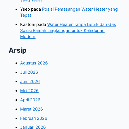
yang Tepat
Ysep
pada
Posisi Pemasangan Water Heater yang
Tepat
Kastoni
pada
Water Heater Tanpa Listrik dan Gas
Solusi Ramah Lingkungan untuk Kehidupan
Modern
Arsip
Agustus 2026
Juli 2026
Juni 2026
Mei 2026
April 2026
Maret 2026
Februari 2026
Januari 2026