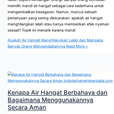
memilih mandi air hangat sebagai cara sederhana untuk
mengembalikan kesegaran. Namun, muncul sebuah
pertanyaan yang sering dibicarakan: apakah air hangat
menghilangkan lelah atau hanya memberikan efek nyaman
sesaat? Topik ini menarik karena mandi
Apakah Air Hangat Menghilangkan Lelah dan Mengapa
Banyak Orang Mengandalkannya
Read More »
Kenapa Air Hangat Berbahaya dan
Bagaimana Menggunakannya
Secara Aman