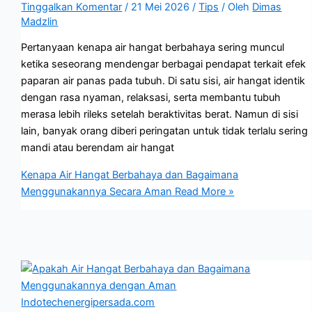
Tinggalkan Komentar
/
21 Mei 2026
/
Tips
/ Oleh
Dimas
Madzlin
Pertanyaan kenapa air hangat berbahaya sering muncul
ketika seseorang mendengar berbagai pendapat terkait efek
paparan air panas pada tubuh. Di satu sisi, air hangat identik
dengan rasa nyaman, relaksasi, serta membantu tubuh
merasa lebih rileks setelah beraktivitas berat. Namun di sisi
lain, banyak orang diberi peringatan untuk tidak terlalu sering
mandi atau berendam air hangat
Kenapa Air Hangat Berbahaya dan Bagaimana
Menggunakannya Secara Aman
Read More »