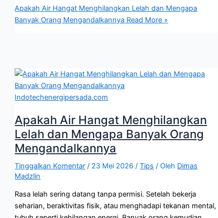
Apakah Air Hangat Menghilangkan Lelah dan Mengapa
Banyak Orang Mengandalkannya
Read More »
Apakah Air Hangat Menghilangkan
Lelah dan Mengapa Banyak Orang
Mengandalkannya
Tinggalkan Komentar
/
23 Mei 2026
/
Tips
/ Oleh
Dimas
Madzlin
Rasa lelah sering datang tanpa permisi. Setelah bekerja
seharian, beraktivitas fisik, atau menghadapi tekanan mental,
tubuh seperti kehilangan energi. Banyak orang kemudian