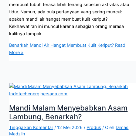
membuat tubuh terasa lebih tenang sebelum aktivitas atau
tidur. Namun, ada pula pertanyaan yang sering muncul:
apakah mandi air hangat membuat kulit keriput?
Kekhawatiran ini muncul karena sebagian orang merasa
kulitnya tampak
Benarkah Mandi Air Hangat Membuat Kulit Keriput?
Read
More »
Mandi Malam Menyebabkan Asam
Lambung, Benarkah?
Tinggalkan Komentar
/
12 Mei 2026
/
Produk
/ Oleh
Dimas
Madzlin