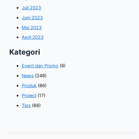
Juli 2023
Juni 2023
Mei 2023
April 2023
Kategori
Event dan Promo
(9)
News
(248)
Produk
(86)
Project
(17)
Tips
(66)