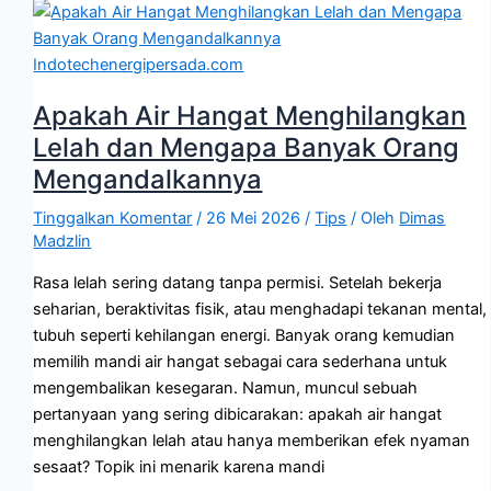
Apakah Air Hangat Menghilangkan
Lelah dan Mengapa Banyak Orang
Mengandalkannya
Tinggalkan Komentar
/
26 Mei 2026
/
Tips
/ Oleh
Dimas
Madzlin
Rasa lelah sering datang tanpa permisi. Setelah bekerja
seharian, beraktivitas fisik, atau menghadapi tekanan mental,
tubuh seperti kehilangan energi. Banyak orang kemudian
memilih mandi air hangat sebagai cara sederhana untuk
mengembalikan kesegaran. Namun, muncul sebuah
pertanyaan yang sering dibicarakan: apakah air hangat
menghilangkan lelah atau hanya memberikan efek nyaman
sesaat? Topik ini menarik karena mandi