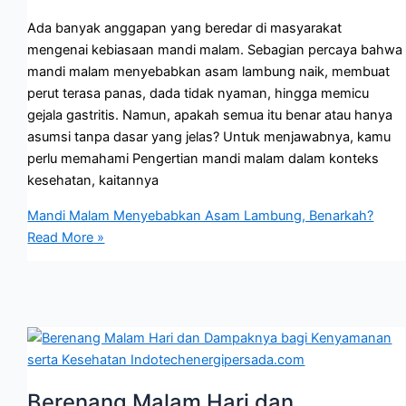
Ada banyak anggapan yang beredar di masyarakat
mengenai kebiasaan mandi malam. Sebagian percaya bahwa
mandi malam menyebabkan asam lambung naik, membuat
perut terasa panas, dada tidak nyaman, hingga memicu
gejala gastritis. Namun, apakah semua itu benar atau hanya
asumsi tanpa dasar yang jelas? Untuk menjawabnya, kamu
perlu memahami Pengertian mandi malam dalam konteks
kesehatan, kaitannya
Mandi Malam Menyebabkan Asam Lambung, Benarkah?
Read More »
Berenang Malam Hari dan