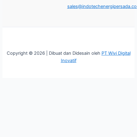
sales@indotechenergipersada.co.
Copyright © 2026 | Dibuat dan Didesain oleh
PT Wivi Digital
Inovatif