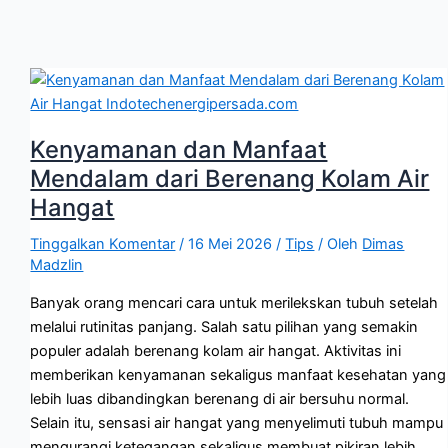
Kenyamanan dan Manfaat
Mendalam dari Berenang Kolam Air
Hangat
Tinggalkan Komentar
/
16 Mei 2026
/
Tips
/ Oleh
Dimas
Madzlin
Banyak orang mencari cara untuk merilekskan tubuh setelah
melalui rutinitas panjang. Salah satu pilihan yang semakin
populer adalah berenang kolam air hangat. Aktivitas ini
memberikan kenyamanan sekaligus manfaat kesehatan yang
lebih luas dibandingkan berenang di air bersuhu normal.
Selain itu, sensasi air hangat yang menyelimuti tubuh mampu
mengurangi ketegangan sekaligus membuat pikiran lebih