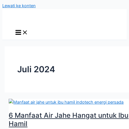
Lewati ke konten
Juli 2024
6 Manfaat Air Jahe Hangat untuk Ibu
Hamil