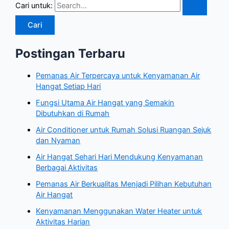
Cari untuk:
Postingan Terbaru
Pemanas Air Terpercaya untuk Kenyamanan Air
Hangat Setiap Hari
Fungsi Utama Air Hangat yang Semakin
Dibutuhkan di Rumah
Air Conditioner untuk Rumah Solusi Ruangan Sejuk
dan Nyaman
Air Hangat Sehari Hari Mendukung Kenyamanan
Berbagai Aktivitas
Pemanas Air Berkualitas Menjadi Pilihan Kebutuhan
Air Hangat
Kenyamanan Menggunakan Water Heater untuk
Aktivitas Harian