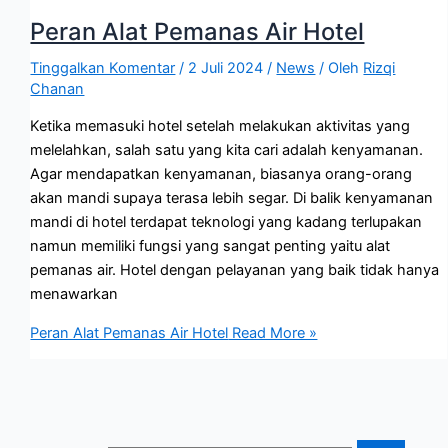
Peran Alat Pemanas Air Hotel
Tinggalkan Komentar
/
2 Juli 2024
/
News
/ Oleh
Rizqi
Chanan
Ketika memasuki hotel setelah melakukan aktivitas yang
melelahkan, salah satu yang kita cari adalah kenyamanan.
Agar mendapatkan kenyamanan, biasanya orang-orang
akan mandi supaya terasa lebih segar. Di balik kenyamanan
mandi di hotel terdapat teknologi yang kadang terlupakan
namun memiliki fungsi yang sangat penting yaitu alat
pemanas air. Hotel dengan pelayanan yang baik tidak hanya
menawarkan
Peran Alat Pemanas Air Hotel
Read More »