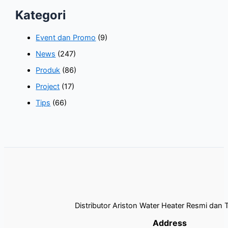
Kategori
Event dan Promo
(9)
News
(247)
Produk
(86)
Project
(17)
Tips
(66)
Distributor Ariston Water Heater Resmi dan 
Address