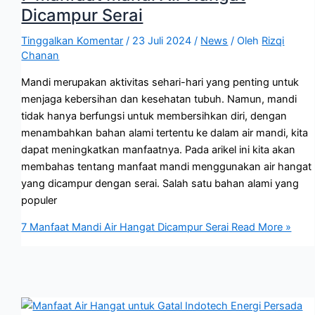
Dicampur Serai
Tinggalkan Komentar
/
23 Juli 2024
/
News
/ Oleh
Rizqi
Chanan
Mandi merupakan aktivitas sehari-hari yang penting untuk
menjaga kebersihan dan kesehatan tubuh. Namun, mandi
tidak hanya berfungsi untuk membersihkan diri, dengan
menambahkan bahan alami tertentu ke dalam air mandi, kita
dapat meningkatkan manfaatnya. Pada arikel ini kita akan
membahas tentang manfaat mandi menggunakan air hangat
yang dicampur dengan serai. Salah satu bahan alami yang
populer
7 Manfaat Mandi Air Hangat Dicampur Serai
Read More »