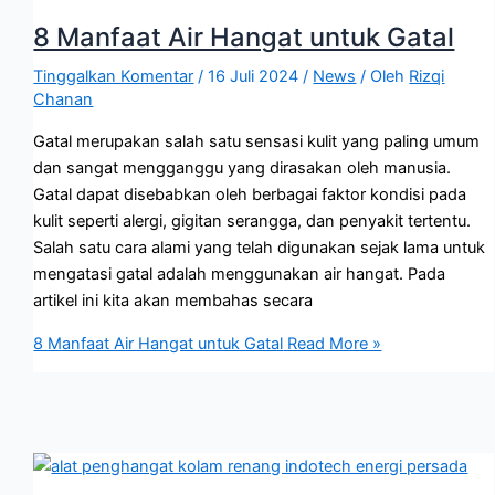
8 Manfaat Air Hangat untuk Gatal
Tinggalkan Komentar
/
16 Juli 2024
/
News
/ Oleh
Rizqi
Chanan
Gatal merupakan salah satu sensasi kulit yang paling umum
dan sangat mengganggu yang dirasakan oleh manusia.
Gatal dapat disebabkan oleh berbagai faktor kondisi pada
kulit seperti alergi, gigitan serangga, dan penyakit tertentu.
Salah satu cara alami yang telah digunakan sejak lama untuk
mengatasi gatal adalah menggunakan air hangat. Pada
artikel ini kita akan membahas secara
8 Manfaat Air Hangat untuk Gatal
Read More »