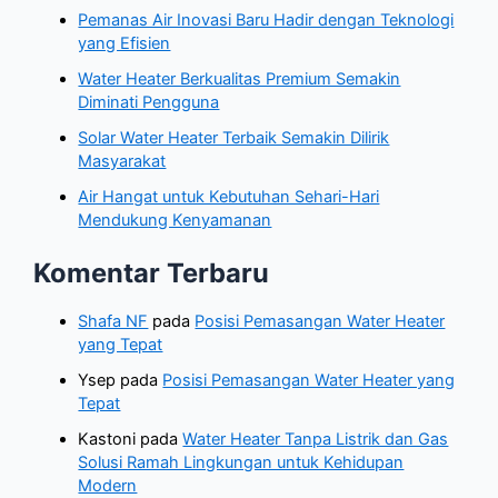
Pemanas Air Inovasi Baru Hadir dengan Teknologi
yang Efisien
Water Heater Berkualitas Premium Semakin
Diminati Pengguna
Solar Water Heater Terbaik Semakin Dilirik
Masyarakat
Air Hangat untuk Kebutuhan Sehari-Hari
Mendukung Kenyamanan
Komentar Terbaru
Shafa NF
pada
Posisi Pemasangan Water Heater
yang Tepat
Ysep
pada
Posisi Pemasangan Water Heater yang
Tepat
Kastoni
pada
Water Heater Tanpa Listrik dan Gas
Solusi Ramah Lingkungan untuk Kehidupan
Modern