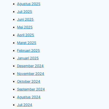
Agustus 2025
Juli 2025
Juni 2025
Mei 2025
April 2025
Maret 2025
Februari 2025
Januari 2025
Desember 2024
November 2024
Oktober 2024
September 2024
Agustus 2024
Juli 2024