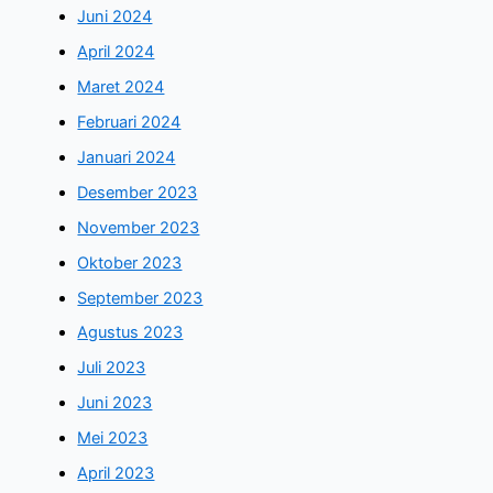
Juni 2024
April 2024
Maret 2024
Februari 2024
Januari 2024
Desember 2023
November 2023
Oktober 2023
September 2023
Agustus 2023
Juli 2023
Juni 2023
Mei 2023
April 2023