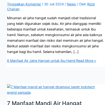
Tinggalkan Komentar
/
30 Juli 2024
/
News
/ Oleh
Rizqi
Chanan
Minuman air jahe hangat sudah menjadi obat tradisional
yang telah digunakan sejak dulu. Air jahe dianggap memiliki
beberapa manfaat untuk kesehatan, termasuk untuk ibu
hamil. Namun, sebelum mengkonsumsi air jahe ada baiknya
memahami manfaat dan risiko dari meminum air jahe hangat.
Berikut adalah manfaat dan resiko mengkonsumsi air jahe
hangat bagi ibu hamil. Selama kehamilan, […]
6 Manfaat Air Jahe Hangat untuk Ibu Hamil
Read More »
7 Manfaat Mandi Air Hangat