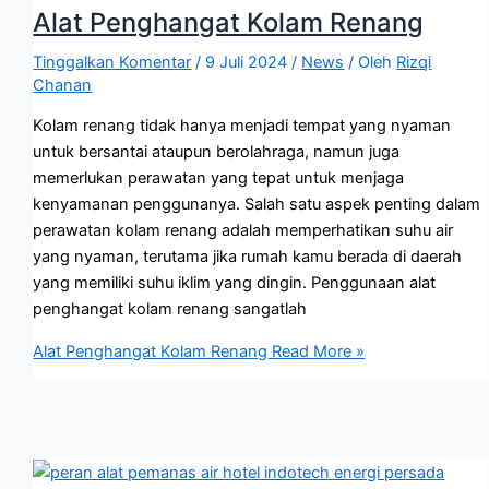
Alat Penghangat Kolam Renang
Tinggalkan Komentar
/
9 Juli 2024
/
News
/ Oleh
Rizqi
Chanan
Kolam renang tidak hanya menjadi tempat yang nyaman
untuk bersantai ataupun berolahraga, namun juga
memerlukan perawatan yang tepat untuk menjaga
kenyamanan penggunanya. Salah satu aspek penting dalam
perawatan kolam renang adalah memperhatikan suhu air
yang nyaman, terutama jika rumah kamu berada di daerah
yang memiliki suhu iklim yang dingin. Penggunaan alat
penghangat kolam renang sangatlah
Alat Penghangat Kolam Renang
Read More »