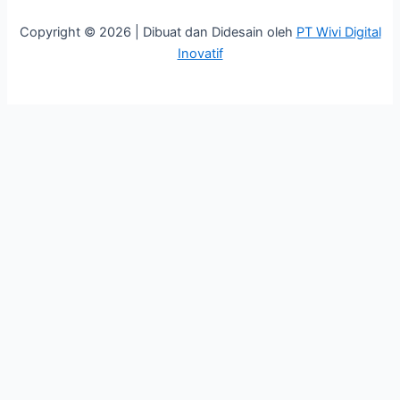
Copyright © 2026 | Dibuat dan Didesain oleh
PT Wivi Digital
Inovatif