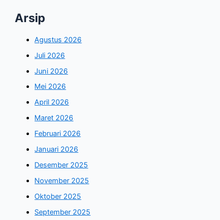
Arsip
Agustus 2026
Juli 2026
Juni 2026
Mei 2026
April 2026
Maret 2026
Februari 2026
Januari 2026
Desember 2025
November 2025
Oktober 2025
September 2025