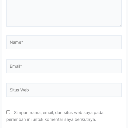
Name*
Email*
Situs
Web
Simpan nama, email, dan situs web saya pada
peramban ini untuk komentar saya berikutnya.