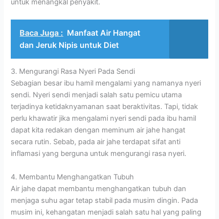
untuk menangkal penyakit.
Baca Juga :
Manfaat Air Hangat
dan Jeruk Nipis untuk Diet
3. Mengurangi Rasa Nyeri Pada Sendi
Sebagian besar ibu hamil mengalami yang namanya nyeri
sendi. Nyeri sendi menjadi salah satu pemicu utama
terjadinya ketidaknyamanan saat beraktivitas. Tapi, tidak
perlu khawatir jika mengalami nyeri sendi pada ibu hamil
dapat kita redakan dengan meminum air jahe hangat
secara rutin. Sebab, pada air jahe terdapat sifat anti
inflamasi
yang berguna untuk mengurangi rasa nyeri.
4. Membantu Menghangatkan Tubuh
Air jahe dapat membantu menghangatkan tubuh dan
menjaga suhu agar tetap stabil pada musim dingin. Pada
musim ini, kehangatan menjadi salah satu hal yang paling