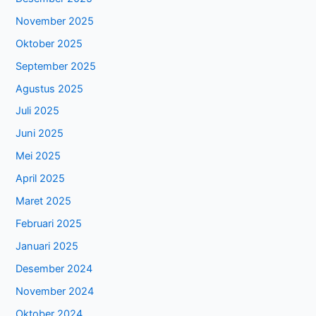
November 2025
Oktober 2025
September 2025
Agustus 2025
Juli 2025
Juni 2025
Mei 2025
April 2025
Maret 2025
Februari 2025
Januari 2025
Desember 2024
November 2024
Oktober 2024