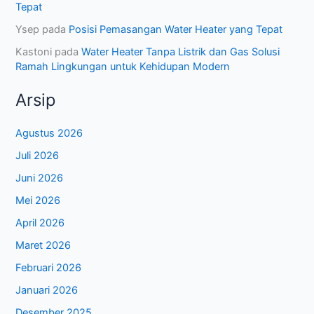
Tepat
Ysep
pada
Posisi Pemasangan Water Heater yang Tepat
Kastoni
pada
Water Heater Tanpa Listrik dan Gas Solusi
Ramah Lingkungan untuk Kehidupan Modern
Arsip
Agustus 2026
Juli 2026
Juni 2026
Mei 2026
April 2026
Maret 2026
Februari 2026
Januari 2026
Desember 2025