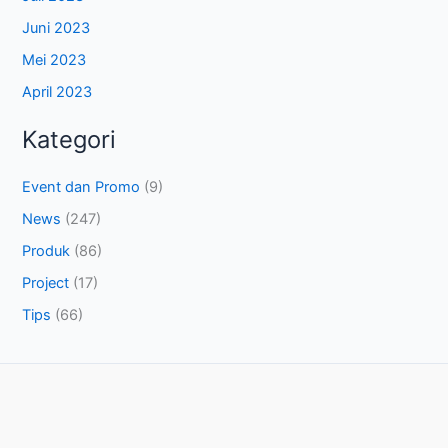
Juni 2023
Mei 2023
April 2023
Kategori
Event dan Promo
(9)
News
(247)
Produk
(86)
Project
(17)
Tips
(66)