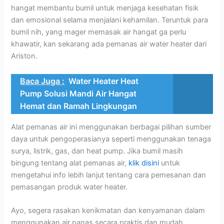
hangat membantu bumil untuk menjaga kesehatan fisik
dan emosional selama menjalani kehamilan. Teruntuk para
bumil nih, yang mager memasak air hangat ga perlu
khawatir, kan sekarang ada pemanas air water heater dari
Ariston.
Baca Juga :
Water Heater Heat
Pump Solusi Mandi Air Hangat
Hemat dan Ramah Lingkungan
Alat pemanas air ini menggunakan berbagai pilihan sumber
daya untuk pengoperasianya seperti menggunakan tenaga
surya, listrik, gas, dan heat pump. Jika bumil masih
bingung tentang alat pemanas air,
klik disini
untuk
mengetahui info lebih lanjut tentang cara pemesanan dan
pemasangan produk water heater.
Ayo, segera rasakan kenikmatan dan kenyamanan dalam
menggunakan air panas secara praktis dan mudah.