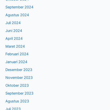
September 2024
Agustus 2024
Juli 2024
Juni 2024
April 2024
Maret 2024
Februari 2024
Januari 2024
Desember 2023
November 2023
Oktober 2023
September 2023
Agustus 2023
Juli 2023