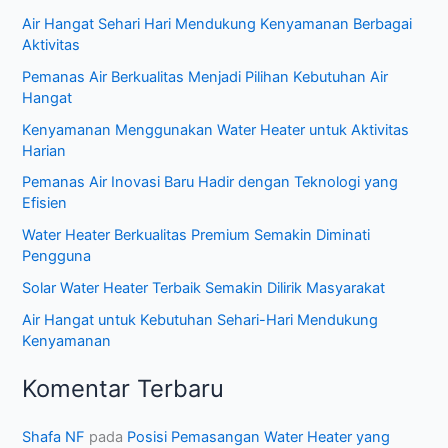
:
Air Hangat Sehari Hari Mendukung Kenyamanan Berbagai
Aktivitas
Pemanas Air Berkualitas Menjadi Pilihan Kebutuhan Air
Hangat
Kenyamanan Menggunakan Water Heater untuk Aktivitas
Harian
Pemanas Air Inovasi Baru Hadir dengan Teknologi yang
Efisien
Water Heater Berkualitas Premium Semakin Diminati
Pengguna
Solar Water Heater Terbaik Semakin Dilirik Masyarakat
Air Hangat untuk Kebutuhan Sehari-Hari Mendukung
Kenyamanan
Komentar Terbaru
Shafa NF
pada
Posisi Pemasangan Water Heater yang