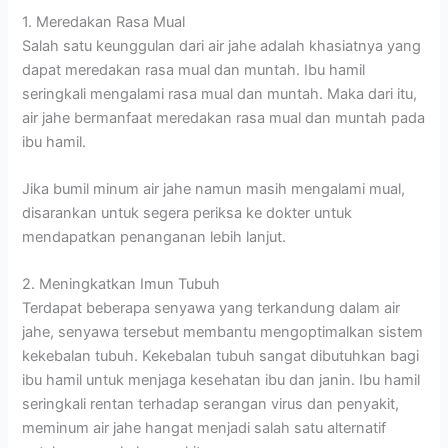
1. Meredakan Rasa Mual
Salah satu keunggulan dari air jahe adalah khasiatnya yang
dapat meredakan rasa mual dan muntah. Ibu hamil
seringkali mengalami rasa mual dan muntah. Maka dari itu,
air jahe bermanfaat meredakan rasa mual dan muntah pada
ibu hamil.
Jika bumil minum air jahe namun masih mengalami mual,
disarankan untuk segera periksa ke dokter untuk
mendapatkan penanganan lebih lanjut.
2. Meningkatkan Imun Tubuh
Terdapat beberapa senyawa yang terkandung dalam air
jahe, senyawa tersebut membantu mengoptimalkan sistem
kekebalan tubuh. Kekebalan tubuh sangat dibutuhkan bagi
ibu hamil untuk menjaga kesehatan ibu dan janin. Ibu hamil
seringkali rentan terhadap serangan virus dan penyakit,
meminum air jahe hangat menjadi salah satu alternatif