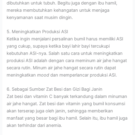
dibutuhkan untuk tubuh. Begitu juga dengan ibu hamil,
mereka membutuhkan kehangatan untuk menjaga
kenyamanan saat musim dingin.
5. Meningkatkan Produksi ASI
Ketika ingin menjalani persalinan bumil harus memiliki ASI
yang cukup, supaya ketika bayi lahir bayi tercukupi
kebutuhan ASI-nya. Salah satu cara untuk meningkatkan
produksi ASI adalah dengan cara meminum air jahe hangat
secara rutin. Minum air jahe hangat secara rutin dapat
meningkatkan
mood
dan memperlancar produksi ASI.
6. Sebagai Sumber Zat Besi dan Gizi Bagi Janin
Zat besi dan vitamin C banyak terkandung dalam minuman
air jahe hangat. Zat besi dan vitamin yang bumil konsumsi
akan terserap juga oleh janin, sehingga memberikan
manfaat yang besar bagi ibu hamil. Selain itu, ibu hamil juga
akan terhindar dari anemia.