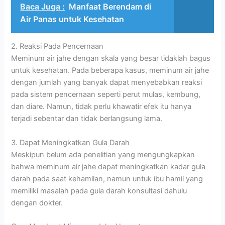
Baca Juga :
Manfaat Berendam di
Air Panas untuk Kesehatan
2. Reaksi Pada Pencernaan
Meminum air jahe dengan skala yang besar tidaklah bagus
untuk kesehatan. Pada beberapa kasus, meminum air jahe
dengan jumlah yang banyak dapat menyebabkan reaksi
pada sistem pencernaan seperti perut mulas, kembung,
dan diare. Namun, tidak perlu khawatir efek itu hanya
terjadi sebentar dan tidak berlangsung lama.
3. Dapat Meningkatkan Gula Darah
Meskipun belum ada penelitian yang mengungkapkan
bahwa meminum air jahe dapat meningkatkan kadar gula
darah pada saat kehamilan, namun untuk ibu hamil yang
memiliki masalah pada gula darah konsultasi dahulu
dengan dokter.