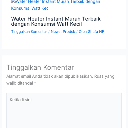
Water Heater Instant Murah Terbaik
dengan Konsumsi Watt Kecil
Tinggalkan Komentar
/
News
,
Produk
/ Oleh
Shafa NF
Tinggalkan Komentar
Alamat email Anda tidak akan dipublikasikan.
Ruas yang
wajib ditandai
*
Ketik
di
sini..