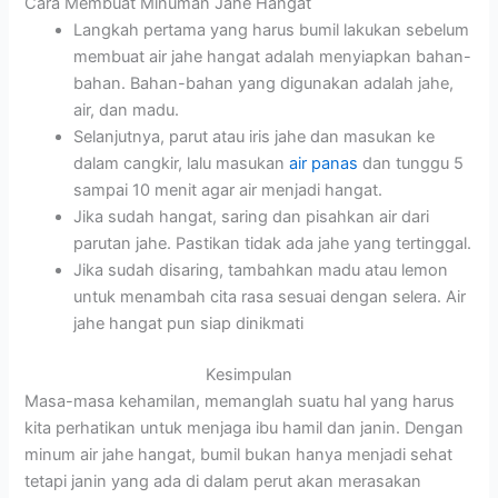
Cara Membuat Minuman Jahe Hangat
Langkah pertama yang harus bumil lakukan sebelum
membuat air jahe hangat adalah menyiapkan bahan-
bahan. Bahan-bahan yang digunakan adalah jahe,
air, dan madu.
Selanjutnya, parut atau iris jahe dan masukan ke
dalam cangkir, lalu masukan
air panas
dan tunggu 5
sampai 10 menit agar air menjadi hangat.
Jika sudah hangat, saring dan pisahkan air dari
parutan jahe. Pastikan tidak ada jahe yang tertinggal.
Jika sudah disaring, tambahkan madu atau lemon
untuk menambah cita rasa sesuai dengan selera. Air
jahe hangat pun siap dinikmati
Kesimpulan
Masa-masa kehamilan, memanglah suatu hal yang harus
kita perhatikan untuk menjaga ibu hamil dan janin. Dengan
minum air jahe hangat, bumil bukan hanya menjadi sehat
tetapi janin yang ada di dalam perut akan merasakan