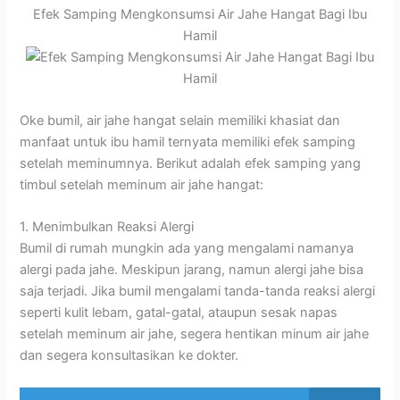
Efek Samping Mengkonsumsi Air Jahe Hangat Bagi Ibu
Hamil
Oke bumil, air jahe hangat selain memiliki khasiat dan
manfaat untuk ibu hamil ternyata memiliki efek samping
setelah meminumnya. Berikut adalah efek samping yang
timbul setelah meminum air jahe hangat:
1. Menimbulkan Reaksi Alergi
Bumil di rumah mungkin ada yang mengalami namanya
alergi pada jahe. Meskipun jarang, namun alergi jahe bisa
saja terjadi. Jika bumil mengalami tanda-tanda reaksi alergi
seperti kulit lebam, gatal-gatal, ataupun sesak napas
setelah meminum air jahe, segera hentikan minum air jahe
dan segera konsultasikan ke dokter.