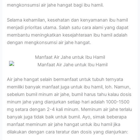
mengkonsumsi air jahe hangat bagi ibu hamil.
Selama kehamilan, kesehatan dan kenyamanan ibu hamil
menjadi prioritas utama.
Salah satu cara alami yang dapat
membantu meningkatkan kesejahteraan ibu hamil adalah
dengan mengkonsumsi air jahe hangat.
Manfaat Air Jahe untuk Ibu Hamil
Air jahe hangat selain bermanfaat untuk tubuh ternyata
memiliki banyak manfaat juga untuk ibu hamil, loh. Namun,
sebelum bumil minum air jahe, bumil harus tahu kalau dosis
minum jahe yang dianjurkan setiap hari adalah 1000-1500
mg setara dengan 2-4 kali minum. Meminum air jahe terlalu
banyak juga tidak baik untuk bumil. Ayo, simak beberapa
manfaat meminum air jahe hangat untuk ibu hamil jika
dilakukan dengan cara teratur dan dosis yang dianjurkan: