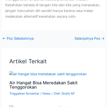
Kesehatan berada di tangan kita dan kita yang merasakan,
jangan hancurkan diri sendiri hanya karena rasa malas
melakukan alternatif kesehatan secara rutin.
←
Pos Sebelumnya
Selanjutnya Pos
→
Artikel Terkait
Air Hangat Bisa Meredakan Sakit
Tenggorokan
Tinggalkan Komentar
/
News
/ Oleh
Shafa NF