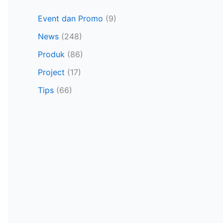
Event dan Promo
(9)
News
(248)
Produk
(86)
Project
(17)
Tips
(66)