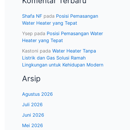
Komentar Terbaru
Shafa NF
pada
Posisi Pemasangan
Water Heater yang Tepat
Ysep
pada
Posisi Pemasangan Water
Heater yang Tepat
Kastoni
pada
Water Heater Tanpa
Listrik dan Gas Solusi Ramah
Lingkungan untuk Kehidupan Modern
Arsip
Agustus 2026
Juli 2026
Juni 2026
Mei 2026