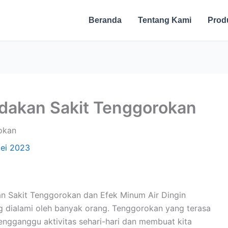
Beranda
Tentang Kami
Prod
edakan Sakit Tenggorokan
ei 2023
n Sakit Tenggorokan dan Efek Minum Air Dingin
 dialami oleh banyak orang. Tenggorokan yang terasa
mengganggu aktivitas sehari-hari dan membuat kita