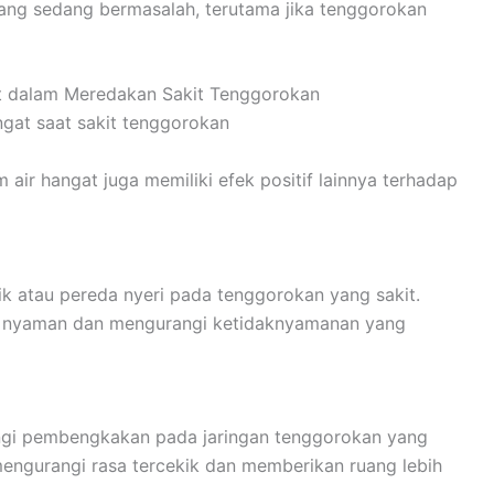
yang sedang bermasalah, terutama jika tenggorokan
t dalam Meredakan Sakit Tenggorokan
air hangat juga memiliki efek positif lainnya terhadap
k atau pereda nyeri pada tenggorokan yang sakit.
i nyaman dan mengurangi ketidaknyamanan yang
ngi pembengkakan pada jaringan tenggorokan yang
engurangi rasa tercekik dan memberikan ruang lebih