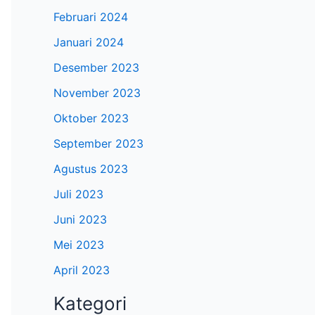
Februari 2024
Januari 2024
Desember 2023
November 2023
Oktober 2023
September 2023
Agustus 2023
Juli 2023
Juni 2023
Mei 2023
April 2023
Kategori