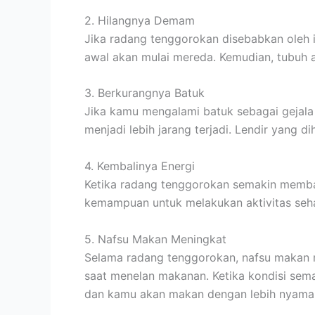
2. Hilangnya Demam
Jika radang tenggorokan disebabkan oleh 
awal akan mulai mereda. Kemudian, tubuh 
3. Berkurangnya Batuk
Jika kamu mengalami batuk sebagai gejala
menjadi lebih jarang terjadi. Lendir yang d
4. Kembalinya Energi
Ketika radang tenggorokan semakin memba
kemampuan untuk melakukan aktivitas sehari
5. Nafsu Makan Meningkat
Selama radang tenggorokan, nafsu makan 
saat menelan makanan. Ketika kondisi se
dan kamu akan makan dengan lebih nyama