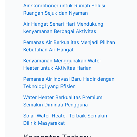
:
Air Conditioner untuk Rumah Solusi
Ruangan Sejuk dan Nyaman
Air Hangat Sehari Hari Mendukung
Kenyamanan Berbagai Aktivitas
Pemanas Air Berkualitas Menjadi Pilihan
Kebutuhan Air Hangat
Kenyamanan Menggunakan Water
Heater untuk Aktivitas Harian
Pemanas Air Inovasi Baru Hadir dengan
Teknologi yang Efisien
Water Heater Berkualitas Premium
Semakin Diminati Pengguna
Solar Water Heater Terbaik Semakin
Dilirik Masyarakat