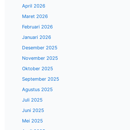
April 2026
Maret 2026
Februari 2026
Januari 2026
Desember 2025
November 2025
Oktober 2025
September 2025
Agustus 2025
Juli 2025
Juni 2025
Mei 2025