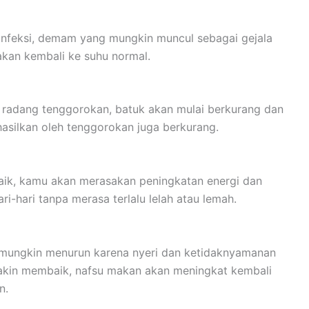
infeksi, demam yang mungkin muncul sebagai gejala
akan kembali ke suhu normal.
 radang tenggorokan, batuk akan mulai berkurang dan
ihasilkan oleh tenggorokan juga berkurang.
ik, kamu akan merasakan peningkatan energi dan
-hari tanpa merasa terlalu lelah atau lemah.
mungkin menurun karena nyeri dan ketidaknyamanan
makin membaik, nafsu makan akan meningkat kembali
n.