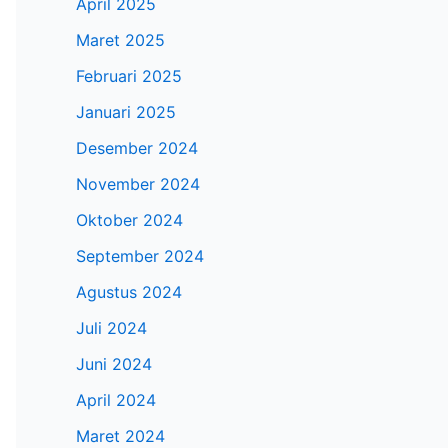
April 2025
Maret 2025
Februari 2025
Januari 2025
Desember 2024
November 2024
Oktober 2024
September 2024
Agustus 2024
Juli 2024
Juni 2024
April 2024
Maret 2024