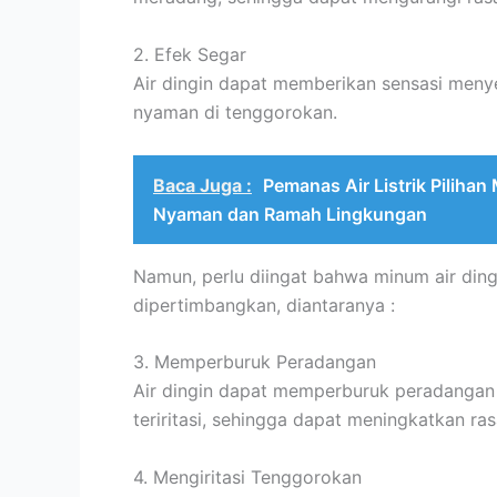
2. Efek Segar
Air dingin dapat memberikan sensasi men
nyaman di tenggorokan.
Baca Juga :
Pemanas Air Listrik Piliha
Nyaman dan Ramah Lingkungan
Namun, perlu diingat bahwa minum air ding
dipertimbangkan, diantaranya :
3. Memperburuk Peradangan
Air dingin dapat memperburuk peradanga
teriritasi, sehingga dapat meningkatkan 
4. Mengiritasi Tenggorokan