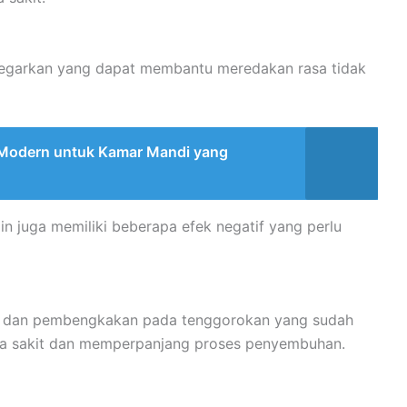
yegarkan yang dapat membantu meredakan rasa tidak
n Modern untuk Kamar Mandi yang
in juga memiliki beberapa efek negatif yang perlu
n dan pembengkakan pada tenggorokan yang sudah
rasa sakit dan memperpanjang proses penyembuhan.