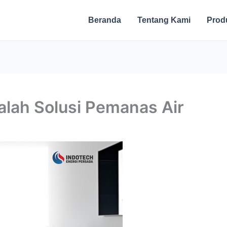
Beranda
Tentang Kami
Prod
alah Solusi Pemanas Air