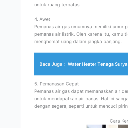
untuk ruang terbatas.
4. Awet
Pemanas air gas umumnya memiliki umur pa
pemanas air listrik. Oleh karena itu, kamu 
menghemat uang dalam jangka panjang.
Baca Juga :
Water Heater Tenaga Surya
5. Pemanasan Cepat
Pemanas air gas dapat memanaskan air de
untuk mendapatkan air panas. Hal ini san
dengan segera, seperti untuk mencuci piri
Cara Ker