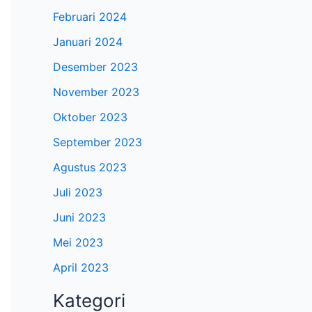
Februari 2024
Januari 2024
Desember 2023
November 2023
Oktober 2023
September 2023
Agustus 2023
Juli 2023
Juni 2023
Mei 2023
April 2023
Kategori