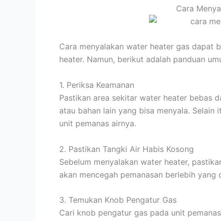
Cara Menya
Cara menyalakan water heater gas dapat be
heater. Namun, berikut adalah panduan um
1. Periksa Keamanan
Pastikan area sekitar water heater bebas da
atau bahan lain yang bisa menyala. Selain i
unit pemanas airnya.
2. Pastikan Tangki Air Habis Kosong
Sebelum menyalakan water heater, pastikan
akan mencegah pemanasan berlebih yang 
3. Temukan Knob Pengatur Gas
Cari knob pengatur gas pada unit pemanas a