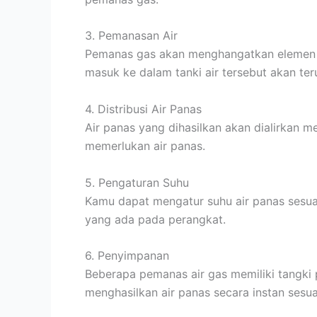
3. Pemanasan Air
Pemanas gas akan menghangatkan elemen pe
masuk ke dalam tanki air tersebut akan te
4. Distribusi Air Panas
Air panas yang dihasilkan akan dialirkan me
memerlukan air panas.
5. Pengaturan Suhu
Kamu dapat mengatur suhu air panas sesu
yang ada pada perangkat.
6. Penyimpanan
Beberapa pemanas air gas memiliki tangki
menghasilkan air panas secara instan sesu