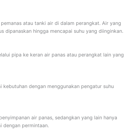
manas atau tanki air di dalam perangkat. Air yang
rus dipanaskan hingga mencapai suhu yang diinginkan.
lalui pipa ke keran air panas atau perangkat lain yang
ai kebutuhan dengan menggunakan pengatur suhu
 penyimpanan air panas, sedangkan yang lain hanya
ai dengan permintaan.