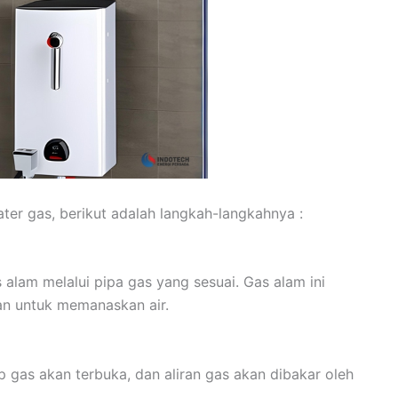
ter gas, berikut adalah langkah-langkahnya :
alam melalui pipa gas yang sesuai. Gas alam ini
an untuk memanaskan air.
 gas akan terbuka, dan aliran gas akan dibakar oleh