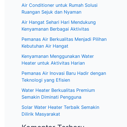
:
Air Conditioner untuk Rumah Solusi
Ruangan Sejuk dan Nyaman
Air Hangat Sehari Hari Mendukung
Kenyamanan Berbagai Aktivitas
Pemanas Air Berkualitas Menjadi Pilihan
Kebutuhan Air Hangat
Kenyamanan Menggunakan Water
Heater untuk Aktivitas Harian
Pemanas Air Inovasi Baru Hadir dengan
Teknologi yang Efisien
Water Heater Berkualitas Premium
Semakin Diminati Pengguna
Solar Water Heater Terbaik Semakin
Dilirik Masyarakat