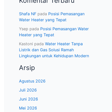
Komentar Terbaru
Shafa NF
pada
Posisi Pemasangan
Water Heater yang Tepat
Ysep
pada
Posisi Pemasangan Water
Heater yang Tepat
Kastoni
pada
Water Heater Tanpa
Listrik dan Gas Solusi Ramah
Lingkungan untuk Kehidupan Modern
Arsip
Agustus 2026
Juli 2026
Juni 2026
Mei 2026