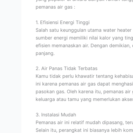
pemanas air gas :
1. Efisiensi Energi Tinggi
Salah satu keunggulan utama water heater 
sumber energi memiliki nilai kalor yang ti
efisien memanaskan air. Dengan demikian,
panjang.
2. Air Panas Tidak Terbatas
Kamu tidak perlu khawatir tentang kehabis
ini karena pemanas air gas dapat menghasi
pasokan gas. Oleh karena itu, pemanas air
keluarga atau tamu yang memerlukan akses
3. Instalasi Mudah
Pemanas air ini relatif mudah dipasang, te
Selain itu, perangkat ini biasanya lebih ko