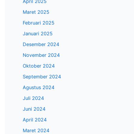
April 2025
Maret 2025
Februari 2025
Januari 2025
Desember 2024
November 2024
Oktober 2024
September 2024
Agustus 2024
Juli 2024
Juni 2024
April 2024
Maret 2024