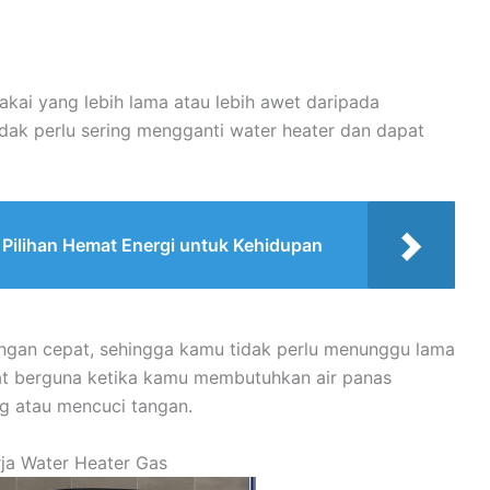
kai yang lebih lama atau lebih awet daripada
tidak perlu sering mengganti water heater dan dapat
 Pilihan Hemat Energi untuk Kehidupan
ngan cepat, sehingga kamu tidak perlu menunggu lama
gat berguna ketika kamu membutuhkan air panas
ng atau mencuci tangan.
ja Water Heater Gas