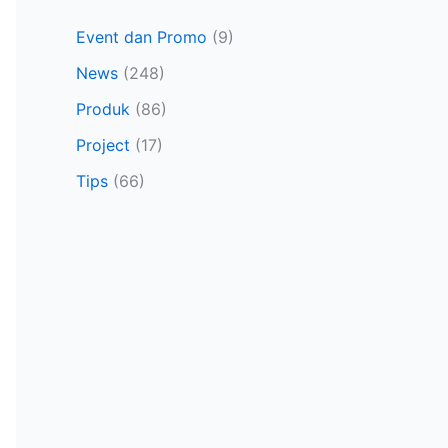
Event dan Promo
(9)
News
(248)
Produk
(86)
Project
(17)
Tips
(66)