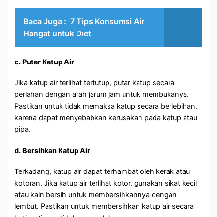
Baca Juga :
7 Tips Konsumsi Air
Hangat untuk Diet
c. Putar Katup Air
Jika katup air terlihat tertutup, putar katup secara
perlahan dengan arah jarum jam untuk membukanya.
Pastikan untuk tidak memaksa katup secara berlebihan,
karena dapat menyebabkan kerusakan pada katup atau
pipa.
d. Bersihkan Katup Air
Terkadang, katup air dapat terhambat oleh kerak atau
kotoran. Jika katup air terlihat kotor, gunakan sikat kecil
atau kain bersih untuk membersihkannya dengan
lembut. Pastikan untuk membersihkan katup air secara