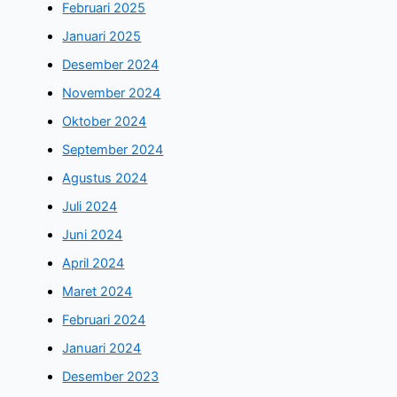
Februari 2025
Januari 2025
Desember 2024
November 2024
Oktober 2024
September 2024
Agustus 2024
Juli 2024
Juni 2024
April 2024
Maret 2024
Februari 2024
Januari 2024
Desember 2023