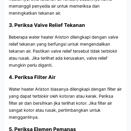
memanggil penyedia air untuk memeriksa dan
meningkatkan tekanan air.
3. Periksa Valve Relief Tekanan
Beberapa water heater Ariston dilengkapi dengan valve
relief tekanan yang berfungsi untuk mengendalikan
tekanan air. Pastikan valve relief tersebut tidak terblokir
atau rusak. Jika terlihat ada kerusakan, valve relief
mungkin perlu diganti.
4. Periksa Filter Air
Water heater Ariston biasanya dilengkapi dengan filter air
yang dapat terblokir oleh kotoran atau kerak. Periksa
filter air dan bersihkan jika terlihat kotor. Jika filter air
sangat kotor atau rusak, pertimbangkan untuk
menggantinya.
5. Periksa Elemen Pemanas