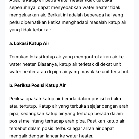
Apabila katup air pada water heater tidak terbuka
sepenuhnya, dapat menyebabkan water heater tidak
mengeluarkan air. Berikut ini adalah beberapa hal yang
perlu diperhatikan ketika menghadapi masalah katup air
yang tidak terbuka :
a. Lokasi Katup Air
Temukan lokasi katup air yang mengontrol aliran air ke
water heater. Biasanya, katup air terletak di dekat unit
water heater atau di pipa air yang masuk ke unit tersebut.
b. Periksa Posisi Katup Air
Periksa apakah katup air berada dalam posisi terbuka
atau tertutup. Katup air yang terbuka sejajar dengan arah
pipa, sedangkan katup air yang tertutup berada dalam
posisi melintang terhadap arah pipa. Pastikan katup air
tersebut dalam posisi terbuka agar aliran air dapat
mengalir dengan lancar ke water heater.