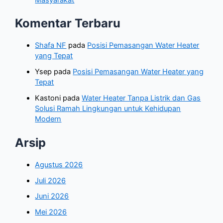
Komentar Terbaru
Shafa NF
pada
Posisi Pemasangan Water Heater
yang Tepat
Ysep
pada
Posisi Pemasangan Water Heater yang
Tepat
Kastoni
pada
Water Heater Tanpa Listrik dan Gas
Solusi Ramah Lingkungan untuk Kehidupan
Modern
Arsip
Agustus 2026
Juli 2026
Juni 2026
Mei 2026