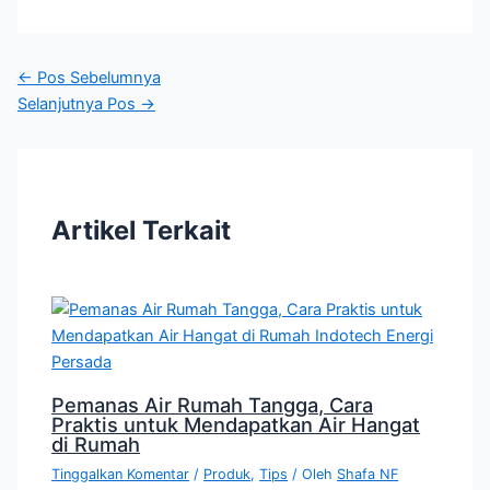
←
Pos Sebelumnya
Selanjutnya Pos
→
Artikel Terkait
Pemanas Air Rumah Tangga, Cara
Praktis untuk Mendapatkan Air Hangat
di Rumah
Tinggalkan Komentar
/
Produk
,
Tips
/ Oleh
Shafa NF