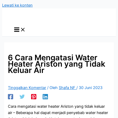
Lewati ke konten
6 Cara Mengatasi Water
Heater Ariston yang Tidak
Keluar Air
Tinggalkan Komentar
/ Oleh
Shafa NF
/
30 Juni 2023
Cara mengatasi water heater Ariston yang tidak keluar
air – Beberapa hal dapat menjadi penyebab water heater