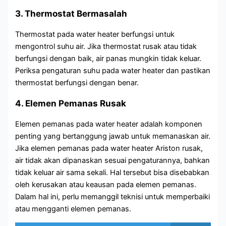
3. Thermostat Bermasalah
Thermostat pada water heater berfungsi untuk
mengontrol suhu air. Jika thermostat rusak atau tidak
berfungsi dengan baik, air panas mungkin tidak keluar.
Periksa pengaturan suhu pada water heater dan pastikan
thermostat berfungsi dengan benar.
4. Elemen Pemanas Rusak
Elemen pemanas pada water heater adalah komponen
penting yang bertanggung jawab untuk memanaskan air.
Jika elemen pemanas pada water heater Ariston rusak,
air tidak akan dipanaskan sesuai pengaturannya, bahkan
tidak keluar air sama sekali. Hal tersebut bisa disebabkan
oleh kerusakan atau keausan pada elemen pemanas.
Dalam hal ini, perlu memanggil teknisi untuk memperbaiki
atau mengganti elemen pemanas.