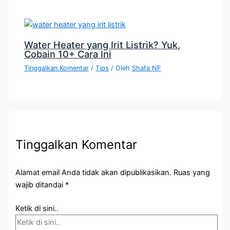
Water Heater yang Irit Listrik? Yuk,
Cobain 10+ Cara Ini
Tinggalkan Komentar
/
Tips
/ Oleh
Shafa NF
Tinggalkan Komentar
Alamat email Anda tidak akan dipublikasikan.
Ruas yang
wajib ditandai
*
Ketik di sini..