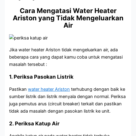
Cara Mengatasi Water Heater
Ariston yang Tidak Mengeluarkan
Air
Jika water heater Ariston tidak mengeluarkan air, ada
beberapa cara yang dapat kamu coba untuk mengatasi
masalah tersebut :
1. Periksa Pasokan Listrik
Pastikan
water heater Ariston
terhubung dengan baik ke
sumber listrik dan listrik menyala dengan normal. Periksa
juga pemutus arus (circuit breaker) terkait dan pastikan
tidak ada masalah dengan pasokan listrik ke unit.
2. Periksa Katup Air