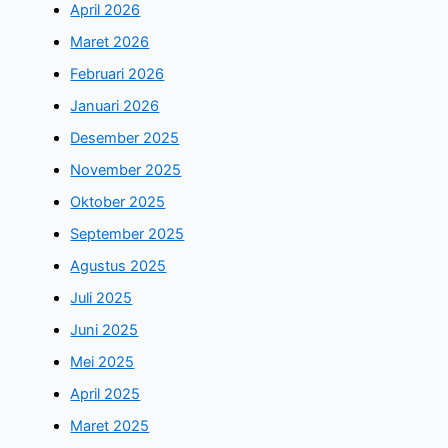
April 2026
Maret 2026
Februari 2026
Januari 2026
Desember 2025
November 2025
Oktober 2025
September 2025
Agustus 2025
Juli 2025
Juni 2025
Mei 2025
April 2025
Maret 2025