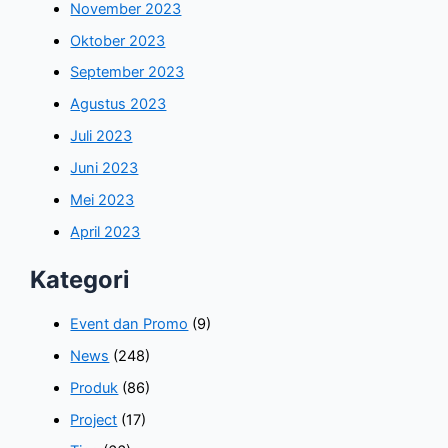
November 2023
Oktober 2023
September 2023
Agustus 2023
Juli 2023
Juni 2023
Mei 2023
April 2023
Kategori
Event dan Promo
(9)
News
(248)
Produk
(86)
Project
(17)