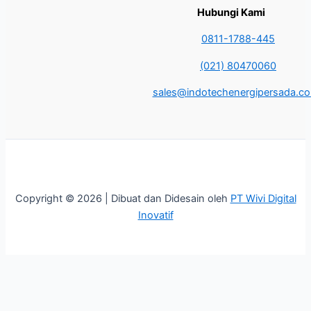
Hubungi Kami
0811-1788-445
(021) 80470060
sales@indotechenergipersada.co.
Copyright © 2026 | Dibuat dan Didesain oleh
PT Wivi Digital
Inovatif