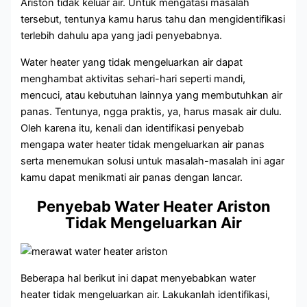
Ariston tidak keluar air. Untuk mengatasi masalah
tersebut, tentunya kamu harus tahu dan mengidentifikasi
terlebih dahulu apa yang jadi penyebabnya.
Water heater yang tidak mengeluarkan air dapat
menghambat aktivitas sehari-hari seperti mandi,
mencuci, atau kebutuhan lainnya yang membutuhkan air
panas. Tentunya, ngga praktis, ya, harus masak air dulu.
Oleh karena itu, kenali dan identifikasi penyebab
mengapa water heater tidak mengeluarkan air panas
serta menemukan solusi untuk masalah-masalah ini agar
kamu dapat menikmati air panas dengan lancar.
Penyebab Water Heater Ariston
Tidak Mengeluarkan Air
Beberapa hal berikut ini dapat menyebabkan water
heater tidak mengeluarkan air. Lakukanlah identifikasi,