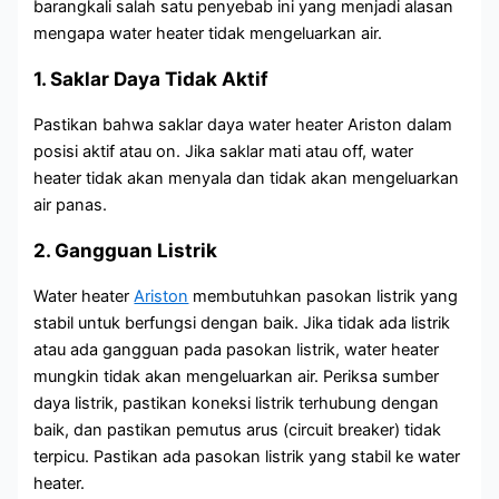
barangkali salah satu penyebab ini yang menjadi alasan
mengapa water heater tidak mengeluarkan air.
1. Saklar Daya Tidak Aktif
Pastikan bahwa saklar daya water heater Ariston dalam
posisi aktif atau on. Jika saklar mati atau off, water
heater tidak akan menyala dan tidak akan mengeluarkan
air panas.
2. Gangguan Listrik
Water heater
Ariston
membutuhkan pasokan listrik yang
stabil untuk berfungsi dengan baik. Jika tidak ada listrik
atau ada gangguan pada pasokan listrik, water heater
mungkin tidak akan mengeluarkan air. Periksa sumber
daya listrik, pastikan koneksi listrik terhubung dengan
baik, dan pastikan pemutus arus (circuit breaker) tidak
terpicu. Pastikan ada pasokan listrik yang stabil ke water
heater.