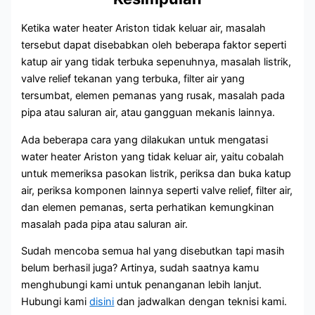
Ketika water heater Ariston tidak keluar air, masalah
tersebut dapat disebabkan oleh beberapa faktor seperti
katup air yang tidak terbuka sepenuhnya, masalah listrik,
valve relief tekanan yang terbuka, filter air yang
tersumbat, elemen pemanas yang rusak, masalah pada
pipa atau saluran air, atau gangguan mekanis lainnya.
Ada beberapa cara yang dilakukan untuk mengatasi
water heater Ariston yang tidak keluar air, yaitu cobalah
untuk memeriksa pasokan listrik, periksa dan buka katup
air, periksa komponen lainnya seperti valve relief, filter air,
dan elemen pemanas, serta perhatikan kemungkinan
masalah pada pipa atau saluran air.
Sudah mencoba semua hal yang disebutkan tapi masih
belum berhasil juga? Artinya, sudah saatnya kamu
menghubungi kami untuk penanganan lebih lanjut.
Hubungi kami
disini
dan jadwalkan dengan teknisi kami.