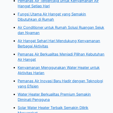
Pemanas Air Terpercaya untuk Kenyamanan Air
Hangat Setiap Hari
Fungsi Utama Air Hangat yang Semakin
Dibutuhkan di Rumah
Air Conditioner untuk Rumah Solusi Ruangan Sejuk
dan Nyaman
Air Hangat Sehari Hari Mendukung Kenyamanan
Berbagai Aktivitas
Pemanas Air Berkualitas Menjadi Pilihan Kebutuhan
Air Hangat
Kenyamanan Menggunakan Water Heater untuk
Aktivitas Harian
Pemanas Air Inovasi Baru Hadir dengan Teknologi
yang Efisien
Water Heater Berkualitas Premium Semakin
Diminati Pengguna
Solar Water Heater Terbaik Semakin Dilirik
Masyarakat