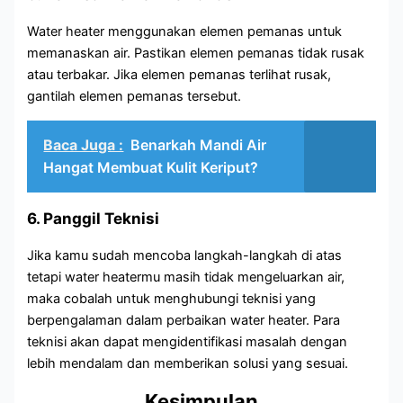
Water heater menggunakan elemen pemanas untuk
memanaskan air. Pastikan elemen pemanas tidak rusak
atau terbakar. Jika elemen pemanas terlihat rusak,
gantilah elemen pemanas tersebut.
Baca Juga :
Benarkah Mandi Air
Hangat Membuat Kulit Keriput?
6. Panggil Teknisi
Jika kamu sudah mencoba langkah-langkah di atas
tetapi water heatermu masih tidak mengeluarkan air,
maka cobalah untuk menghubungi teknisi yang
berpengalaman dalam perbaikan water heater. Para
teknisi akan dapat mengidentifikasi masalah dengan
lebih mendalam dan memberikan solusi yang sesuai.
Kesimpulan