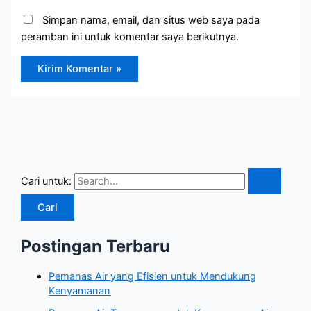
Simpan nama, email, dan situs web saya pada
peramban ini untuk komentar saya berikutnya.
Cari untuk:
Postingan Terbaru
Pemanas Air yang Efisien untuk Mendukung
Kenyamanan