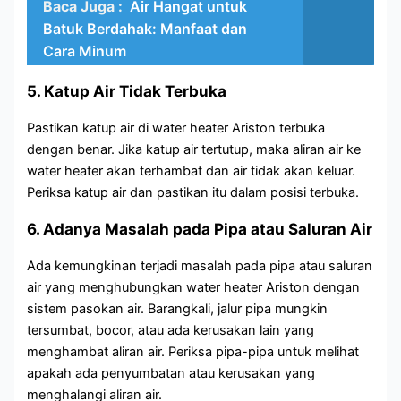
Baca Juga :
Air Hangat untuk
Batuk Berdahak: Manfaat dan
Cara Minum
5. Katup Air Tidak Terbuka
Pastikan katup air di water heater Ariston terbuka
dengan benar. Jika katup air tertutup, maka aliran air ke
water heater akan terhambat dan air tidak akan keluar.
Periksa katup air dan pastikan itu dalam posisi terbuka.
6. Adanya Masalah pada Pipa atau Saluran Air
Ada kemungkinan terjadi masalah pada pipa atau saluran
air yang menghubungkan water heater Ariston dengan
sistem pasokan air. Barangkali, jalur pipa mungkin
tersumbat, bocor, atau ada kerusakan lain yang
menghambat aliran air. Periksa pipa-pipa untuk melihat
apakah ada penyumbatan atau kerusakan yang
menghalangi aliran air.