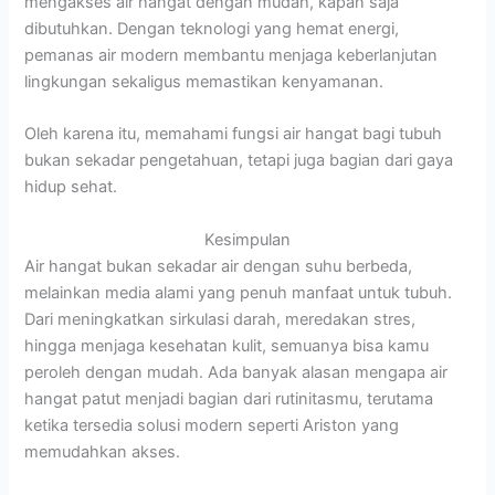
mengakses air hangat dengan mudah, kapan saja
dibutuhkan. Dengan teknologi yang hemat energi,
pemanas air modern membantu menjaga keberlanjutan
lingkungan sekaligus memastikan kenyamanan.
Oleh karena itu, memahami fungsi air hangat bagi tubuh
bukan sekadar pengetahuan, tetapi juga bagian dari gaya
hidup sehat.
Kesimpulan
Air hangat bukan sekadar air dengan suhu berbeda,
melainkan media alami yang penuh manfaat untuk tubuh.
Dari meningkatkan sirkulasi darah, meredakan stres,
hingga menjaga kesehatan kulit, semuanya bisa kamu
peroleh dengan mudah. Ada banyak alasan mengapa air
hangat patut menjadi bagian dari rutinitasmu, terutama
ketika tersedia solusi modern seperti Ariston yang
memudahkan akses.