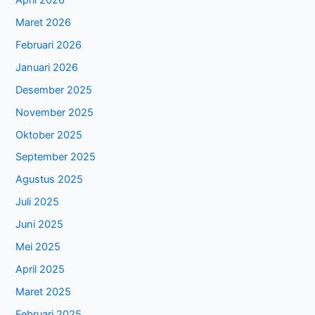
Maret 2026
Februari 2026
Januari 2026
Desember 2025
November 2025
Oktober 2025
September 2025
Agustus 2025
Juli 2025
Juni 2025
Mei 2025
April 2025
Maret 2025
Februari 2025