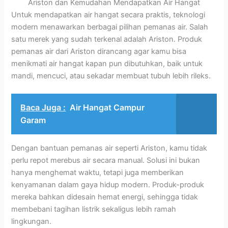
Ariston dan Kemudahan Mendapatkan Air Hangat
Untuk mendapatkan air hangat secara praktis, teknologi
modern menawarkan berbagai pilihan pemanas air. Salah
satu merek yang sudah terkenal adalah Ariston. Produk
pemanas air dari Ariston dirancang agar kamu bisa
menikmati air hangat kapan pun dibutuhkan, baik untuk
mandi, mencuci, atau sekadar membuat tubuh lebih rileks.
Baca Juga :
Air Hangat Campur
Garam
Dengan bantuan pemanas air seperti Ariston, kamu tidak
perlu repot merebus air secara manual. Solusi ini bukan
hanya menghemat waktu, tetapi juga memberikan
kenyamanan dalam gaya hidup modern. Produk-produk
mereka bahkan didesain hemat energi, sehingga tidak
membebani tagihan listrik sekaligus lebih ramah
lingkungan.