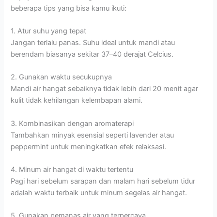
beberapa tips yang bisa kamu ikuti:
1. Atur suhu yang tepat
Jangan terlalu panas. Suhu ideal untuk mandi atau
berendam biasanya sekitar 37–40 derajat Celcius.
2. Gunakan waktu secukupnya
Mandi air hangat sebaiknya tidak lebih dari 20 menit agar
kulit tidak kehilangan kelembapan alami.
3. Kombinasikan dengan aromaterapi
Tambahkan minyak esensial seperti lavender atau
peppermint untuk meningkatkan efek relaksasi.
4. Minum air hangat di waktu tertentu
Pagi hari sebelum sarapan dan malam hari sebelum tidur
adalah waktu terbaik untuk minum segelas air hangat.
5. Gunakan pemanas air yang terpercaya