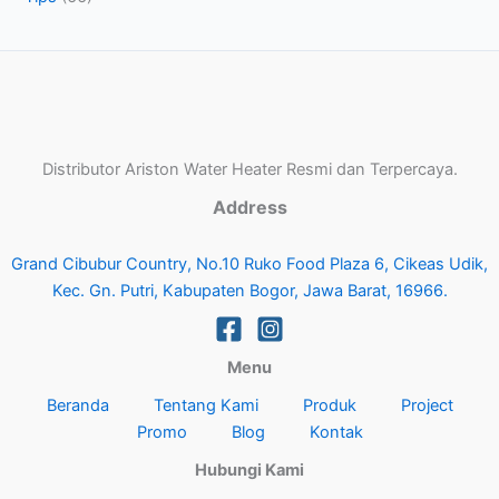
Distributor Ariston Water Heater Resmi dan Terpercaya.
Address
Grand Cibubur Country, No.10 Ruko Food Plaza 6, Cikeas Udik,
Kec. Gn. Putri, Kabupaten Bogor, Jawa Barat, 16966.
Menu
Beranda
Tentang Kami
Produk
Project
Promo
Blog
Kontak
Hubungi Kami