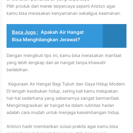
Pilih produk dari merek terpercaya seperti Ariston agar
kamu bisa merasakan kenyamanan sekaligus keamanan.
Baca Juga :
Apakah Air Hangat
Bisa Menghilangkan Jerawat?
Dengan mengikuti tips ini, kamu bisa merasakan manfaat
yang lebih lengkap dari air hangat tanpa khawatir
berlebihan.
Kegunaan Air Hangat Bagi Tubuh dan Gaya Hidup Modern
Di tengah kesibukan hidup, sering kali kamu melupakan
hal-hal sederhana yang sebenarnya sangat bermanfaat.
Mengintegrasikan air hangat ke dalam rutinitas harian
adalah cara mudah untuk menjaga keseimbangan hidup.
Ariston hadir memberikan solusi praktis agar kamu bisa