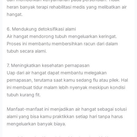
heran banyak terapi rehabilitasi medis yang melibatkan air
hangat.
6. Mendukung detoksifikasi alami
Air hangat mendorong tubuh mengeluarkan keringat.
Proses ini membantu membersihkan racun dari dalam
tubuh secara alami.
7. Meningkatkan kesehatan pernapasan
Uap dari air hangat dapat membantu melegakan
pernapasan, terutama saat kamu sedang flu atau pilek. Hal
ini membuat tidur malam lebih nyenyak meskipun kondisi
tubuh kurang fit.
Manfaat-manfaat ini menjadikan air hangat sebagai solusi
alami yang bisa kamu praktikkan setiap hari tanpa harus
mengeluarkan banyak biaya.