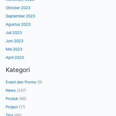
Oktober 2023
September 2023
Agustus 2023
Juli 2023
Juni 2023
Mei 2023
April 2023
Kategori
Event dan Promo
(9)
News
(247)
Produk
(86)
Project
(17)
Tips
(66)