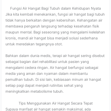
Fungsi Air Hangat Bagi Tubuh dalam Kehidupan Nyata
Jika kita kembali menekankan, fungsi air hangat bagi tubuh
tidak hanya berkaitan dengan kebersihan. Kehangatan air
membawa pengaruh langsung terhadap kesehatan fisik
maupun mental. Bagi seseorang yang mengalami kelelahan
kronis, mandi air hangat bisa menjadi solusi sederhana
untuk meredakan tegangnya otot.
Bahkan dalam dunia medis, terapi air hangat sering disebut
sebagai bagian dari rehabilitasi untuk pasien yang
mengalami cedera ringan. Air hangat berfungsi sebagai
media yang aman dan nyaman dalam membantu
pemulihan tubuh. Di sisi lain, kebiasaan minum air hangat
setiap pagi dapat menjadi rutinitas sehat yang
meningkatkan metabolisme tubuh.
Tips Menggunakan Air Hangat Secara Tepat
Supaya manfaat air hangat semakin maksimal, ada