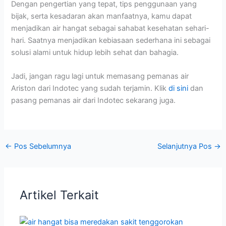
Dengan pengertian yang tepat, tips penggunaan yang
bijak, serta kesadaran akan manfaatnya, kamu dapat
menjadikan air hangat sebagai sahabat kesehatan sehari-
hari. Saatnya menjadikan kebiasaan sederhana ini sebagai
solusi alami untuk hidup lebih sehat dan bahagia.
Jadi, jangan ragu lagi untuk memasang pemanas air
Ariston dari Indotec yang sudah terjamin. Klik
di sini
dan
pasang pemanas air dari Indotec sekarang juga.
←
Pos Sebelumnya
Selanjutnya Pos
→
Artikel Terkait