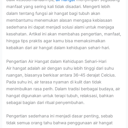
manfaat yang sering kali tidak disadari. Mengerti lebih
dalam tentang fungsi air hangat bagi tubuh akan
membantumu menemukan alasan mengapa kebiasaan
sederhana ini dapat menjadi solusi alami untuk menjaga
kesehatan. Artikel ini akan membahas pengertian, manfaat,
hingga tips praktis agar kamu bisa memaksimalkan
kebaikan dari air hangat dalam kehidupan sehari-hari.
Pengertian Air Hangat dalam Kehidupan Sehari-Hari
Air hangat adalah air dengan suhu lebih tinggi dari suhu
ruangan, biasanya berkisar antara 36–45 derajat Celcius.
Pada suhu ini, air terasa nyaman di kulit dan tidak
menimbulkan rasa perih. Dalam tradisi berbagai budaya, air
hangat digunakan untuk terapi tubuh, relaksasi, bahkan
sebagai bagian dari ritual penyembuhan.
Pengertian sederhana ini menjadi dasar penting, sebab
tidak semua orang tahu bahwa penggunaan air hangat