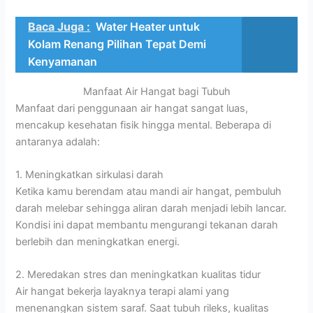
Baca Juga :
Water Heater untuk
Kolam Renang Pilihan Tepat Demi
Kenyamanan
Manfaat Air Hangat bagi Tubuh
Manfaat dari penggunaan air hangat sangat luas,
mencakup kesehatan fisik hingga mental. Beberapa di
antaranya adalah:
1. Meningkatkan sirkulasi darah
Ketika kamu berendam atau mandi air hangat, pembuluh
darah melebar sehingga aliran darah menjadi lebih lancar.
Kondisi ini dapat membantu mengurangi tekanan darah
berlebih dan meningkatkan energi.
2. Meredakan stres dan meningkatkan kualitas tidur
Air hangat bekerja layaknya terapi alami yang
menenangkan sistem saraf. Saat tubuh rileks, kualitas