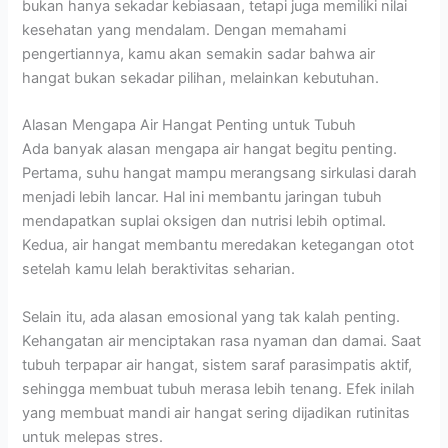
bukan hanya sekadar kebiasaan, tetapi juga memiliki nilai
kesehatan yang mendalam. Dengan memahami
pengertiannya, kamu akan semakin sadar bahwa air
hangat bukan sekadar pilihan, melainkan kebutuhan.
Alasan Mengapa Air Hangat Penting untuk Tubuh
Ada banyak alasan mengapa air hangat begitu penting.
Pertama, suhu hangat mampu merangsang sirkulasi darah
menjadi lebih lancar. Hal ini membantu jaringan tubuh
mendapatkan suplai oksigen dan nutrisi lebih optimal.
Kedua, air hangat membantu meredakan ketegangan otot
setelah kamu lelah beraktivitas seharian.
Selain itu, ada alasan emosional yang tak kalah penting.
Kehangatan air menciptakan rasa nyaman dan damai. Saat
tubuh terpapar air hangat, sistem saraf parasimpatis aktif,
sehingga membuat tubuh merasa lebih tenang. Efek inilah
yang membuat mandi air hangat sering dijadikan rutinitas
untuk melepas stres.