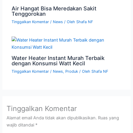
Air Hangat Bisa Meredakan Sakit
Tenggorokan
Tinggalkan Komentar
/
News
/ Oleh
Shafa NF
Water Heater Instant Murah Terbaik
dengan Konsumsi Watt Kecil
Tinggalkan Komentar
/
News
,
Produk
/ Oleh
Shafa NF
Tinggalkan Komentar
Alamat email Anda tidak akan dipublikasikan.
Ruas yang
wajib ditandai
*