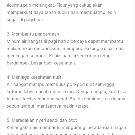
tidurmu pun meningkat. Tidur yang cukup akan
memperkuat daya tahan tubuh dan membuatmu lebih
segar di pagi hari.
3. Membantu pencernaan
Minum air hangat di pagi hari dipercaya dapat membantu
melancarkan metabolisme, memperbaiki fungsi usus, dan
mencegah sembelit. Kebiasaan ini sederhana tetapi
berdampak besar bagi kesehatan.
4. Menjaga kesehatan kulit
Air hangat mampu membuka pori-pori kulit sehingga
kotoran lebih mudah dibersihkan. Dengan begitu, kulit bisa
tampak lebih segar dan sehat. Bila dikombinasikan dengan
sabun lembut, manfaatnya makin terasa.
5. Meredakan nyeri sendi dan otot
Kehangatan air membantu mengurangi peradangan ringan
dan memberikan kenyamanan pada persendian. Tidak