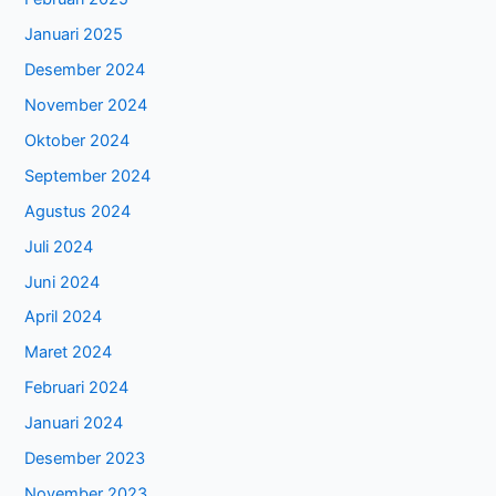
Januari 2025
Desember 2024
November 2024
Oktober 2024
September 2024
Agustus 2024
Juli 2024
Juni 2024
April 2024
Maret 2024
Februari 2024
Januari 2024
Desember 2023
November 2023