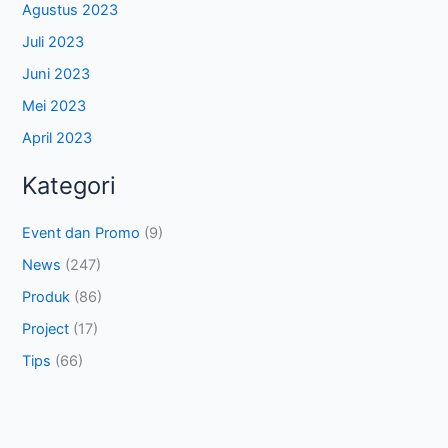
Agustus 2023
Juli 2023
Juni 2023
Mei 2023
April 2023
Kategori
Event dan Promo
(9)
News
(247)
Produk
(86)
Project
(17)
Tips
(66)