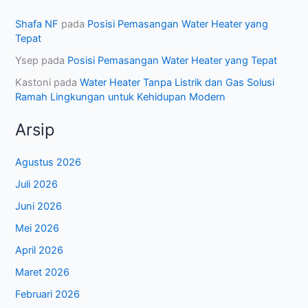
Shafa NF
pada
Posisi Pemasangan Water Heater yang
Tepat
Ysep
pada
Posisi Pemasangan Water Heater yang Tepat
Kastoni
pada
Water Heater Tanpa Listrik dan Gas Solusi
Ramah Lingkungan untuk Kehidupan Modern
Arsip
Agustus 2026
Juli 2026
Juni 2026
Mei 2026
April 2026
Maret 2026
Februari 2026