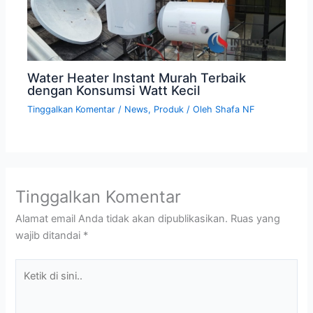
Water Heater Instant Murah Terbaik
dengan Konsumsi Watt Kecil
Tinggalkan Komentar
/
News
,
Produk
/ Oleh
Shafa NF
Tinggalkan Komentar
Alamat email Anda tidak akan dipublikasikan.
Ruas yang
wajib ditandai
*
Ketik
di
sini..