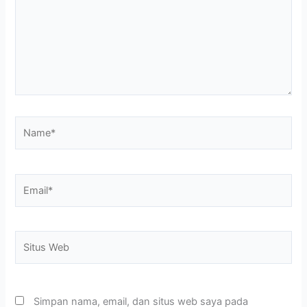
Name*
Email*
Situs
Web
Simpan nama, email, dan situs web saya pada