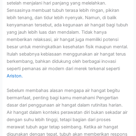
setelah menjalani hari panjang yang melelahkan.
Sensasinya membuat tubuh terasa lebih ringan, pikiran
lebih tenang, dan tidur lebih nyenyak. Namun, di balik
kenyamanan tersebut, ada kegunaan air hangat bagi tubuh
yang jauh lebih luas dan mendalam. Tidak hanya
memberikan relaksasi, air hangat juga memiliki potensi
besar untuk meningkatkan kesehatan fisik maupun mental.
Itulah sebabnya kebiasaan menggunakan air hangat terus
berkembang, bahkan didukung oleh berbagai inovasi
seperti pemanas air modern dari merek terkenal seperti
Ariston.
Sebelum membahas alasan mengapa air hangat begitu
bermanfaat, penting bagi kamu memahami Pengertian
dasar dari penggunaan air hangat dalam rutinitas harian.
Air hangat dalam konteks perawatan diri bukan sekadar air
dengan suhu lebih tinggi, tetapi bagian dari proses
merawat tubuh agar tetap seimbang. Ketika air hangat
digunakan dengan tepat, tubuh akan memberikan respons