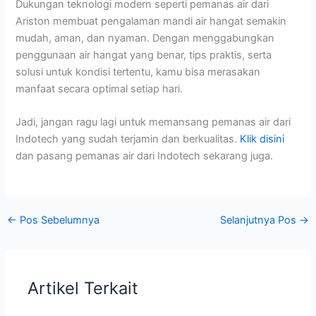
Dukungan teknologi modern seperti pemanas air dari
Ariston membuat pengalaman mandi air hangat semakin
mudah, aman, dan nyaman. Dengan menggabungkan
penggunaan air hangat yang benar, tips praktis, serta
solusi untuk kondisi tertentu, kamu bisa merasakan
manfaat secara optimal setiap hari.
Jadi, jangan ragu lagi untuk memansang pemanas air dari
Indotech yang sudah terjamin dan berkualitas.
Klik disini
dan pasang pemanas air dari Indotech sekarang juga.
←
Pos Sebelumnya
Selanjutnya Pos
→
Artikel Terkait