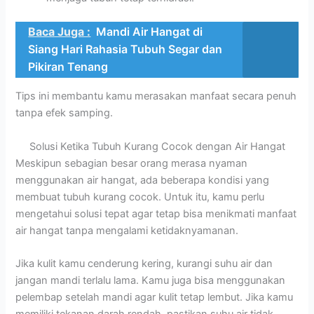
Baca Juga :
Mandi Air Hangat di
Siang Hari Rahasia Tubuh Segar dan
Pikiran Tenang
Tips ini membantu kamu merasakan manfaat secara penuh
tanpa efek samping.
Solusi Ketika Tubuh Kurang Cocok dengan Air Hangat
Meskipun sebagian besar orang merasa nyaman
menggunakan air hangat, ada beberapa kondisi yang
membuat tubuh kurang cocok. Untuk itu, kamu perlu
mengetahui solusi tepat agar tetap bisa menikmati manfaat
air hangat tanpa mengalami ketidaknyamanan.
Jika kulit kamu cenderung kering, kurangi suhu air dan
jangan mandi terlalu lama. Kamu juga bisa menggunakan
pelembap setelah mandi agar kulit tetap lembut. Jika kamu
memiliki tekanan darah rendah, pastikan suhu air tidak