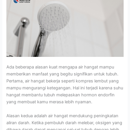
Ada beberapa alasan kuat mengapa air hangat mampu
memberikan manfaat yang begitu signifikan untuk tubuh.
Pertama, air hangat bekerja seperti kompres lembut yang
mampu mengurangi ketegangan. Hal ini terjadi karena suhu
hangat membantu tubuh melepaskan hormon endorfin
yang membuat kamu merasa lebih nyaman.
Alasan kedua adalah air hangat mendukung peningkatan
aliran darah. Ketika pembuluh darah melebar, oksigen yang
dibawa darah dapat mencapai sel-sel tubuh dengan lebih