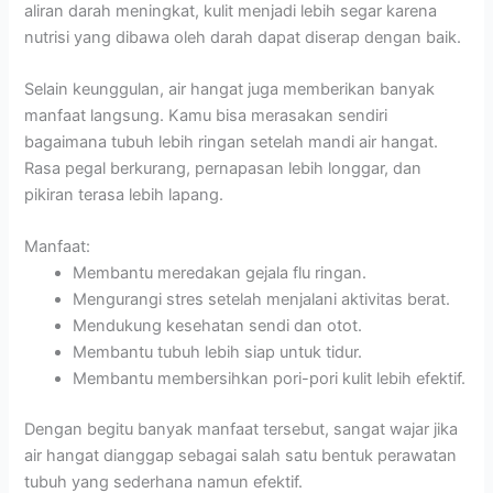
aliran darah meningkat, kulit menjadi lebih segar karena
nutrisi yang dibawa oleh darah dapat diserap dengan baik.
Selain keunggulan, air hangat juga memberikan banyak
manfaat langsung. Kamu bisa merasakan sendiri
bagaimana tubuh lebih ringan setelah mandi air hangat.
Rasa pegal berkurang, pernapasan lebih longgar, dan
pikiran terasa lebih lapang.
Manfaat:
Membantu meredakan gejala flu ringan.
Mengurangi stres setelah menjalani aktivitas berat.
Mendukung kesehatan sendi dan otot.
Membantu tubuh lebih siap untuk tidur.
Membantu membersihkan pori-pori kulit lebih efektif.
Dengan begitu banyak manfaat tersebut, sangat wajar jika
air hangat dianggap sebagai salah satu bentuk perawatan
tubuh yang sederhana namun efektif.