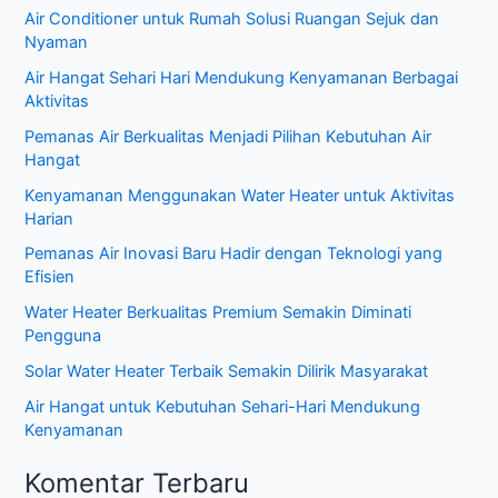
u
Air Conditioner untuk Rumah Solusi Ruangan Sejuk dan
k
Nyaman
:
Air Hangat Sehari Hari Mendukung Kenyamanan Berbagai
Aktivitas
Pemanas Air Berkualitas Menjadi Pilihan Kebutuhan Air
Hangat
Kenyamanan Menggunakan Water Heater untuk Aktivitas
Harian
Pemanas Air Inovasi Baru Hadir dengan Teknologi yang
Efisien
Water Heater Berkualitas Premium Semakin Diminati
Pengguna
Solar Water Heater Terbaik Semakin Dilirik Masyarakat
Air Hangat untuk Kebutuhan Sehari-Hari Mendukung
Kenyamanan
Komentar Terbaru