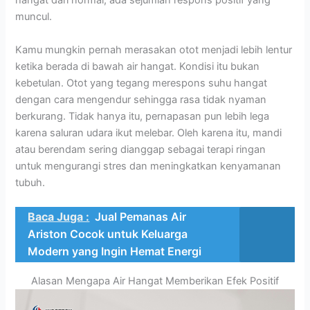
hangat dari normal, ada sejumlah respons positif yang
muncul.
Kamu mungkin pernah merasakan otot menjadi lebih lentur
ketika berada di bawah air hangat. Kondisi itu bukan
kebetulan. Otot yang tegang merespons suhu hangat
dengan cara mengendur sehingga rasa tidak nyaman
berkurang. Tidak hanya itu, pernapasan pun lebih lega
karena saluran udara ikut melebar. Oleh karena itu, mandi
atau berendam sering dianggap sebagai terapi ringan
untuk mengurangi stres dan meningkatkan kenyamanan
tubuh.
Baca Juga :
Jual Pemanas Air
Ariston Cocok untuk Keluarga
Modern yang Ingin Hemat Energi
Alasan Mengapa Air Hangat Memberikan Efek Positif