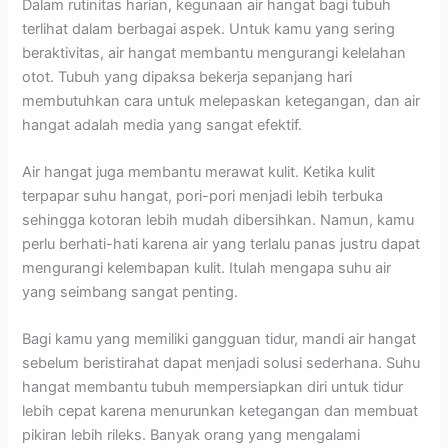
Dalam rutinitas harian, kegunaan air hangat bagi tubuh
terlihat dalam berbagai aspek. Untuk kamu yang sering
beraktivitas, air hangat membantu mengurangi kelelahan
otot. Tubuh yang dipaksa bekerja sepanjang hari
membutuhkan cara untuk melepaskan ketegangan, dan air
hangat adalah media yang sangat efektif.
Air hangat juga membantu merawat kulit. Ketika kulit
terpapar suhu hangat, pori-pori menjadi lebih terbuka
sehingga kotoran lebih mudah dibersihkan. Namun, kamu
perlu berhati-hati karena air yang terlalu panas justru dapat
mengurangi kelembapan kulit. Itulah mengapa suhu air
yang seimbang sangat penting.
Bagi kamu yang memiliki gangguan tidur, mandi air hangat
sebelum beristirahat dapat menjadi solusi sederhana. Suhu
hangat membantu tubuh mempersiapkan diri untuk tidur
lebih cepat karena menurunkan ketegangan dan membuat
pikiran lebih rileks. Banyak orang yang mengalami