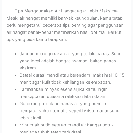
Tips Menggunakan Air Hangat agar Lebih Maksimal
Meski air hangat memiliki banyak keunggulan, kamu tetap
perlu mengetahui beberapa tips penting agar penggunaan
air hangat benar-benar memberikan hasil optimal. Berikut
tips yang bisa kamu terapkan:
Jangan menggunakan air yang terlalu panas. Suhu
yang ideal adalah hangat nyaman, bukan panas
ekstrem.
Batasi durasi mandi atau berendam, maksimal 10–15
menit agar kulit tidak kehilangan kelembapan.
Tambahkan minyak esensial jika kamu ingin
menciptakan suasana relaksasi lebih dalam.
Gunakan produk pemanas air yang memiliki
pengatur suhu otomatis seperti Ariston agar suhu
lebih stabil.
Minum air putih setelah mandi air hangat untuk
menjaga tubuh tetap terhidrasi.