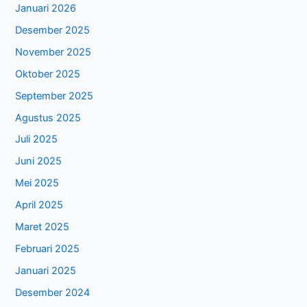
Januari 2026
Desember 2025
November 2025
Oktober 2025
September 2025
Agustus 2025
Juli 2025
Juni 2025
Mei 2025
April 2025
Maret 2025
Februari 2025
Januari 2025
Desember 2024