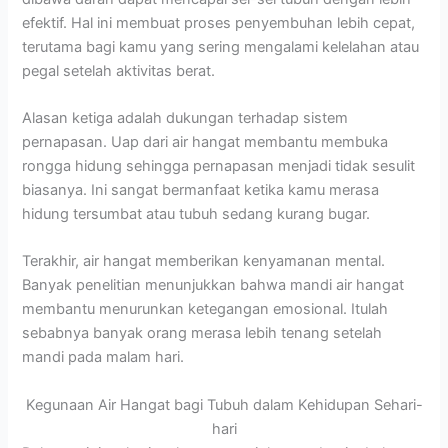
efektif. Hal ini membuat proses penyembuhan lebih cepat,
terutama bagi kamu yang sering mengalami kelelahan atau
pegal setelah aktivitas berat.
Alasan ketiga adalah dukungan terhadap sistem
pernapasan. Uap dari air hangat membantu membuka
rongga hidung sehingga pernapasan menjadi tidak sesulit
biasanya. Ini sangat bermanfaat ketika kamu merasa
hidung tersumbat atau tubuh sedang kurang bugar.
Terakhir, air hangat memberikan kenyamanan mental.
Banyak penelitian menunjukkan bahwa mandi air hangat
membantu menurunkan ketegangan emosional. Itulah
sebabnya banyak orang merasa lebih tenang setelah
mandi pada malam hari.
Kegunaan Air Hangat bagi Tubuh dalam Kehidupan Sehari-
hari