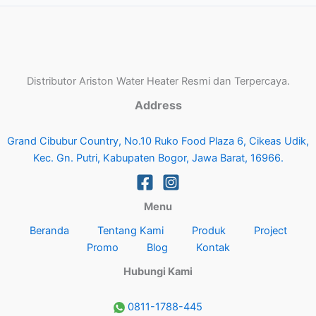
Distributor Ariston Water Heater Resmi dan Terpercaya.
Address
Grand Cibubur Country, No.10 Ruko Food Plaza 6, Cikeas Udik,
Kec. Gn. Putri, Kabupaten Bogor, Jawa Barat, 16966.
Menu
Beranda
Tentang Kami
Produk
Project
Promo
Blog
Kontak
Hubungi Kami
0811-1788-445