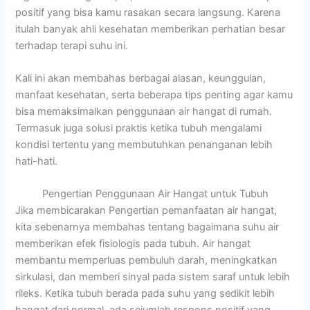
positif yang bisa kamu rasakan secara langsung. Karena
itulah banyak ahli kesehatan memberikan perhatian besar
terhadap terapi suhu ini.
Kali ini akan membahas berbagai alasan, keunggulan,
manfaat kesehatan, serta beberapa tips penting agar kamu
bisa memaksimalkan penggunaan air hangat di rumah.
Termasuk juga solusi praktis ketika tubuh mengalami
kondisi tertentu yang membutuhkan penanganan lebih
hati-hati.
Pengertian Penggunaan Air Hangat untuk Tubuh
Jika membicarakan Pengertian pemanfaatan air hangat,
kita sebenarnya membahas tentang bagaimana suhu air
memberikan efek fisiologis pada tubuh. Air hangat
membantu memperluas pembuluh darah, meningkatkan
sirkulasi, dan memberi sinyal pada sistem saraf untuk lebih
rileks. Ketika tubuh berada pada suhu yang sedikit lebih