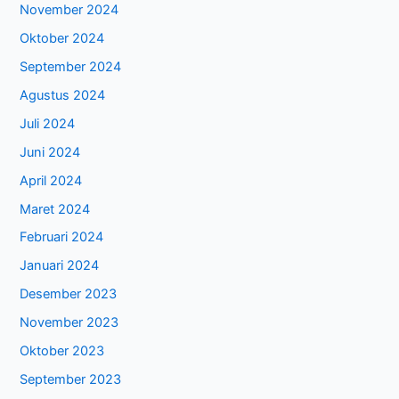
November 2024
Oktober 2024
September 2024
Agustus 2024
Juli 2024
Juni 2024
April 2024
Maret 2024
Februari 2024
Januari 2024
Desember 2023
November 2023
Oktober 2023
September 2023