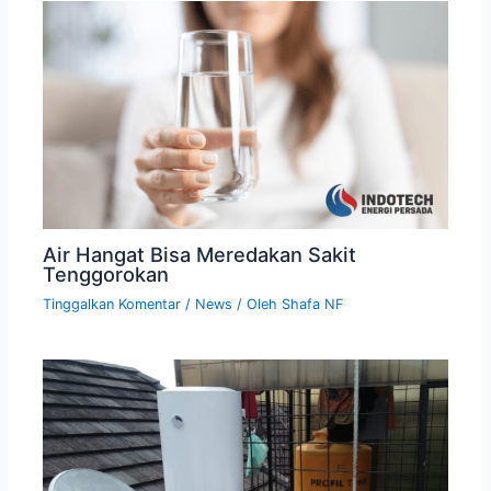
Air Hangat Bisa Meredakan Sakit
Tenggorokan
Tinggalkan Komentar
/
News
/ Oleh
Shafa NF