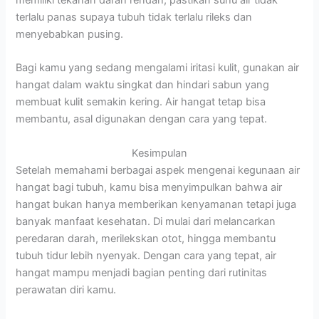
terlalu panas supaya tubuh tidak terlalu rileks dan
menyebabkan pusing.
Bagi kamu yang sedang mengalami iritasi kulit, gunakan air
hangat dalam waktu singkat dan hindari sabun yang
membuat kulit semakin kering. Air hangat tetap bisa
membantu, asal digunakan dengan cara yang tepat.
Kesimpulan
Setelah memahami berbagai aspek mengenai kegunaan air
hangat bagi tubuh, kamu bisa menyimpulkan bahwa air
hangat bukan hanya memberikan kenyamanan tetapi juga
banyak manfaat kesehatan. Di mulai dari melancarkan
peredaran darah, merilekskan otot, hingga membantu
tubuh tidur lebih nyenyak. Dengan cara yang tepat, air
hangat mampu menjadi bagian penting dari rutinitas
perawatan diri kamu.