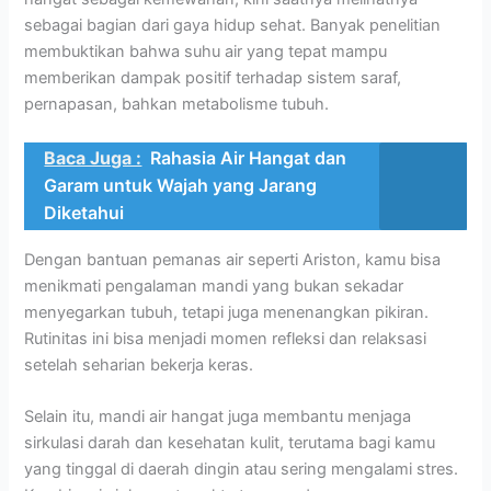
sebagai bagian dari gaya hidup sehat. Banyak penelitian
membuktikan bahwa suhu air yang tepat mampu
memberikan dampak positif terhadap sistem saraf,
pernapasan, bahkan metabolisme tubuh.
Baca Juga :
Rahasia Air Hangat dan
Garam untuk Wajah yang Jarang
Diketahui
Dengan bantuan pemanas air seperti Ariston, kamu bisa
menikmati pengalaman mandi yang bukan sekadar
menyegarkan tubuh, tetapi juga menenangkan pikiran.
Rutinitas ini bisa menjadi momen refleksi dan relaksasi
setelah seharian bekerja keras.
Selain itu, mandi air hangat juga membantu menjaga
sirkulasi darah dan kesehatan kulit, terutama bagi kamu
yang tinggal di daerah dingin atau sering mengalami stres.