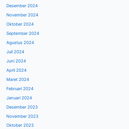
Desember 2024
November 2024
Oktober 2024
September 2024
Agustus 2024
Juli 2024
Juni 2024
April 2024
Maret 2024
Februari 2024
Januari 2024
Desember 2023
November 2023
Oktober 2023