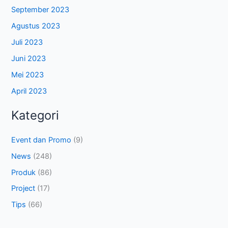
September 2023
Agustus 2023
Juli 2023
Juni 2023
Mei 2023
April 2023
Kategori
Event dan Promo
(9)
News
(248)
Produk
(86)
Project
(17)
Tips
(66)