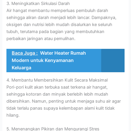
3. Meningkatkan Sirkulasi Darah
Air hangat membantu memperluas pembuluh darah
sehingga aliran darah menjadi lebih lancar. Dampaknya,
oksigen dan nutrisi lebih mudah disalurkan ke seluruh
tubuh, terutama pada bagian yang membutuhkan
perbaikan jaringan atau pemulihan.
Baca Juga :
Water Heater Rumah
Modern untuk Kenyamanan
Keluarga
4. Membantu Membersihkan Kulit Secara Maksimal
Pori-pori kulit akan terbuka saat terkena air hangat,
sehingga kotoran dan minyak berlebih lebih mudah
dibersihkan. Namun, penting untuk menjaga suhu air agar
tidak terlalu panas supaya kelembapan alami kulit tidak
hilang.
5. Menenangkan Pikiran dan Mengurangi Stres