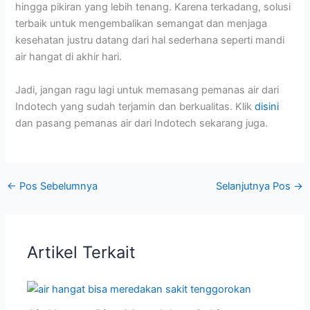
hingga pikiran yang lebih tenang. Karena terkadang, solusi
terbaik untuk mengembalikan semangat dan menjaga
kesehatan justru datang dari hal sederhana seperti mandi
air hangat di akhir hari.
Jadi, jangan ragu lagi untuk memasang pemanas air dari
Indotech yang sudah terjamin dan berkualitas. Klik
disini
dan pasang pemanas air dari Indotech sekarang juga.
←
Pos Sebelumnya
Selanjutnya Pos
→
Artikel Terkait