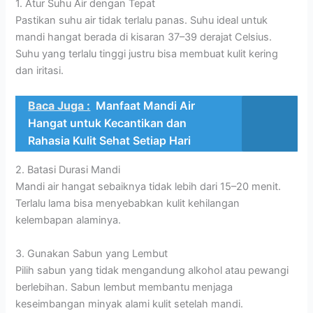
1. Atur Suhu Air dengan Tepat
Pastikan suhu air tidak terlalu panas. Suhu ideal untuk
mandi hangat berada di kisaran 37–39 derajat Celsius.
Suhu yang terlalu tinggi justru bisa membuat kulit kering
dan iritasi.
Baca Juga :
Manfaat Mandi Air
Hangat untuk Kecantikan dan
Rahasia Kulit Sehat Setiap Hari
2. Batasi Durasi Mandi
Mandi air hangat sebaiknya tidak lebih dari 15–20 menit.
Terlalu lama bisa menyebabkan kulit kehilangan
kelembapan alaminya.
3. Gunakan Sabun yang Lembut
Pilih sabun yang tidak mengandung alkohol atau pewangi
berlebihan. Sabun lembut membantu menjaga
keseimbangan minyak alami kulit setelah mandi.