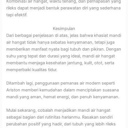
Kombinasi air hangat, waktu tenang, dan pernapasan yang
rileks dapat menjadi bentuk perawatan diri yang sederhana
tapi efektif.
Kesimpulan
Dari berbagai penjelasan di atas, jelas bahwa khasiat mandi
air hangat tidak hanya sebatas kenyamanan, tetapi juga
memberikan manfaat nyata bagi tubuh dan pikiran. Dengan
suhu yang tepat dan durasi yang ideal, mandi air hangat
membantu menjaga kesehatan jantung, kulit, otot, serta
memperbaiki kualitas tidur.
Ditambah lagi, penggunaan pemanas air modern seperti
Ariston memberi kemudahan dalam menciptakan suasana
mandi yang aman, hemat energi, dan penuh kenyamanan.
Mulai sekarang, cobalah menjadikan mandi air hangat
sebagai bagian dari rutinitas harianmu. Rasakan sendiri
perubahan positif yang hadir, dari tubuh yang lebih rileks