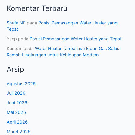
Komentar Terbaru
Shafa NF
pada
Posisi Pemasangan Water Heater yang
Tepat
Ysep
pada
Posisi Pemasangan Water Heater yang Tepat
Kastoni
pada
Water Heater Tanpa Listrik dan Gas Solusi
Ramah Lingkungan untuk Kehidupan Modern
Arsip
Agustus 2026
Juli 2026
Juni 2026
Mei 2026
April 2026
Maret 2026