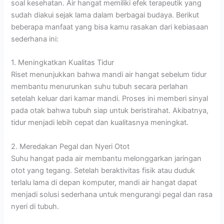
soal kesehatan. Air hangat memiliki efek terapeutik yang
sudah diakui sejak lama dalam berbagai budaya. Berikut
beberapa manfaat yang bisa kamu rasakan dari kebiasaan
sederhana ini:
1. Meningkatkan Kualitas Tidur
Riset menunjukkan bahwa mandi air hangat sebelum tidur
membantu menurunkan suhu tubuh secara perlahan
setelah keluar dari kamar mandi. Proses ini memberi sinyal
pada otak bahwa tubuh siap untuk beristirahat. Akibatnya,
tidur menjadi lebih cepat dan kualitasnya meningkat.
2. Meredakan Pegal dan Nyeri Otot
Suhu hangat pada air membantu melonggarkan jaringan
otot yang tegang. Setelah beraktivitas fisik atau duduk
terlalu lama di depan komputer, mandi air hangat dapat
menjadi solusi sederhana untuk mengurangi pegal dan rasa
nyeri di tubuh.