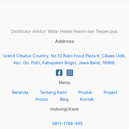
Distributor Ariston Water Heater Resmi dan Terpercaya.
Address
Grand Cibubur Country, No.10 Ruko Food Plaza 6, Cikeas Udik,
Kec. Gn. Putri, Kabupaten Bogor, Jawa Barat, 16966.
Menu
Beranda
Tentang Kami
Produk
Project
Promo
Blog
Kontak
Hubungi Kami
0811-1788-445