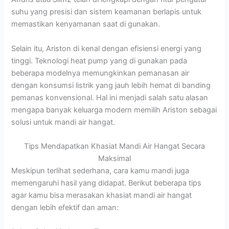
suhu yang presisi dan sistem keamanan berlapis untuk
memastikan kenyamanan saat di gunakan.
Selain itu, Ariston di kenal dengan efisiensi energi yang
tinggi. Teknologi heat pump yang di gunakan pada
beberapa modelnya memungkinkan pemanasan air
dengan konsumsi listrik yang jauh lebih hemat di banding
pemanas konvensional. Hal ini menjadi salah satu alasan
mengapa banyak keluarga modern memilih Ariston sebagai
solusi untuk mandi air hangat.
Tips Mendapatkan Khasiat Mandi Air Hangat Secara
Maksimal
Meskipun terlihat sederhana, cara kamu mandi juga
memengaruhi hasil yang didapat. Berikut beberapa tips
agar kamu bisa merasakan khasiat mandi air hangat
dengan lebih efektif dan aman: