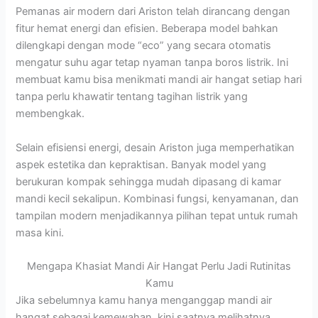
Pemanas air modern dari Ariston telah dirancang dengan
fitur hemat energi dan efisien. Beberapa model bahkan
dilengkapi dengan mode “eco” yang secara otomatis
mengatur suhu agar tetap nyaman tanpa boros listrik. Ini
membuat kamu bisa menikmati mandi air hangat setiap hari
tanpa perlu khawatir tentang tagihan listrik yang
membengkak.
Selain efisiensi energi, desain Ariston juga memperhatikan
aspek estetika dan kepraktisan. Banyak model yang
berukuran kompak sehingga mudah dipasang di kamar
mandi kecil sekalipun. Kombinasi fungsi, kenyamanan, dan
tampilan modern menjadikannya pilihan tepat untuk rumah
masa kini.
Mengapa Khasiat Mandi Air Hangat Perlu Jadi Rutinitas
Kamu
Jika sebelumnya kamu hanya menganggap mandi air
hangat sebagai kemewahan, kini saatnya melihatnya