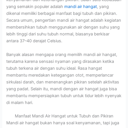
yang semakin populer adalah
mandi air hangat
, yang
dikenal memiliki berbagai manfaat bagi tubuh dan pikiran.
Secara umum, pengertian mandi air hangat adalah kegiatan
membersihkan tubuh menggunakan air dengan suhu yang
lebih tinggi dari suhu tubuh normal, biasanya berkisar
antara 37–40 derajat Celsius.
Banyak alasan mengapa orang memilih mandi air hangat,
terutama karena sensasi nyaman yang dirasakan ketika
tubuh terkena air dengan suhu ideal. Rasa hangat
membantu meredakan ketegangan otot, memperlancar
sirkulasi darah, dan menenangkan pikiran setelah aktivitas
yang padat. Selain itu, mandi dengan air hangat juga bisa
membantu mempersiapkan tubuh untuk tidur lebih nyenyak
di malam hari.
Manfaat Mandi Air Hangat untuk Tubuh dan Pikiran
Mandi air hangat bukan hanya soal kenyamanan, tapi juga