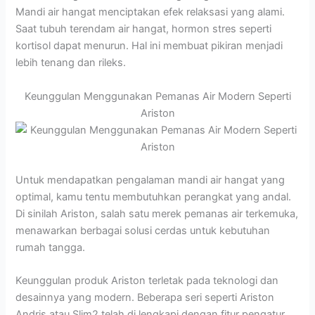
Mandi air hangat menciptakan efek relaksasi yang alami.
Saat tubuh terendam air hangat, hormon stres seperti
kortisol dapat menurun. Hal ini membuat pikiran menjadi
lebih tenang dan rileks.
Keunggulan Menggunakan Pemanas Air Modern Seperti
Ariston
Untuk mendapatkan pengalaman mandi air hangat yang
optimal, kamu tentu membutuhkan perangkat yang andal.
Di sinilah Ariston, salah satu merek pemanas air terkemuka,
menawarkan berbagai solusi cerdas untuk kebutuhan
rumah tangga.
Keunggulan produk Ariston terletak pada teknologi dan
desainnya yang modern. Beberapa seri seperti Ariston
Andris atau Slim2 telah di lengkapi dengan fitur pengatur