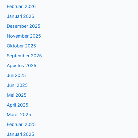
Februari 2026
Januari 2026
Desember 2025
November 2025
Oktober 2025
September 2025
Agustus 2025
Juli 2025
Juni 2025
Mei 2025
April 2025
Maret 2025
Februari 2025
Januari 2025