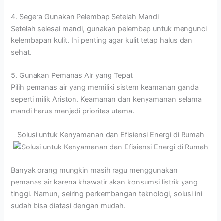
4. Segera Gunakan Pelembap Setelah Mandi
Setelah selesai mandi, gunakan pelembap untuk mengunci
kelembapan kulit. Ini penting agar kulit tetap halus dan
sehat.
5. Gunakan Pemanas Air yang Tepat
Pilih pemanas air yang memiliki sistem keamanan ganda
seperti milik Ariston. Keamanan dan kenyamanan selama
mandi harus menjadi prioritas utama.
Solusi untuk Kenyamanan dan Efisiensi Energi di Rumah
Banyak orang mungkin masih ragu menggunakan
pemanas air karena khawatir akan konsumsi listrik yang
tinggi. Namun, seiring perkembangan teknologi, solusi ini
sudah bisa diatasi dengan mudah.