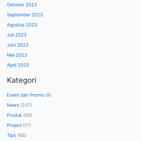
Oktober 2023
September 2023
Agustus 2023
Juli 2023
Juni 2023
Mei 2023
April 2023
Kategori
Event dan Promo
(9)
News
(247)
Produk
(86)
Project
(17)
Tips
(66)