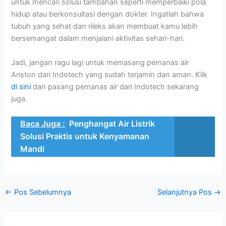
untuk mencari solusi tambahan seperti memperbaiki pola
hidup atau berkonsultasi dengan dokter. Ingatlah bahwa
tubuh yang sehat dan rileks akan membuat kamu lebih
bersemangat dalam menjalani aktivitas sehari-hari.
Jadi, jangan ragu lagi untuk memasang pemanas air
Ariston dari Indotech yang sudah terjamin dan aman. Klik
di sini
dan pasang pemanas air dari Indotech sekarang
juga.
Baca Juga :
Penghangat Air Listrik
Solusi Praktis untuk Kenyamanan
Mandi
←
Pos Sebelumnya
Selanjutnya Pos
→