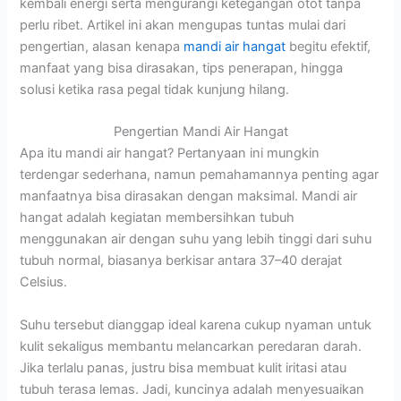
kembali energi serta mengurangi ketegangan otot tanpa
perlu ribet. Artikel ini akan mengupas tuntas mulai dari
pengertian, alasan kenapa
mandi air hangat
begitu efektif,
manfaat yang bisa dirasakan, tips penerapan, hingga
solusi ketika rasa pegal tidak kunjung hilang.
Pengertian Mandi Air Hangat
Apa itu mandi air hangat? Pertanyaan ini mungkin
terdengar sederhana, namun pemahamannya penting agar
manfaatnya bisa dirasakan dengan maksimal. Mandi air
hangat adalah kegiatan membersihkan tubuh
menggunakan air dengan suhu yang lebih tinggi dari suhu
tubuh normal, biasanya berkisar antara 37–40 derajat
Celsius.
Suhu tersebut dianggap ideal karena cukup nyaman untuk
kulit sekaligus membantu melancarkan peredaran darah.
Jika terlalu panas, justru bisa membuat kulit iritasi atau
tubuh terasa lemas. Jadi, kuncinya adalah menyesuaikan