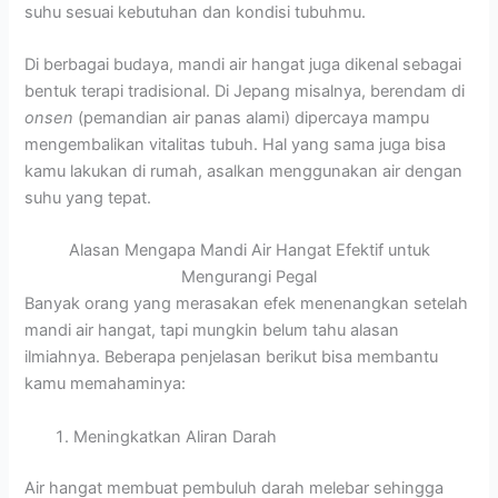
suhu sesuai kebutuhan dan kondisi tubuhmu.
Di berbagai budaya, mandi air hangat juga dikenal sebagai
bentuk terapi tradisional. Di Jepang misalnya, berendam di
onsen
(pemandian air panas alami) dipercaya mampu
mengembalikan vitalitas tubuh. Hal yang sama juga bisa
kamu lakukan di rumah, asalkan menggunakan air dengan
suhu yang tepat.
Alasan Mengapa Mandi Air Hangat Efektif untuk
Mengurangi Pegal
Banyak orang yang merasakan efek menenangkan setelah
mandi air hangat, tapi mungkin belum tahu alasan
ilmiahnya. Beberapa penjelasan berikut bisa membantu
kamu memahaminya:
Meningkatkan Aliran Darah
Air hangat membuat pembuluh darah melebar sehingga