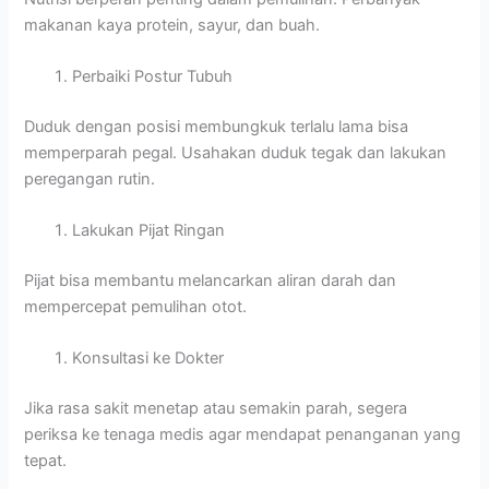
makanan kaya protein, sayur, dan buah.
Perbaiki Postur Tubuh
Duduk dengan posisi membungkuk terlalu lama bisa
memperparah pegal. Usahakan duduk tegak dan lakukan
peregangan rutin.
Lakukan Pijat Ringan
Pijat bisa membantu melancarkan aliran darah dan
mempercepat pemulihan otot.
Konsultasi ke Dokter
Jika rasa sakit menetap atau semakin parah, segera
periksa ke tenaga medis agar mendapat penanganan yang
tepat.