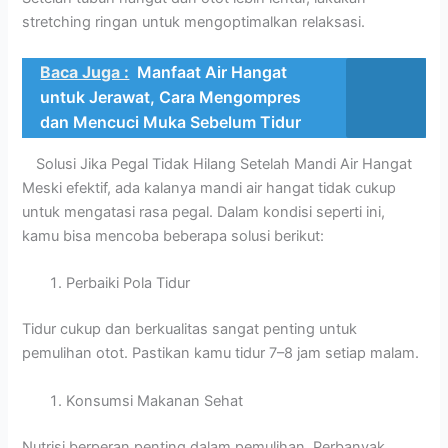
stretching ringan untuk mengoptimalkan relaksasi.
Baca Juga :
Manfaat Air Hangat
untuk Jerawat, Cara Mengompres
dan Mencuci Muka Sebelum Tidur
Solusi Jika Pegal Tidak Hilang Setelah Mandi Air Hangat
Meski efektif, ada kalanya mandi air hangat tidak cukup
untuk mengatasi rasa pegal. Dalam kondisi seperti ini,
kamu bisa mencoba beberapa solusi berikut:
Perbaiki Pola Tidur
Tidur cukup dan berkualitas sangat penting untuk
pemulihan otot. Pastikan kamu tidur 7–8 jam setiap malam.
Konsumsi Makanan Sehat
Nutrisi berperan penting dalam pemulihan. Perbanyak