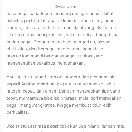
Kesimpulan
Rasa pegal pada tubuh memang sering muncul akibat
aktivitas padat, olahraga berlebihan, atau kurang tidur.
Namun, ada cara sederhana dan alami yang bisa kamu
lakukan untuk mengatasinya, yaitu mandi air hangat saat
badan pegal. Dengan memahami pengertian, alasan
efektivitas, dan berbagai manfaatnya, kamu bisa
menjadikan mandi hangat sebagai rutinitas yang
menenangkan sekaligus menyehatkan.
Apalagi, dukungan teknologi modern dari pemanas air
seperti Ariston membuat kegiatan mandi menjadi lebih
mudah, cepat, dan aman. Dengan menerapkan tips yang
tepat, manfaatnya bisa lebih terasa, mulai dari meredakan
pegal, mengurangi stres, hingga membuat tidur lebih
berkualitas.
Jika suatu saat rasa pegal tidak kunjung hilang, jangan ragu