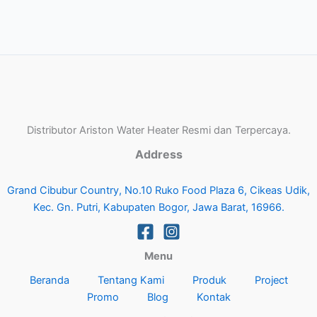
Distributor Ariston Water Heater Resmi dan Terpercaya.
Address
Grand Cibubur Country, No.10 Ruko Food Plaza 6, Cikeas Udik,
Kec. Gn. Putri, Kabupaten Bogor, Jawa Barat, 16966.
Menu
Beranda
Tentang Kami
Produk
Project
Promo
Blog
Kontak