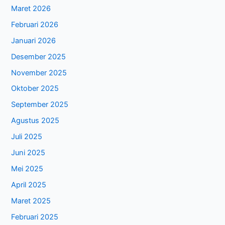
Maret 2026
Februari 2026
Januari 2026
Desember 2025
November 2025
Oktober 2025
September 2025
Agustus 2025
Juli 2025
Juni 2025
Mei 2025
April 2025
Maret 2025
Februari 2025