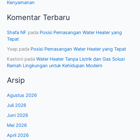
Kenyamanan
Komentar Terbaru
Shafa NF
pada
Posisi Pemasangan Water Heater yang
Tepat
Ysep
pada
Posisi Pemasangan Water Heater yang Tepat
Kastoni
pada
Water Heater Tanpa Listrik dan Gas Solusi
Ramah Lingkungan untuk Kehidupan Modern
Arsip
Agustus 2026
Juli 2026
Juni 2026
Mei 2026
April 2026