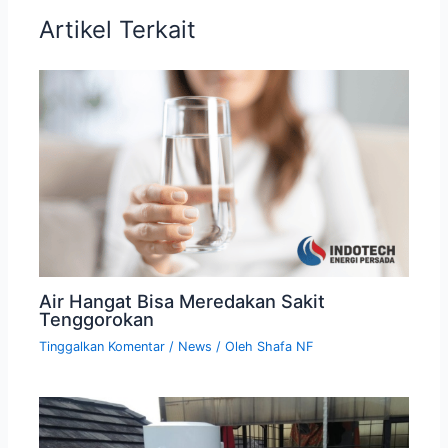
Artikel Terkait
Air Hangat Bisa Meredakan Sakit
Tenggorokan
Tinggalkan Komentar
/
News
/ Oleh
Shafa NF