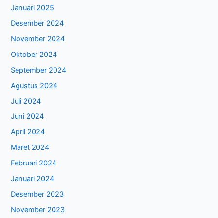
Januari 2025
Desember 2024
November 2024
Oktober 2024
September 2024
Agustus 2024
Juli 2024
Juni 2024
April 2024
Maret 2024
Februari 2024
Januari 2024
Desember 2023
November 2023