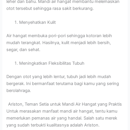
leher dan bahu. Mandi air hangat membantu melemaskan
otot tersebut sehingga rasa sakit berkurang.
Menyehatkan Kulit
Air hangat membuka pori-pori sehingga kotoran lebih
mudah terangkat. Hasilnya, kulit menjadi lebih bersih,
segar, dan sehat.
Meningkatkan Fleksibilitas Tubuh
Dengan otot yang lebih lentur, tubuh jadi lebih mudah
bergerak. Ini bermanfaat terutama bagi kamu yang sering
berolahraga.
Ariston, Teman Setia untuk Mandi Air Hangat yang Praktis
Untuk merasakan manfaat mandi air hangat, tentu kamu
memerlukan pemanas air yang handal. Salah satu merek
yang sudah terbukti kualitasnya adalah Ariston.