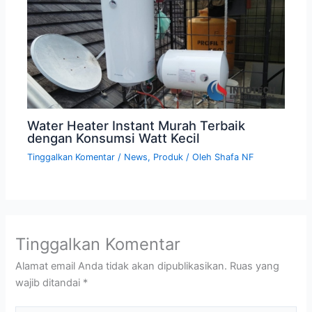
Water Heater Instant Murah Terbaik
dengan Konsumsi Watt Kecil
Tinggalkan Komentar
/
News
,
Produk
/ Oleh
Shafa NF
Tinggalkan Komentar
Alamat email Anda tidak akan dipublikasikan.
Ruas yang
wajib ditandai
*