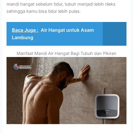
mandi hangat sebelum tidur, tubuh menjadi lebih rileks
sehingga kamu bisa tidur lebih pulas.
Baca Juga :
Air Hangat untuk Asam
Lambung
Manfaat Mandi Air Hangat Bagi Tubuh dan Pikiran