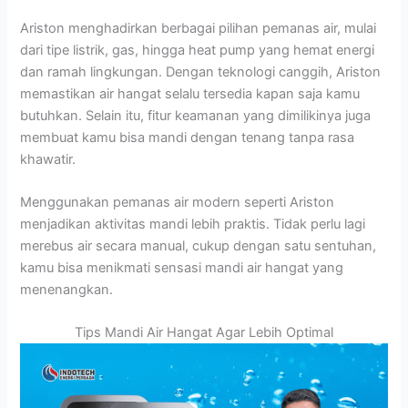
Ariston menghadirkan berbagai pilihan pemanas air, mulai
dari tipe listrik, gas, hingga heat pump yang hemat energi
dan ramah lingkungan. Dengan teknologi canggih, Ariston
memastikan air hangat selalu tersedia kapan saja kamu
butuhkan. Selain itu, fitur keamanan yang dimilikinya juga
membuat kamu bisa mandi dengan tenang tanpa rasa
khawatir.
Menggunakan pemanas air modern seperti Ariston
menjadikan aktivitas mandi lebih praktis. Tidak perlu lagi
merebus air secara manual, cukup dengan satu sentuhan,
kamu bisa menikmati sensasi mandi air hangat yang
menenangkan.
Tips Mandi Air Hangat Agar Lebih Optimal