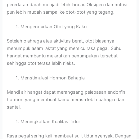
peredaran darah menjadi lebih lancar. Oksigen dan nutrisi
pun lebih mudah sampai ke otot-otot yang tegang.
Mengendurkan Otot yang Kaku
Setelah olahraga atau aktivitas berat, otot biasanya
menumpuk asam laktat yang memicu rasa pegal. Suhu
hangat membantu melarutkan penumpukan tersebut
sehingga otot terasa lebih rileks.
Menstimulasi Hormon Bahagia
Mandi air hangat dapat merangsang pelepasan endorfin,
hormon yang membuat kamu merasa lebih bahagia dan
santai.
Meningkatkan Kualitas Tidur
Rasa pegal sering kali membuat sulit tidur nyenyak. Dengan