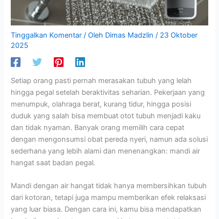
Tinggalkan Komentar
/ Oleh
Dimas Madzlin
/
23 Oktober
2025
Setiap orang pasti pernah merasakan tubuh yang lelah
hingga pegal setelah beraktivitas seharian. Pekerjaan yang
menumpuk, olahraga berat, kurang tidur, hingga posisi
duduk yang salah bisa membuat otot tubuh menjadi kaku
dan tidak nyaman. Banyak orang memilih cara cepat
dengan mengonsumsi obat pereda nyeri, namun ada solusi
sederhana yang lebih alami dan menenangkan: mandi air
hangat saat badan pegal.
Mandi dengan air hangat tidak hanya membersihkan tubuh
dari kotoran, tetapi juga mampu memberikan efek relaksasi
yang luar biasa. Dengan cara ini, kamu bisa mendapatkan