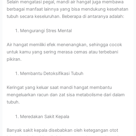
Selain mengatasi pegal, mandi air hangat juga membawa
berbagai manfaat lainnya yang bisa mendukung kesehatan
tubuh secara keseluruhan. Beberapa di antaranya adalah:
Mengurangi Stres Mental
Air hangat memiliki efek menenangkan, sehingga cocok
untuk kamu yang sering merasa cemas atau terbebani
pikiran.
Membantu Detoksifikasi Tubuh
Keringat yang keluar saat mandi hangat membantu
mengeluarkan racun dan zat sisa metabolisme dari dalam
tubuh.
Meredakan Sakit Kepala
Banyak sakit kepala disebabkan oleh ketegangan otot