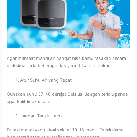
Agar manfaat mandi air hangat bisa kamu rasakan secara
maksimal, ada beberapa tips yang bisa diterapkan:
Atur Suhu Air yang Tepat
Gunakan suhu 37–40 derajat Celsius. Jangan terlalu panas
agar kulit tidak iritasi.
Jangan Terlalu Lama
Durasi mandi yang ideal sekitar 10–15 menit. Terlalu lama