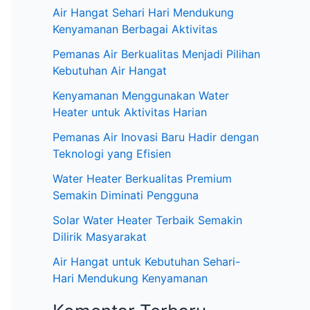
:
Air Hangat Sehari Hari Mendukung
Kenyamanan Berbagai Aktivitas
Pemanas Air Berkualitas Menjadi Pilihan
Kebutuhan Air Hangat
Kenyamanan Menggunakan Water
Heater untuk Aktivitas Harian
Pemanas Air Inovasi Baru Hadir dengan
Teknologi yang Efisien
Water Heater Berkualitas Premium
Semakin Diminati Pengguna
Solar Water Heater Terbaik Semakin
Dilirik Masyarakat
Air Hangat untuk Kebutuhan Sehari-
Hari Mendukung Kenyamanan