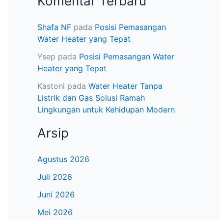
Komentar Terbaru
Shafa NF
pada
Posisi Pemasangan
Water Heater yang Tepat
Ysep
pada
Posisi Pemasangan Water
Heater yang Tepat
Kastoni
pada
Water Heater Tanpa
Listrik dan Gas Solusi Ramah
Lingkungan untuk Kehidupan Modern
Arsip
Agustus 2026
Juli 2026
Juni 2026
Mei 2026