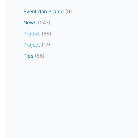
Event dan Promo
(9)
News
(247)
Produk
(86)
Project
(17)
Tips
(66)