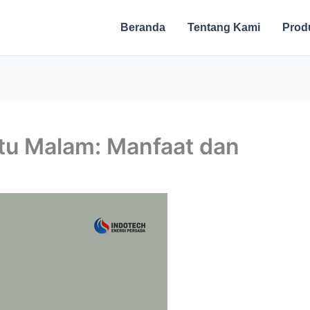
Beranda
Tentang Kami
Prod
tu Malam: Manfaat dan