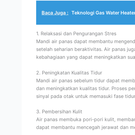
Baca Juga :
Teknologi Gas Water Heat
1. Relaksasi dan Pengurangan Stres
Mandi air panas dapat membantu mengendu
setelah seharian beraktivitas. Air panas 
kebahagiaan yang dapat meningkatkan suas
2. Peningkatan Kualitas Tidur
Mandi air panas sebelum tidur dapat memb
dan meningkatkan kualitas tidur. Proses p
sinyal pada otak untuk memasuki fase tidur
3. Pembersihan Kulit
Air panas membuka pori-pori kulit, memban
dapat membantu mencegah jerawat dan me