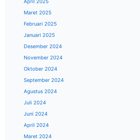
April 2025
Maret 2025
Februari 2025
Januari 2025
Desember 2024
November 2024
Oktober 2024
September 2024
Agustus 2024
Juli 2024
Juni 2024
April 2024
Maret 2024