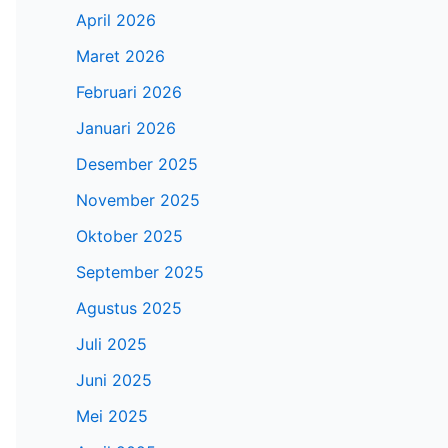
April 2026
Maret 2026
Februari 2026
Januari 2026
Desember 2025
November 2025
Oktober 2025
September 2025
Agustus 2025
Juli 2025
Juni 2025
Mei 2025