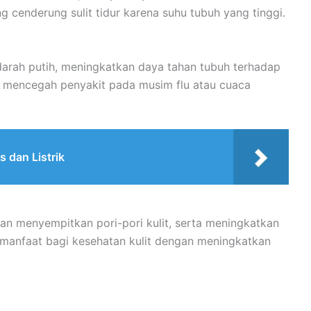
g cenderung sulit tidur karena suhu tubuh yang tinggi.
darah putih, meningkatkan daya tahan tubuh terhadap
tuk mencegah penyakit pada musim flu atau cuaca
 dan Listrik
n menyempitkan pori-pori kulit, serta meningkatkan
n manfaat bagi kesehatan kulit dengan meningkatkan