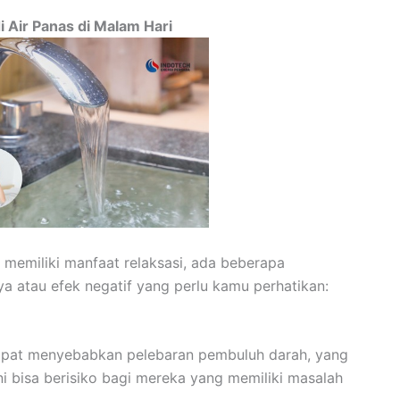
 Air Panas di Malam Hari
memiliki manfaat relaksasi, ada beberapa
a atau efek negatif yang perlu kamu perhatikan:
apat menyebabkan pelebaran pembuluh darah, yang
ni bisa berisiko bagi mereka yang memiliki masalah