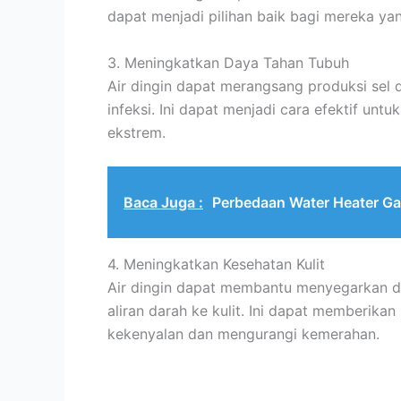
dapat menjadi pilihan baik bagi mereka yan
3. Meningkatkan Daya Tahan Tubuh
Air dingin dapat merangsang produksi sel 
infeksi. Ini dapat menjadi cara efektif un
ekstrem.
Baca Juga :
Perbedaan Water Heater Gas
4. Meningkatkan Kesehatan Kulit
Air dingin dapat membantu menyegarkan da
aliran darah ke kulit. Ini dapat memberika
kekenyalan dan mengurangi kemerahan.