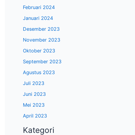
Februari 2024
Januari 2024
Desember 2023
November 2023
Oktober 2023
September 2023
Agustus 2023
Juli 2023
Juni 2023
Mei 2023
April 2023
Kategori