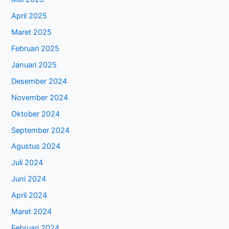
April 2025
Maret 2025
Februari 2025
Januari 2025
Desember 2024
November 2024
Oktober 2024
September 2024
Agustus 2024
Juli 2024
Juni 2024
April 2024
Maret 2024
Februari 2024