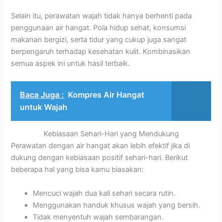
Selain itu, perawatan wajah tidak hanya berhenti pada
penggunaan air hangat. Pola hidup sehat, konsumsi
makanan bergizi, serta tidur yang cukup juga sangat
berpengaruh terhadap kesehatan kulit. Kombinasikan
semua aspek ini untuk hasil terbaik.
Baca Juga :
Kompres Air Hangat
untuk Wajah
Kebiasaan Sehari-Hari yang Mendukung
Perawatan dengan air hangat akan lebih efektif jika di
dukung dengan kebiasaan positif sehari-hari. Berikut
beberapa hal yang bisa kamu biasakan:
Mencuci wajah dua kali sehari secara rutin.
Menggunakan handuk khusus wajah yang bersih.
Tidak menyentuh wajah sembarangan.