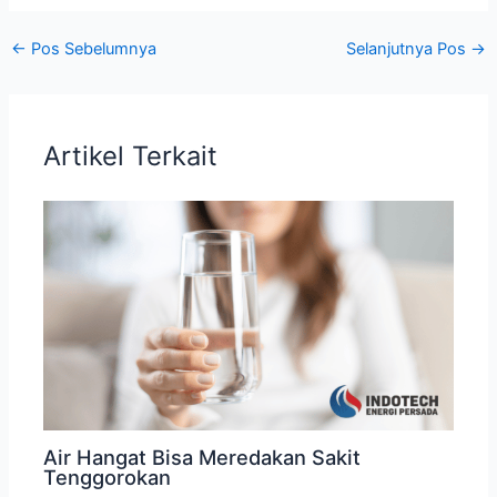
←
Pos Sebelumnya
Selanjutnya Pos
→
Artikel Terkait
Air Hangat Bisa Meredakan Sakit
Tenggorokan