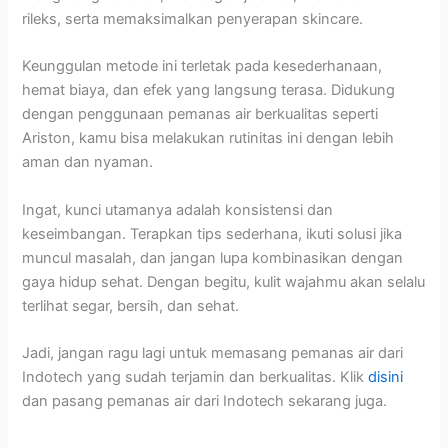
rileks, serta memaksimalkan penyerapan skincare.
Keunggulan metode ini terletak pada kesederhanaan,
hemat biaya, dan efek yang langsung terasa. Didukung
dengan penggunaan pemanas air berkualitas seperti
Ariston, kamu bisa melakukan rutinitas ini dengan lebih
aman dan nyaman.
Ingat, kunci utamanya adalah konsistensi dan
keseimbangan. Terapkan tips sederhana, ikuti solusi jika
muncul masalah, dan jangan lupa kombinasikan dengan
gaya hidup sehat. Dengan begitu, kulit wajahmu akan selalu
terlihat segar, bersih, dan sehat.
Jadi, jangan ragu lagi untuk memasang pemanas air dari
Indotech yang sudah terjamin dan berkualitas. Klik
disini
dan pasang pemanas air dari Indotech sekarang juga.