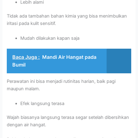
Lebih alami
Tidak ada tambahan bahan kimia yang bisa menimbulkan
iritasi pada kulit sensitif.
Mudah dilakukan kapan saja
Baca Juga :
Mandi Air Hangat pada
Bumil
Perawatan ini bisa menjadi rutinitas harian, baik pagi
maupun malam.
Efek langsung terasa
Wajah biasanya langsung terasa segar setelah dibersihkan
dengan air hangat.