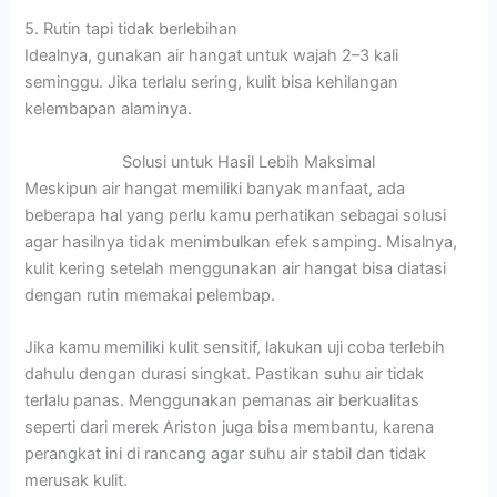
5. Rutin tapi tidak berlebihan
Idealnya, gunakan air hangat untuk wajah 2–3 kali
seminggu. Jika terlalu sering, kulit bisa kehilangan
kelembapan alaminya.
Solusi untuk Hasil Lebih Maksimal
Meskipun air hangat memiliki banyak manfaat, ada
beberapa hal yang perlu kamu perhatikan sebagai solusi
agar hasilnya tidak menimbulkan efek samping. Misalnya,
kulit kering setelah menggunakan air hangat bisa diatasi
dengan rutin memakai pelembap.
Jika kamu memiliki kulit sensitif, lakukan uji coba terlebih
dahulu dengan durasi singkat. Pastikan suhu air tidak
terlalu panas. Menggunakan pemanas air berkualitas
seperti dari merek Ariston juga bisa membantu, karena
perangkat ini di rancang agar suhu air stabil dan tidak
merusak kulit.