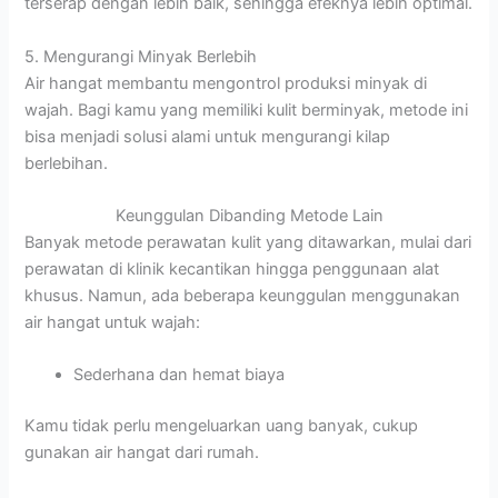
terserap dengan lebih baik, sehingga efeknya lebih optimal.
5. Mengurangi Minyak Berlebih
Air hangat membantu mengontrol produksi minyak di
wajah. Bagi kamu yang memiliki kulit berminyak, metode ini
bisa menjadi solusi alami untuk mengurangi kilap
berlebihan.
Keunggulan Dibanding Metode Lain
Banyak metode perawatan kulit yang ditawarkan, mulai dari
perawatan di klinik kecantikan hingga penggunaan alat
khusus. Namun, ada beberapa keunggulan menggunakan
air hangat untuk wajah:
Sederhana dan hemat biaya
Kamu tidak perlu mengeluarkan uang banyak, cukup
gunakan air hangat dari rumah.