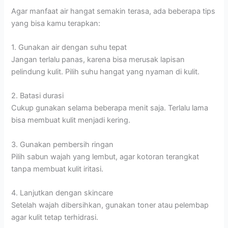
Agar manfaat air hangat semakin terasa, ada beberapa tips
yang bisa kamu terapkan:
1. Gunakan air dengan suhu tepat
Jangan terlalu panas, karena bisa merusak lapisan
pelindung kulit. Pilih suhu hangat yang nyaman di kulit.
2. Batasi durasi
Cukup gunakan selama beberapa menit saja. Terlalu lama
bisa membuat kulit menjadi kering.
3. Gunakan pembersih ringan
Pilih sabun wajah yang lembut, agar kotoran terangkat
tanpa membuat kulit iritasi.
4. Lanjutkan dengan skincare
Setelah wajah dibersihkan, gunakan toner atau pelembap
agar kulit tetap terhidrasi.