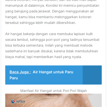
menumpuk di dalamnya. Kondisi ini memicu penyumbatan
yang berujung pada jerawat. Dengan menggunakan air
hangat, kamu bisa membantu melonggarkan kotoran
tersebut sehingga lebih mudah dibersihkan.
Air hangat bekerja dengan cara membuka lapisan kulit
secara lembut, sehingga pori-pori yang tadinya tersumbat
bisa terbuka sementara. Inilah yang membuat metode
sederhana ini banyak disukai, karena tidak membutuhkan
biaya mahal, tapi memberikan hasil yang nyata.
Baca Juga :
Air Hangat untuk Paru
Paru
Manfaat Air Hangat untuk Pori Pori Wajah