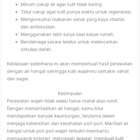
Minum cukup air agar kulit tidak kering.
Tidur cukup agar kulit punya waktu untuk regenerasi.
Mengonsumsi makanan sehat yang kaya vitamin
dan antioksidan.
Menggunakan tabir surya saat keluar rumah.
Berolahraga secara teratur untuk melancarkan
sirkulasi darah.
Kebiasaan sederhana ini akan memperkuat hasil perawatan
dengan air hangat sehingga kulit wajahmu semakin sehat
dan segar.
Kesimpulan
Perawatan wajah tidak selalu harus mahal atau rumit.
Dengan memanfaatkan air hangat, kamu bisa
mendapatkan banyak keuntungan, terutama dalam
menjaga kebersihan dan kesehatan pori-pori. Manfaat air
hangat untuk pori pori wajah terbukti membantu
mengurangi kotoran, mencegah jerawat, membuat kulit