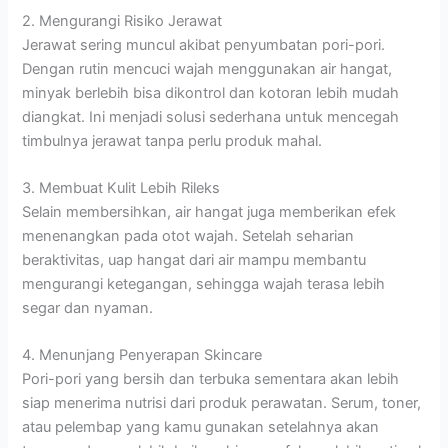
2. Mengurangi Risiko Jerawat
Jerawat sering muncul akibat penyumbatan pori-pori.
Dengan rutin mencuci wajah menggunakan air hangat,
minyak berlebih bisa dikontrol dan kotoran lebih mudah
diangkat. Ini menjadi solusi sederhana untuk mencegah
timbulnya jerawat tanpa perlu produk mahal.
3. Membuat Kulit Lebih Rileks
Selain membersihkan, air hangat juga memberikan efek
menenangkan pada otot wajah. Setelah seharian
beraktivitas, uap hangat dari air mampu membantu
mengurangi ketegangan, sehingga wajah terasa lebih
segar dan nyaman.
4. Menunjang Penyerapan Skincare
Pori-pori yang bersih dan terbuka sementara akan lebih
siap menerima nutrisi dari produk perawatan. Serum, toner,
atau pelembap yang kamu gunakan setelahnya akan