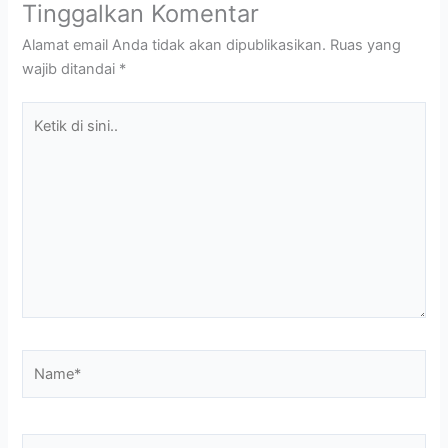
Tinggalkan Komentar
Alamat email Anda tidak akan dipublikasikan.
Ruas yang
wajib ditandai
*
Ketik
di
sini..
Name*
Email*