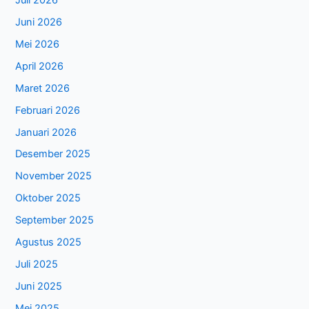
Juni 2026
Mei 2026
April 2026
Maret 2026
Februari 2026
Januari 2026
Desember 2025
November 2025
Oktober 2025
September 2025
Agustus 2025
Juli 2025
Juni 2025
Mei 2025