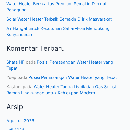
Water Heater Berkualitas Premium Semakin Diminati
Pengguna
Solar Water Heater Terbaik Semakin Dilirik Masyarakat
Air Hangat untuk Kebutuhan Sehari-Hari Mendukung
Kenyamanan
Komentar Terbaru
Shafa NF
pada
Posisi Pemasangan Water Heater yang
Tepat
Ysep
pada
Posisi Pemasangan Water Heater yang Tepat
Kastoni
pada
Water Heater Tanpa Listrik dan Gas Solusi
Ramah Lingkungan untuk Kehidupan Modern
Arsip
Agustus 2026
Juli 2026