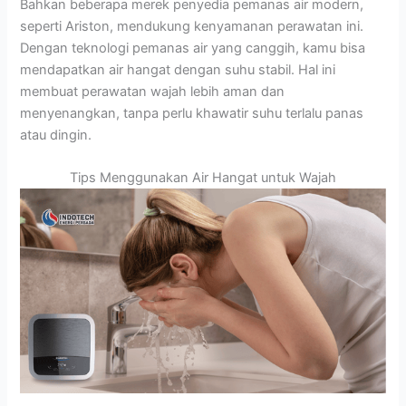
Bahkan beberapa merek penyedia pemanas air modern,
seperti Ariston, mendukung kenyamanan perawatan ini.
Dengan teknologi pemanas air yang canggih, kamu bisa
mendapatkan air hangat dengan suhu stabil. Hal ini
membuat perawatan wajah lebih aman dan
menyenangkan, tanpa perlu khawatir suhu terlalu panas
atau dingin.
Tips Menggunakan Air Hangat untuk Wajah