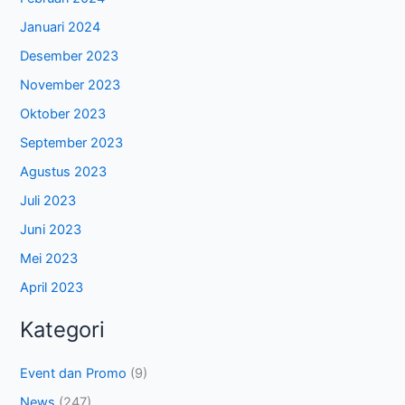
Januari 2024
Desember 2023
November 2023
Oktober 2023
September 2023
Agustus 2023
Juli 2023
Juni 2023
Mei 2023
April 2023
Kategori
Event dan Promo
(9)
News
(247)