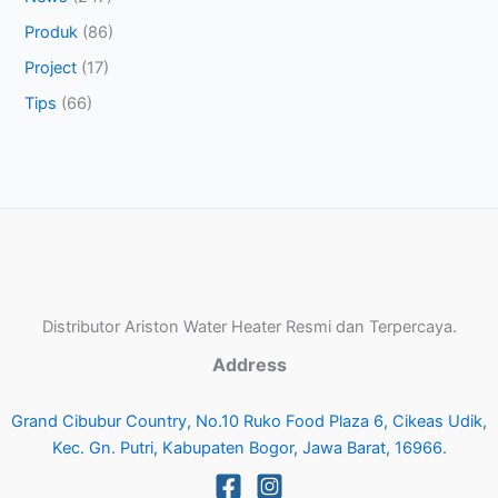
Produk
(86)
Project
(17)
Tips
(66)
Distributor Ariston Water Heater Resmi dan Terpercaya.
Address
Grand Cibubur Country, No.10 Ruko Food Plaza 6, Cikeas Udik,
Kec. Gn. Putri, Kabupaten Bogor, Jawa Barat, 16966.