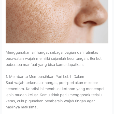
Menggunakan air hangat sebagai bagian dari rutinitas
perawatan wajah memiliki sejumlah keuntungan. Berikut
beberapa manfaat yang bisa kamu dapatkan:
1. Membantu Membersihkan Pori Lebih Dalam
Saat wajah terkena air hangat, pori-pori akan melebar
sementara. Kondisi ini membuat kotoran yang menempel
lebih mudah keluar. Kamu tidak perlu menggosok terlalu
keras, cukup gunakan pembersih wajah ringan agar
hasilnya maksimal.