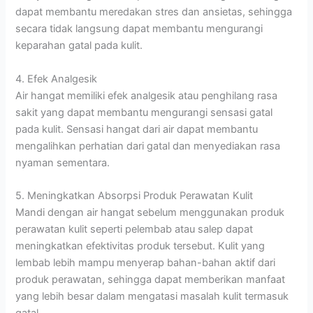
dapat membantu meredakan stres dan ansietas, sehingga
secara tidak langsung dapat membantu mengurangi
keparahan gatal pada kulit.
4. Efek Analgesik
Air hangat memiliki efek analgesik atau penghilang rasa
sakit yang dapat membantu mengurangi sensasi gatal
pada kulit. Sensasi hangat dari air dapat membantu
mengalihkan perhatian dari gatal dan menyediakan rasa
nyaman sementara.
5. Meningkatkan Absorpsi Produk Perawatan Kulit
Mandi dengan air hangat sebelum menggunakan produk
perawatan kulit seperti pelembab atau salep dapat
meningkatkan efektivitas produk tersebut. Kulit yang
lembab lebih mampu menyerap bahan-bahan aktif dari
produk perawatan, sehingga dapat memberikan manfaat
yang lebih besar dalam mengatasi masalah kulit termasuk