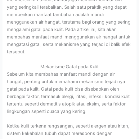
yang seringkali terabaikan. Salah satu praktik yang dapat
memberikan manfaat tambahan adalah mandi
menggunakan air hangat, terutama bagi orang yang sering
mengalami gatal pada kulit. Pada artikel ini, kita akan
membahas manfaat mandi menggunakan air hangat untuk
mengatasi gatal, serta mekanisme yang terjadi di balik efek
tersebut.
Mekanisme Gatal pada Kulit
Sebelum kita membahas manfaat mandi dengan air
hangat, penting untuk memahami mekanisme terjadinya
gatal pada kulit. Gatal pada kulit bisa disebabkan oleh
berbagai faktor, termasuk alergi, iritasi, infeksi, kondisi kulit
tertentu seperti dermatitis atopik atau eksim, serta faktor
lingkungan seperti cuaca yang kering.
Ketika kulit terkena rangsangan, seperti alergen atau iritan,
sistem kekebalan tubuh dapat merespons dengan