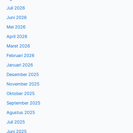
Juli 2026
Juni 2026
Mei 2026
April 2026
Maret 2026
Februari 2026
Januari 2026
Desember 2025
November 2025
Oktober 2025
September 2025
Agustus 2025
Juli 2025
Juni 2025