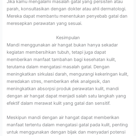
Jika kamu mengalami masalah gatal yang persisten atau
parah, konsultasikan dengan dokter atau ahli dermatologi.
Mereka dapat membantu menentukan penyebab gatal dan
meresepkan perawatan yang sesuai.
Kesimpulan
Mandi menggunakan air hangat bukan hanya sekadar
kegiatan membersihkan tubuh, tetapi juga dapat
memberikan manfaat tambahan bagi kesehatan kulit,
terutama dalam mengatasi masalah gatal. Dengan
meningkatkan sirkulasi darah, mengurangi kekeringan kulit,
meredakan stres, memberikan efek analgesik, dan
meningkatkan absorpsi produk perawatan kulit, mandi
dengan air hangat dapat menjadi salah satu langkah yang
efektif dalam merawat kulit yang gatal dan sensitif.
Meskipun mandi dengan air hangat dapat memberikan
manfaat tertentu dalam mengatasi gatal pada kulit, penting
untuk menggunakan dengan bijak dan menyadari potensi