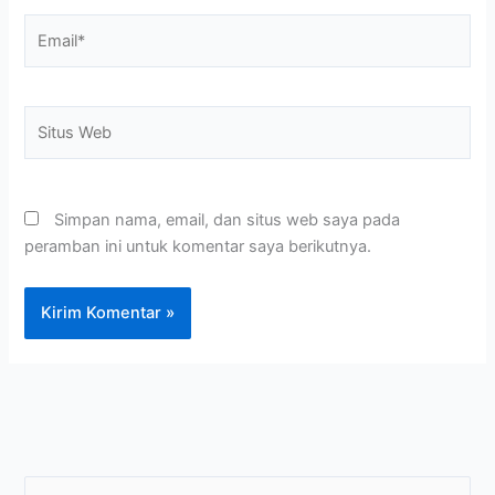
Email*
Situs
Web
Simpan nama, email, dan situs web saya pada
peramban ini untuk komentar saya berikutnya.