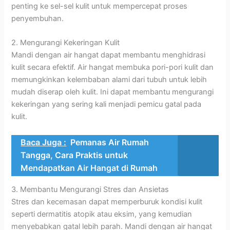
penting ke sel-sel kulit untuk mempercepat proses
penyembuhan.
2. Mengurangi Kekeringan Kulit
Mandi dengan air hangat dapat membantu menghidrasi
kulit secara efektif. Air hangat membuka pori-pori kulit dan
memungkinkan kelembaban alami dari tubuh untuk lebih
mudah diserap oleh kulit. Ini dapat membantu mengurangi
kekeringan yang sering kali menjadi pemicu gatal pada
kulit.
Baca Juga :
Pemanas Air Rumah
Tangga, Cara Praktis untuk
Mendapatkan Air Hangat di Rumah
3. Membantu Mengurangi Stres dan Ansietas
Stres dan kecemasan dapat memperburuk kondisi kulit
seperti dermatitis atopik atau eksim, yang kemudian
menyebabkan gatal lebih parah. Mandi dengan air hangat