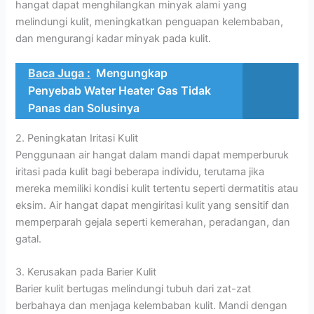
hangat dapat menghilangkan minyak alami yang
melindungi kulit, meningkatkan penguapan kelembaban,
dan mengurangi kadar minyak pada kulit.
Baca Juga :
Mengungkap
Penyebab Water Heater Gas Tidak
Panas dan Solusinya
2. Peningkatan Iritasi Kulit
Penggunaan air hangat dalam mandi dapat memperburuk
iritasi pada kulit bagi beberapa individu, terutama jika
mereka memiliki kondisi kulit tertentu seperti dermatitis atau
eksim. Air hangat dapat mengiritasi kulit yang sensitif dan
memperparah gejala seperti kemerahan, peradangan, dan
gatal.
3. Kerusakan pada Barier Kulit
Barier kulit bertugas melindungi tubuh dari zat-zat
berbahaya dan menjaga kelembaban kulit. Mandi dengan