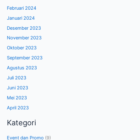
Februari 2024
Januari 2024
Desember 2023
November 2023
Oktober 2023
September 2023
Agustus 2023
Juli 2023
Juni 2023
Mei 2023
April 2023
Kategori
Event dan Promo
(9)