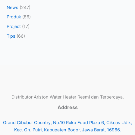
News
(247)
Produk
(86)
Project
(17)
Tips
(66)
Distributor Ariston Water Heater Resmi dan Terpercaya.
Address
Grand Cibubur Country, No.10 Ruko Food Plaza 6, Cikeas Udik,
Kec. Gn. Putri, Kabupaten Bogor, Jawa Barat, 16966.