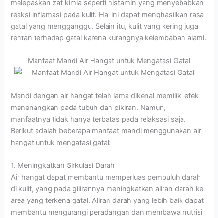
melepaskan zat kimia seperti histamin yang menyebabkan
reaksi inflamasi pada kulit. Hal ini dapat menghasilkan rasa
gatal yang mengganggu. Selain itu, kulit yang kering juga
rentan terhadap gatal karena kurangnya kelembaban alami.
Manfaat Mandi Air Hangat untuk Mengatasi Gatal
Mandi dengan air hangat telah lama dikenal memiliki efek
menenangkan pada tubuh dan pikiran. Namun,
manfaatnya tidak hanya terbatas pada relaksasi saja.
Berikut adalah beberapa manfaat mandi menggunakan air
hangat untuk mengatasi gatal:
1. Meningkatkan Sirkulasi Darah
Air hangat dapat membantu memperluas pembuluh darah
di kulit, yang pada gilirannya meningkatkan aliran darah ke
area yang terkena gatal. Aliran darah yang lebih baik dapat
membantu mengurangi peradangan dan membawa nutrisi