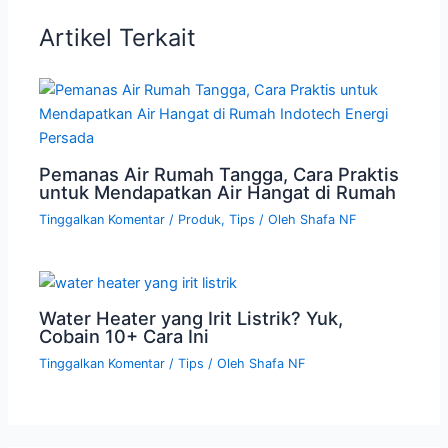
Artikel Terkait
Pemanas Air Rumah Tangga, Cara Praktis
untuk Mendapatkan Air Hangat di Rumah
Tinggalkan Komentar
/
Produk
,
Tips
/ Oleh
Shafa NF
Water Heater yang Irit Listrik? Yuk,
Cobain 10+ Cara Ini
Tinggalkan Komentar
/
Tips
/ Oleh
Shafa NF