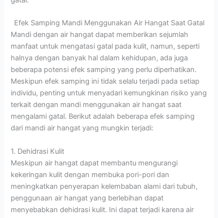
gatal.
Efek Samping Mandi Menggunakan Air Hangat Saat Gatal
Mandi dengan air hangat dapat memberikan sejumlah
manfaat untuk mengatasi gatal pada kulit, namun, seperti
halnya dengan banyak hal dalam kehidupan, ada juga
beberapa potensi efek samping yang perlu diperhatikan.
Meskipun efek samping ini tidak selalu terjadi pada setiap
individu, penting untuk menyadari kemungkinan risiko yang
terkait dengan mandi menggunakan air hangat saat
mengalami gatal. Berikut adalah beberapa efek samping
dari mandi air hangat yang mungkin terjadi:
1. Dehidrasi Kulit
Meskipun air hangat dapat membantu mengurangi
kekeringan kulit dengan membuka pori-pori dan
meningkatkan penyerapan kelembaban alami dari tubuh,
penggunaan air hangat yang berlebihan dapat
menyebabkan dehidrasi kulit. Ini dapat terjadi karena air