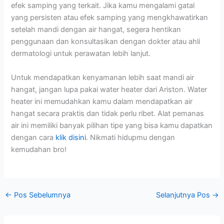
efek samping yang terkait. Jika kamu mengalami gatal
yang persisten atau efek samping yang mengkhawatirkan
setelah mandi dengan air hangat, segera hentikan
penggunaan dan konsultasikan dengan dokter atau ahli
dermatologi untuk perawatan lebih lanjut.
Untuk mendapatkan kenyamanan lebih saat mandi air
hangat, jangan lupa pakai water heater dari Ariston. Water
heater ini memudahkan kamu dalam mendapatkan air
hangat secara praktis dan tidak perlu ribet. Alat pemanas
air ini memiliki banyak pilihan tipe yang bisa kamu dapatkan
dengan cara
klik disini
.
Nikmati hidupmu dengan
kemudahan bro!
←
Pos Sebelumnya
Selanjutnya Pos
→