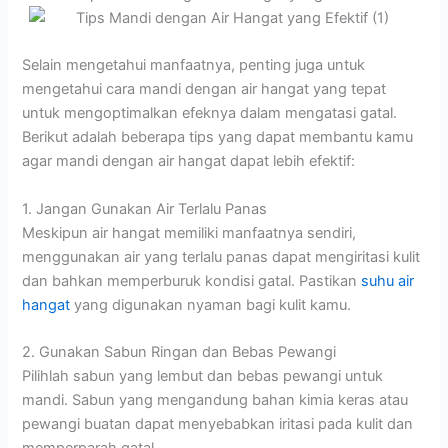
Selain mengetahui manfaatnya, penting juga untuk
mengetahui cara mandi dengan air hangat yang tepat
untuk mengoptimalkan efeknya dalam mengatasi gatal.
Berikut adalah beberapa tips yang dapat membantu kamu
agar mandi dengan air hangat dapat lebih efektif:
1. Jangan Gunakan Air Terlalu Panas
Meskipun air hangat memiliki manfaatnya sendiri,
menggunakan air yang terlalu panas dapat mengiritasi kulit
dan bahkan memperburuk kondisi gatal. Pastikan
suhu air
hangat
yang digunakan nyaman bagi kulit kamu.
2. Gunakan Sabun Ringan dan Bebas Pewangi
Pilihlah sabun yang lembut dan bebas pewangi untuk
mandi. Sabun yang mengandung bahan kimia keras atau
pewangi buatan dapat menyebabkan iritasi pada kulit dan