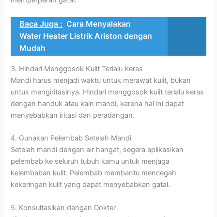
memperparah gatal.
Baca Juga :
Cara Menyalakan
Water Heater Listrik Ariston dengan
Mudah
3. Hindari Menggosok Kulit Terlalu Keras
Mandi harus menjadi waktu untuk merawat kulit, bukan
untuk mengiritasinya. Hindari menggosok kulit terlalu keras
dengan handuk atau kain mandi, karena hal ini dapat
menyebabkan iritasi dan peradangan.
4. Gunakan Pelembab Setelah Mandi
Setelah mandi dengan air hangat, segera aplikasikan
pelembab ke seluruh tubuh kamu untuk menjaga
kelembaban kulit. Pelembab membantu mencegah
kekeringan kulit yang dapat menyebabkan gatal.
5. Konsultasikan dengan Dokter