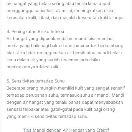
air hangat yang terlalu sering atau terlalu lama dapat
mengganggu barier kulit alami ini, meningkatkan risiko
kerusakan kulit, iritasi, dan masalah kesehatan kulit lainnya.
4. Peningkatan Risiko Infeksi
Air hangat yang digunakan dalam mandi bisa menjadi
media yang baik bagi bakteri dan jamur untuk berkembang
biak. Jika tidak menggunakan air bersih atau mandi terlalu
lama dalam air yang sudah tercemar, ada risiko
meningkatnya infeksi kulit.
5. Sensitivitas terhadap Suhu
Beberapa orang mungkin memiliki kulit yang sangat sensitif
terhadap perubahan suhu, termasuk suhu air mandi. Mandi
dengan air hangat yang terlalu panas dapat menyebabkan
sensasi terbakar atau gatal-gatal pada kulit bagi orang
yang memiliki sensitivitas terhadap suhu.
Tips Mandi dengan Air Hangat yang Efektif