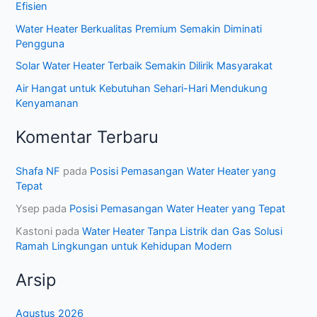
Efisien
Water Heater Berkualitas Premium Semakin Diminati
Pengguna
Solar Water Heater Terbaik Semakin Dilirik Masyarakat
Air Hangat untuk Kebutuhan Sehari-Hari Mendukung
Kenyamanan
Komentar Terbaru
Shafa NF
pada
Posisi Pemasangan Water Heater yang
Tepat
Ysep
pada
Posisi Pemasangan Water Heater yang Tepat
Kastoni
pada
Water Heater Tanpa Listrik dan Gas Solusi
Ramah Lingkungan untuk Kehidupan Modern
Arsip
Agustus 2026