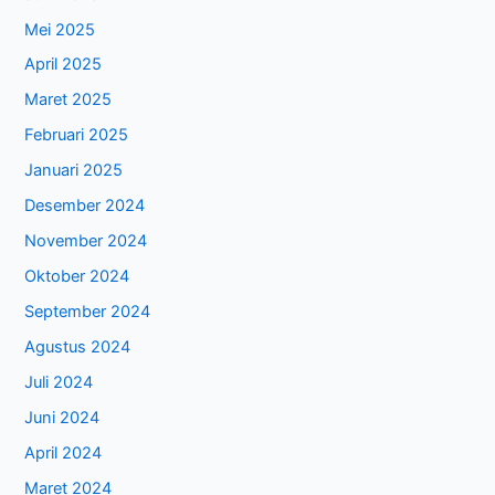
Mei 2025
April 2025
Maret 2025
Februari 2025
Januari 2025
Desember 2024
November 2024
Oktober 2024
September 2024
Agustus 2024
Juli 2024
Juni 2024
April 2024
Maret 2024