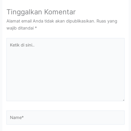
Tinggalkan Komentar
Alamat email Anda tidak akan dipublikasikan.
Ruas yang
wajib ditandai
*
Ketik
di
sini..
Name*