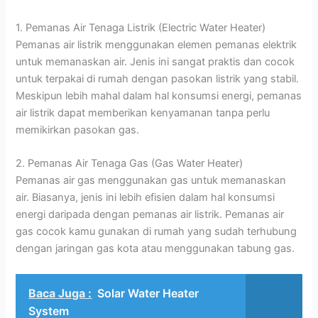
1. Pemanas Air Tenaga Listrik (Electric Water Heater)
Pemanas air listrik menggunakan elemen pemanas elektrik
untuk memanaskan air. Jenis ini sangat praktis dan cocok
untuk terpakai di rumah dengan pasokan listrik yang stabil.
Meskipun lebih mahal dalam hal konsumsi energi, pemanas
air listrik dapat memberikan kenyamanan tanpa perlu
memikirkan pasokan gas.
2. Pemanas Air Tenaga Gas (Gas Water Heater)
Pemanas air gas menggunakan gas untuk memanaskan
air. Biasanya, jenis ini lebih efisien dalam hal konsumsi
energi daripada dengan pemanas air listrik. Pemanas air
gas cocok kamu gunakan di rumah yang sudah terhubung
dengan jaringan gas kota atau menggunakan tabung gas.
Baca Juga :
Solar Water Heater
System