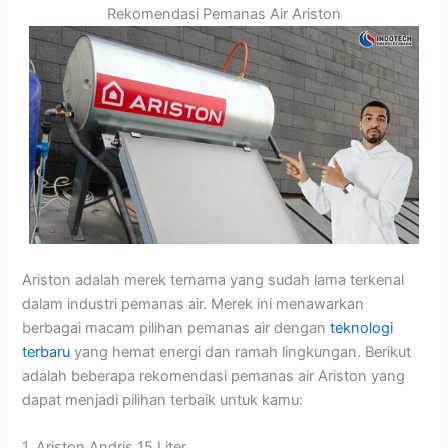
Rekomendasi Pemanas Air Ariston
Ariston adalah merek ternama yang sudah lama terkenal
dalam industri pemanas air. Merek ini menawarkan
berbagai macam pilihan pemanas air dengan
teknologi
terbaru
yang hemat energi dan ramah lingkungan. Berikut
adalah beberapa rekomendasi pemanas air Ariston yang
dapat menjadi pilihan terbaik untuk kamu:
1. Ariston Andris 15 Liter