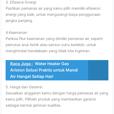
3. Efisiensi Energi
Pastikan pemanas air yang kamu pilih memiliki efisiensi
energi yang baik, untuk mengurangi biaya penggunaan
jangka panjang.
4.Keamanan
Periksa fitur keamanan yang dimiliki pemanas air, seperti
pemutus arus listrik atau sensor suhu berlebih, untuk
menghindari kecelakaan yang tidak kita inginkan.
Baca Juga :
Water Heater Gas
Ariston Solusi Praktis untuk Mandi
Air Hangat Setiap Hari
5. Harga dan Garansi
Sesuaikan anggaran kamu dengan harga pemanas air yang
kamu pilih. Pilihlah produk yang memberikan garansi
sebagai bentuk jaminan kualitas.