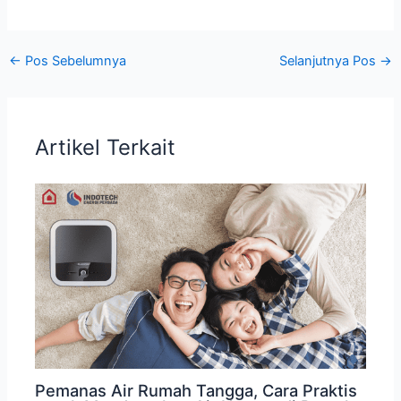
←
Pos Sebelumnya
Selanjutnya Pos
→
Artikel Terkait
Pemanas Air Rumah Tangga, Cara Praktis