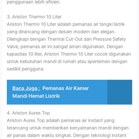
penggunaan lebih efisien.
3. Ariston Thermo 10 Liter
Ariston Thermo 10 Liter adalah pemanas air tangki listrik
yang dirancang dengan desain modern dan elegan.
Dilengkapi dengan Thermal Cut-Out dan Pressure Safety
Valve, pemanas air ini sangat aman digunakan. Dengan
kapasitas 10 liter, Ariston Thermo 10 Liter cocok digunakan
untuk kebutuhan mandi di rumah atau apartemen dengan
sedikit pengguna.
Baca Juga :
Pemanas Air Kamar
Mandi Hemat Listrik
4. Ariston Aures Top
Ariston Aures Top adalah pemanas air instant yang
terancang untuk memberikan kenyamanan mandi dengan
air panas dalam waktu singkat. Dengan teknologi instant