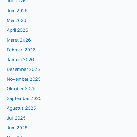
Juli 2026
Juni 2026
Mei 2026
April 2026
Maret 2026
Februari 2026
Januari 2026
Desember 2025
November 2025
Oktober 2025
September 2025
Agustus 2025
Juli 2025
Juni 2025