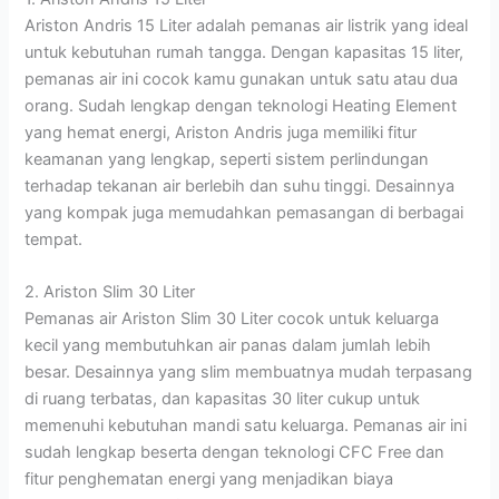
Ariston Andris 15 Liter adalah pemanas air listrik yang ideal
untuk kebutuhan rumah tangga. Dengan kapasitas 15 liter,
pemanas air ini cocok kamu gunakan untuk satu atau dua
orang. Sudah lengkap dengan teknologi Heating Element
yang hemat energi, Ariston Andris juga memiliki fitur
keamanan yang lengkap, seperti sistem perlindungan
terhadap tekanan air berlebih dan suhu tinggi. Desainnya
yang kompak juga memudahkan pemasangan di berbagai
tempat.
2. Ariston Slim 30 Liter
Pemanas air Ariston Slim 30 Liter cocok untuk keluarga
kecil yang membutuhkan air panas dalam jumlah lebih
besar. Desainnya yang slim membuatnya mudah terpasang
di ruang terbatas, dan kapasitas 30 liter cukup untuk
memenuhi kebutuhan mandi satu keluarga. Pemanas air ini
sudah lengkap beserta dengan teknologi CFC Free dan
fitur penghematan energi yang menjadikan biaya