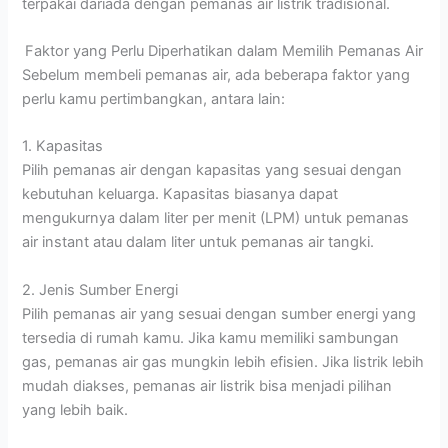
terpakai dariada dengan pemanas air listrik tradisional.
Faktor yang Perlu Diperhatikan dalam Memilih Pemanas Air
Sebelum membeli pemanas air, ada beberapa faktor yang
perlu kamu pertimbangkan, antara lain:
1. Kapasitas
Pilih pemanas air dengan kapasitas yang sesuai dengan
kebutuhan keluarga. Kapasitas biasanya dapat
mengukurnya dalam liter per menit (LPM) untuk pemanas
air instant atau dalam liter untuk pemanas air tangki.
2. Jenis Sumber Energi
Pilih pemanas air yang sesuai dengan sumber energi yang
tersedia di rumah kamu. Jika kamu memiliki sambungan
gas, pemanas air gas mungkin lebih efisien. Jika listrik lebih
mudah diakses, pemanas air listrik bisa menjadi pilihan
yang lebih baik.