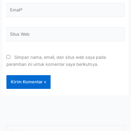
Email*
Situs
Web
Simpan nama, email, dan situs web saya pada
peramban ini untuk komentar saya berikutnya.