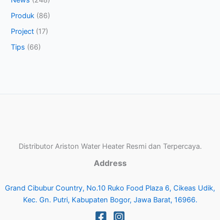
News
(248)
Produk
(86)
Project
(17)
Tips
(66)
Distributor Ariston Water Heater Resmi dan Terpercaya.
Address
Grand Cibubur Country, No.10 Ruko Food Plaza 6, Cikeas Udik,
Kec. Gn. Putri, Kabupaten Bogor, Jawa Barat, 16966.