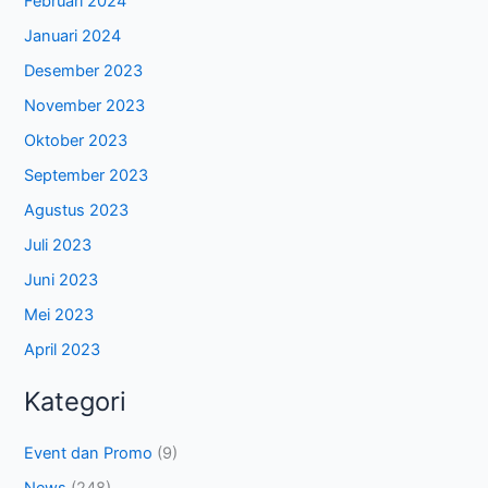
Februari 2024
Januari 2024
Desember 2023
November 2023
Oktober 2023
September 2023
Agustus 2023
Juli 2023
Juni 2023
Mei 2023
April 2023
Kategori
Event dan Promo
(9)