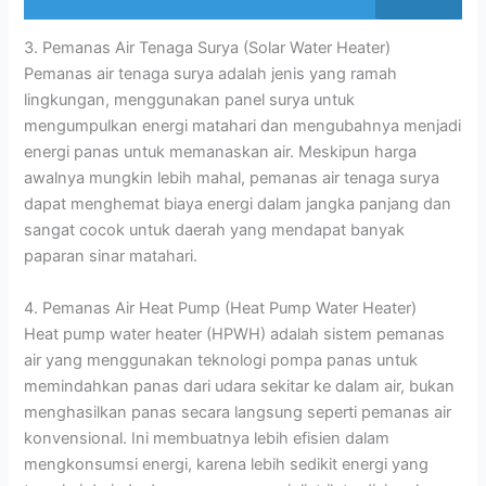
3. Pemanas Air Tenaga Surya (Solar Water Heater)
Pemanas air tenaga surya adalah jenis yang ramah
lingkungan, menggunakan panel surya untuk
mengumpulkan energi matahari dan mengubahnya menjadi
energi panas untuk memanaskan air. Meskipun harga
awalnya mungkin lebih mahal, pemanas air tenaga surya
dapat menghemat biaya energi dalam jangka panjang dan
sangat cocok untuk daerah yang mendapat banyak
paparan sinar matahari.
4. Pemanas Air Heat Pump (Heat Pump Water Heater)
Heat pump water heater (HPWH) adalah sistem pemanas
air yang menggunakan teknologi pompa panas untuk
memindahkan panas dari udara sekitar ke dalam air, bukan
menghasilkan panas secara langsung seperti pemanas air
konvensional. Ini membuatnya lebih efisien dalam
mengkonsumsi energi, karena lebih sedikit energi yang