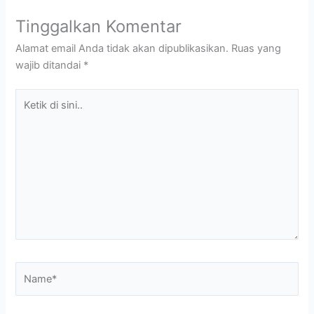
Tinggalkan Komentar
Alamat email Anda tidak akan dipublikasikan.
Ruas yang
wajib ditandai
*
Ketik
di
sini..
Name*