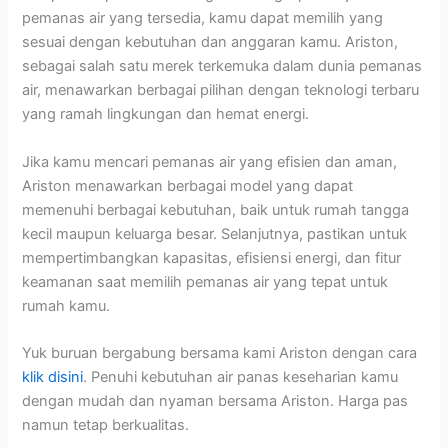
pemanas air yang tersedia, kamu dapat memilih yang
sesuai dengan kebutuhan dan anggaran kamu. Ariston,
sebagai salah satu merek terkemuka dalam dunia pemanas
air, menawarkan berbagai pilihan dengan teknologi terbaru
yang ramah lingkungan dan hemat energi.
Jika kamu mencari pemanas air yang efisien dan aman,
Ariston menawarkan berbagai model yang dapat
memenuhi berbagai kebutuhan, baik untuk rumah tangga
kecil maupun keluarga besar. Selanjutnya, pastikan untuk
mempertimbangkan kapasitas, efisiensi energi, dan fitur
keamanan saat memilih pemanas air yang tepat untuk
rumah kamu.
Yuk buruan bergabung bersama kami Ariston dengan cara
klik disini
. Penuhi kebutuhan air panas keseharian kamu
dengan mudah dan nyaman bersama Ariston. Harga pas
namun tetap berkualitas.