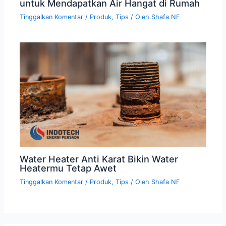
untuk Mendapatkan Air Hangat di Rumah
Tinggalkan Komentar
/
Produk
,
Tips
/ Oleh
Shafa NF
Water Heater Anti Karat Bikin Water
Heatermu Tetap Awet
Tinggalkan Komentar
/
Produk
,
Tips
/ Oleh
Shafa NF