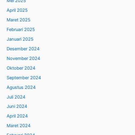
Mei 2025
April 2025
Maret 2025
Februari 2025
Januari 2025
Desember 2024
November 2024
Oktober 2024
September 2024
Agustus 2024
Juli 2024
Juni 2024
April 2024
Maret 2024