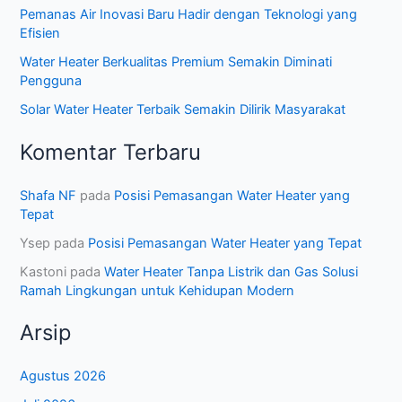
Pemanas Air Inovasi Baru Hadir dengan Teknologi yang
Efisien
Water Heater Berkualitas Premium Semakin Diminati
Pengguna
Solar Water Heater Terbaik Semakin Dilirik Masyarakat
Komentar Terbaru
Shafa NF
pada
Posisi Pemasangan Water Heater yang
Tepat
Ysep
pada
Posisi Pemasangan Water Heater yang Tepat
Kastoni
pada
Water Heater Tanpa Listrik dan Gas Solusi
Ramah Lingkungan untuk Kehidupan Modern
Arsip
Agustus 2026