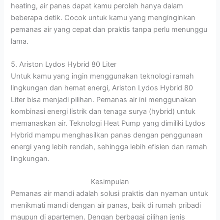
heating, air panas dapat kamu peroleh hanya dalam
beberapa detik. Cocok untuk kamu yang menginginkan
pemanas air yang cepat dan praktis tanpa perlu menunggu
lama.
5. Ariston Lydos Hybrid 80 Liter
Untuk kamu yang ingin menggunakan teknologi ramah
lingkungan dan hemat energi, Ariston Lydos Hybrid 80
Liter bisa menjadi pilihan. Pemanas air ini menggunakan
kombinasi energi listrik dan tenaga surya (hybrid) untuk
memanaskan air. Teknologi Heat Pump yang dimiliki Lydos
Hybrid mampu menghasilkan panas dengan penggunaan
energi yang lebih rendah, sehingga lebih efisien dan ramah
lingkungan.
Kesimpulan
Pemanas air mandi adalah solusi praktis dan nyaman untuk
menikmati mandi dengan air panas, baik di rumah pribadi
maupun di apartemen. Dengan berbagai pilihan jenis