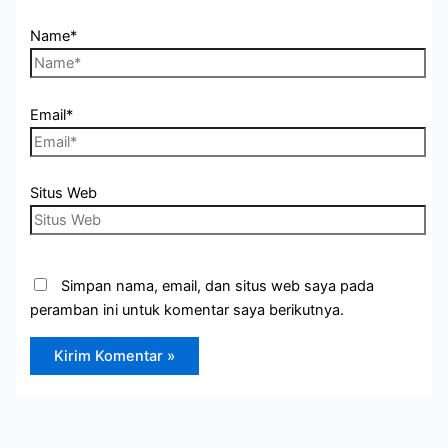
Name*
Email*
Situs Web
Simpan nama, email, dan situs web saya pada
peramban ini untuk komentar saya berikutnya.