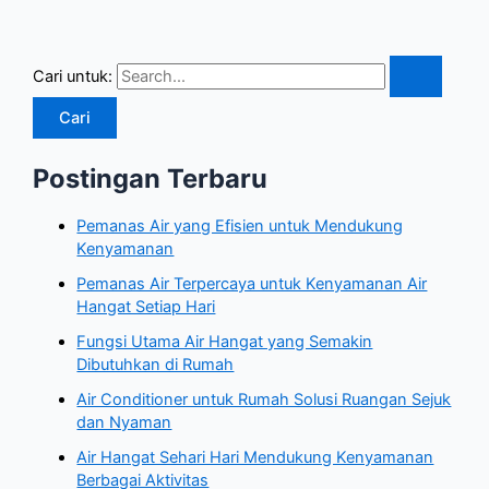
Cari untuk:
Postingan Terbaru
Pemanas Air yang Efisien untuk Mendukung
Kenyamanan
Pemanas Air Terpercaya untuk Kenyamanan Air
Hangat Setiap Hari
Fungsi Utama Air Hangat yang Semakin
Dibutuhkan di Rumah
Air Conditioner untuk Rumah Solusi Ruangan Sejuk
dan Nyaman
Air Hangat Sehari Hari Mendukung Kenyamanan
Berbagai Aktivitas