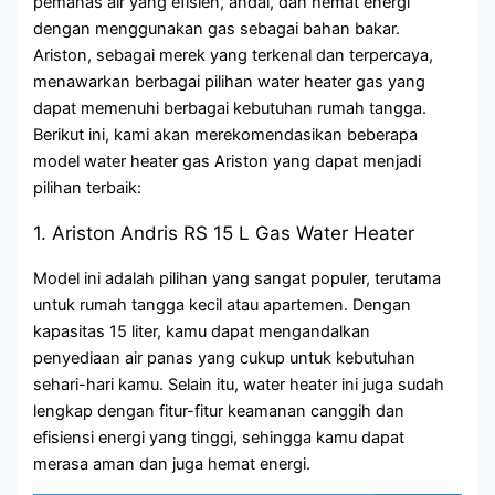
pemanas air yang efisien, andal, dan hemat energi
dengan menggunakan gas sebagai bahan bakar.
Ariston, sebagai merek yang terkenal dan terpercaya,
menawarkan berbagai pilihan water heater gas yang
dapat memenuhi berbagai kebutuhan rumah tangga.
Berikut ini, kami akan merekomendasikan beberapa
model water heater gas Ariston yang dapat menjadi
pilihan terbaik:
1. Ariston Andris RS 15 L Gas Water Heater
Model ini adalah pilihan yang sangat populer, terutama
untuk rumah tangga kecil atau apartemen. Dengan
kapasitas 15 liter, kamu dapat mengandalkan
penyediaan air panas yang cukup untuk kebutuhan
sehari-hari kamu. Selain itu, water heater ini juga sudah
lengkap dengan fitur-fitur keamanan canggih dan
efisiensi energi yang tinggi, sehingga kamu dapat
merasa aman dan juga hemat energi.