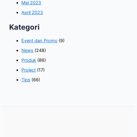
Mei 2023
April 2023
Kategori
Event dan Promo
(9)
News
(248)
Produk
(86)
Project
(17)
Tips
(66)