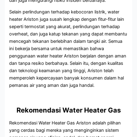
dan juga mengurangi risiko insiden berbahaya.
Selain perlindungan terhadap kebocoran listrik, water
heater Ariston juga susah lengkap dengan fitur-fitur lain
seperti termostat yang akurat, perlindungan terhadap
overheat, dan juga katup tekanan yang dapat membantu
mencegah tekanan berlebihan dalam tangki air. Semua
ini bekerja bersama untuk memastikan bahwa
penggunaan water heater Ariston berjalan dengan aman
dan tanpa resiko berbahaya. Selain itu, dengan kualitas
dan teknologi keamanan yang tinggi, Ariston telah
memperoleh kepercayaan banyak konsumen dalam hal
pemanas air yang aman dan juga handal.
Rekomendasi Water Heater Gas
Rekomendasi Water Heater Gas Ariston adalah pilihan
yang cerdas bagi mereka yang menginginkan sistem