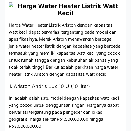
Harga Water Heater Listrik Ariston dengan kapasitas
watt kecil dapat bervariasi tergantung pada model dan
spesifikasinya. Merek Ariston menawarkan berbagai
jenis water heater listrik dengan kapasitas yang berbeda,
termasuk yang memiliki kapasitas watt kecil yang cocok
untuk rumah tangga dengan kebutuhan air panas yang
tidak terlalu tinggi. Berikut adalah perkiraan harga water
heater listrik Ariston dengan kapasitas watt kecil:
1. Ariston Andris Lux 10 U (10 liter)
Ini adalah salah satu model dengan kapasitas watt kecil
yang cocok untuk penggunaan ringan. Harganya dapat
bervariasi tergantung pada pengecer dan lokasi
geografis, harga sekitar Rp1.500.000,00 hingga
Rp3.000.000,00.