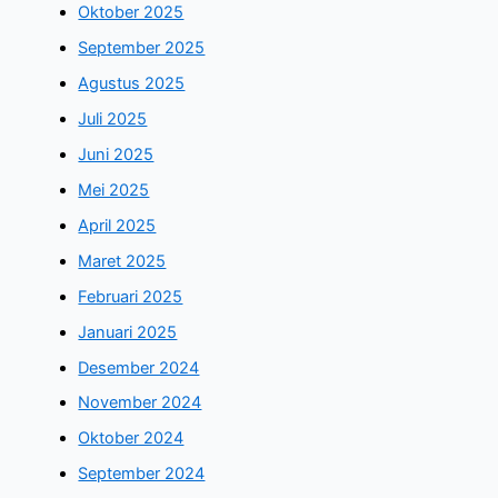
Oktober 2025
September 2025
Agustus 2025
Juli 2025
Juni 2025
Mei 2025
April 2025
Maret 2025
Februari 2025
Januari 2025
Desember 2024
November 2024
Oktober 2024
September 2024