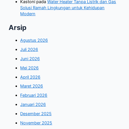
Kastoni
pada
Water Heater Tanpa Listrik dan Gas
Solusi Ramah Lingkungan untuk Kehidupan
Modern
Arsip
Agustus 2026
Juli 2026
Juni 2026
Mei 2026
April 2026
Maret 2026
Februari 2026
Januari 2026
Desember 2025
November 2025