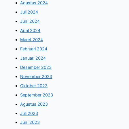
Agustus 2024
Juli 2024
Juni 2024
April 2024
Maret 2024
Februari 2024
Januari 2024
Desember 2023
November 2023
Oktober 2023
September 2023
Agustus 2023
Juli 2023
Juni 2023