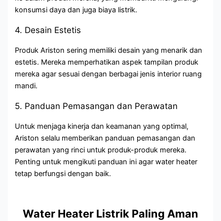
konsumsi daya dan juga biaya listrik.
4. Desain Estetis
Produk Ariston sering memiliki desain yang menarik dan
estetis. Mereka memperhatikan aspek tampilan produk
mereka agar sesuai dengan berbagai jenis interior ruang
mandi.
5. Panduan Pemasangan dan Perawatan
Untuk menjaga kinerja dan keamanan yang optimal,
Ariston selalu memberikan panduan pemasangan dan
perawatan yang rinci untuk produk-produk mereka.
Penting untuk mengikuti panduan ini agar water heater
tetap berfungsi dengan baik.
Water Heater Listrik Paling Aman