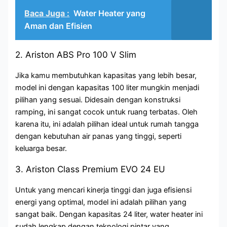
Baca Juga :
Water Heater yang
Aman dan Efisien
2. Ariston ABS Pro 100 V Slim
Jika kamu membutuhkan kapasitas yang lebih besar,
model ini dengan kapasitas 100 liter mungkin menjadi
pilihan yang sesuai. Didesain dengan konstruksi
ramping, ini sangat cocok untuk ruang terbatas. Oleh
karena itu, ini adalah pilihan ideal untuk rumah tangga
dengan kebutuhan air panas yang tinggi, seperti
keluarga besar.
3. Ariston Class Premium EVO 24 EU
Untuk yang mencari kinerja tinggi dan juga efisiensi
energi yang optimal, model ini adalah pilihan yang
sangat baik. Dengan kapasitas 24 liter, water heater ini
sudah lengkap dengan teknologi pintar yang