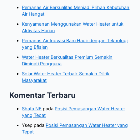
Pemanas Air Berkualitas Menjadi Pilihan Kebutuhan
Air Hangat
Kenyamanan Menggunakan Water Heater untuk
Aktivitas Harian
Pemanas Air Inovasi Baru Hadir dengan Teknologi
yang Efisien
Water Heater Berkualitas Premium Semakin
Diminati Pengguna
Solar Water Heater Terbaik Semakin Dilirik
Masyarakat
Komentar Terbaru
Shafa NF
pada
Posisi Pemasangan Water Heater
yang Tepat
Ysep
pada
Posisi Pemasangan Water Heater yang
Tepat