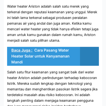
Water heater Ariston adalah salah satu merek yang
terkenal dengan reputasi keamanan yang unggul. Merek
ini telah lama terkenal sebagai produsen peralatan
pemanas air yang andal dan juga aman. Ketika kamu
mencari water heater yang tidak hanya efisien tetapi juga
aman untuk kamu gunakan dalam rumah kamu, Ariston
menjadi salah satu pilihan utama.
Baca Juga :
Cara Pasang Water
Heater Solar untuk Kenyamanan
Mandi
Salah satu fitur keamanan yang sangat baik dari water
heater Ariston adalah perlindungan terhadap kebocoran
listrik. Mereka sudah lengkap dengan teknologi yang
memantau dan menghentikan pasokan listrik segera jika
terdeteksi masalah atau risiko kebocoran. Ini adalah
langkah penting dalam menjaga keamanan pengguna