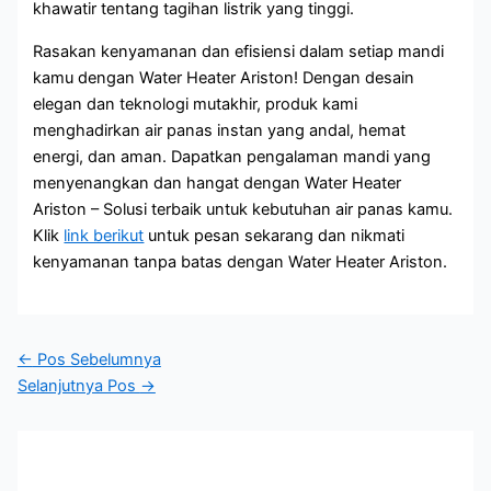
khawatir tentang tagihan listrik yang tinggi.
Rasakan kenyamanan dan efisiensi dalam setiap mandi
kamu dengan Water Heater Ariston! Dengan desain
elegan dan teknologi mutakhir, produk kami
menghadirkan air panas instan yang andal, hemat
energi, dan aman. Dapatkan pengalaman mandi yang
menyenangkan dan hangat dengan Water Heater
Ariston – Solusi terbaik untuk kebutuhan air panas kamu.
Klik
link berikut
untuk pesan sekarang dan nikmati
kenyamanan tanpa batas dengan Water Heater Ariston.
←
Pos Sebelumnya
Selanjutnya Pos
→