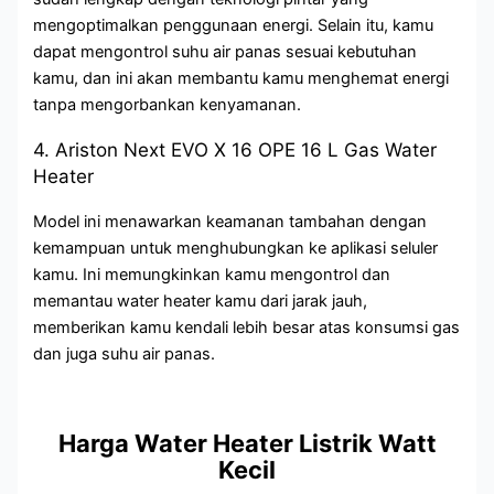
mengoptimalkan penggunaan energi. Selain itu, kamu
dapat mengontrol suhu air panas sesuai kebutuhan
kamu, dan ini akan membantu kamu menghemat energi
tanpa mengorbankan kenyamanan.
4. Ariston Next EVO X 16 OPE 16 L Gas Water
Heater
Model ini menawarkan keamanan tambahan dengan
kemampuan untuk menghubungkan ke aplikasi seluler
kamu. Ini memungkinkan kamu mengontrol dan
memantau water heater kamu dari jarak jauh,
memberikan kamu kendali lebih besar atas konsumsi gas
dan juga suhu air panas.
Harga Water Heater Listrik Watt
Kecil