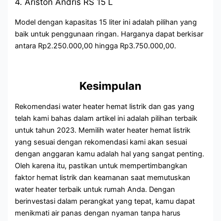
4. Ariston Andris RS 15 L
Model dengan kapasitas 15 liter ini adalah pilihan yang
baik untuk penggunaan ringan. Harganya dapat berkisar
antara Rp2.250.000,00 hingga Rp3.750.000,00.
Kesimpulan
Rekomendasi water heater hemat listrik dan gas yang
telah kami bahas dalam artikel ini adalah pilihan terbaik
untuk tahun 2023. Memilih water heater hemat listrik
yang sesuai dengan rekomendasi kami akan sesuai
dengan anggaran kamu adalah hal yang sangat penting.
Oleh karena itu, pastikan untuk mempertimbangkan
faktor hemat listrik dan keamanan saat memutuskan
water heater terbaik untuk rumah Anda. Dengan
berinvestasi dalam perangkat yang tepat, kamu dapat
menikmati air panas dengan nyaman tanpa harus