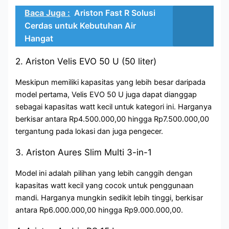
Baca Juga :
Ariston Fast R Solusi
Cerdas untuk Kebutuhan Air
Hangat
2. Ariston Velis EVO 50 U (50 liter)
Meskipun memiliki kapasitas yang lebih besar daripada
model pertama, Velis EVO 50 U juga dapat dianggap
sebagai kapasitas watt kecil untuk kategori ini. Harganya
berkisar antara Rp4.500.000,00 hingga Rp7.500.000,00
tergantung pada lokasi dan juga pengecer.
3. Ariston Aures Slim Multi 3-in-1
Model ini adalah pilihan yang lebih canggih dengan
kapasitas watt kecil yang cocok untuk penggunaan
mandi. Harganya mungkin sedikit lebih tinggi, berkisar
antara Rp6.000.000,00 hingga Rp9.000.000,00.