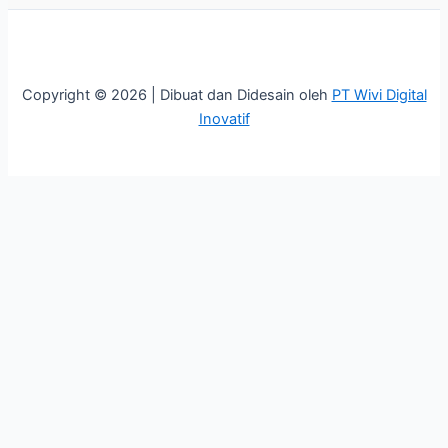
Copyright © 2026 | Dibuat dan Didesain oleh
PT Wivi Digital
Inovatif