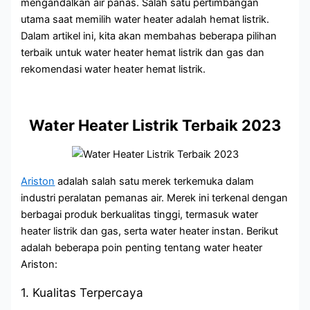
mengandalkan air panas. Salah satu pertimbangan
utama saat memilih water heater adalah hemat listrik.
Dalam artikel ini, kita akan membahas beberapa pilihan
terbaik untuk water heater hemat listrik dan gas dan
rekomendasi water heater hemat listrik.
Water Heater Listrik Terbaik 2023
Ariston
adalah salah satu merek terkemuka dalam
industri peralatan pemanas air. Merek ini terkenal dengan
berbagai produk berkualitas tinggi, termasuk water
heater listrik dan gas, serta water heater instan. Berikut
adalah beberapa poin penting tentang water heater
Ariston:
1. Kualitas Terpercaya