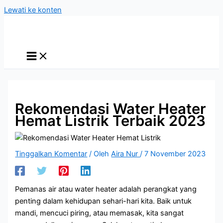
Lewati ke konten
Rekomendasi Water Heater
Hemat Listrik Terbaik 2023
Tinggalkan Komentar
/ Oleh
Aira Nur
/
7 November 2023
Pemanas air atau water heater adalah perangkat yang
penting dalam kehidupan sehari-hari kita. Baik untuk
mandi, mencuci piring, atau memasak, kita sangat