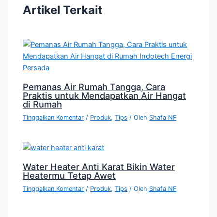
Artikel Terkait
Pemanas Air Rumah Tangga, Cara
Praktis untuk Mendapatkan Air Hangat
di Rumah
Tinggalkan Komentar
/
Produk
,
Tips
/ Oleh
Shafa NF
Water Heater Anti Karat Bikin Water
Heatermu Tetap Awet
Tinggalkan Komentar
/
Produk
,
Tips
/ Oleh
Shafa NF