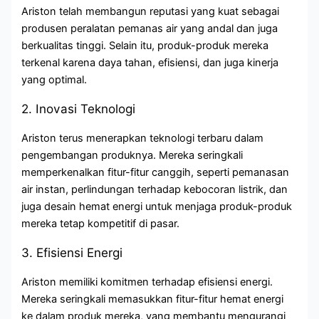
Ariston telah membangun reputasi yang kuat sebagai
produsen peralatan pemanas air yang andal dan juga
berkualitas tinggi. Selain itu, produk-produk mereka
terkenal karena daya tahan, efisiensi, dan juga kinerja
yang optimal.
2. Inovasi Teknologi
Ariston terus menerapkan teknologi terbaru dalam
pengembangan produknya. Mereka seringkali
memperkenalkan fitur-fitur canggih, seperti pemanasan
air instan, perlindungan terhadap kebocoran listrik, dan
juga desain hemat energi untuk menjaga produk-produk
mereka tetap kompetitif di pasar.
3. Efisiensi Energi
Ariston memiliki komitmen terhadap efisiensi energi.
Mereka seringkali memasukkan fitur-fitur hemat energi
ke dalam produk mereka, yang membantu mengurangi