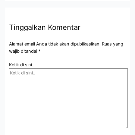
Tinggalkan Komentar
Alamat email Anda tidak akan dipublikasikan.
Ruas yang
wajib ditandai
*
Ketik di sini..