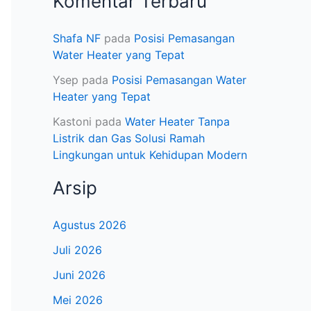
Komentar Terbaru
Shafa NF
pada
Posisi Pemasangan
Water Heater yang Tepat
Ysep
pada
Posisi Pemasangan Water
Heater yang Tepat
Kastoni
pada
Water Heater Tanpa
Listrik dan Gas Solusi Ramah
Lingkungan untuk Kehidupan Modern
Arsip
Agustus 2026
Juli 2026
Juni 2026
Mei 2026