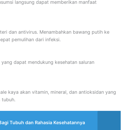
sumsi langsung dapat memberikan manfaat
akteri dan antivirus. Menambahkan bawang putih ke
t pemulihan dari infeksi.
k yang dapat mendukung kesehatan saluran
ale kaya akan vitamin, mineral, dan antioksidan yang
 tubuh.
Bagi Tubuh dan Rahasia Kesehatannya