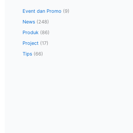
Event dan Promo
(9)
News
(248)
Produk
(86)
Project
(17)
Tips
(66)