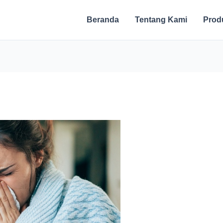
Beranda
Tentang Kami
Prod