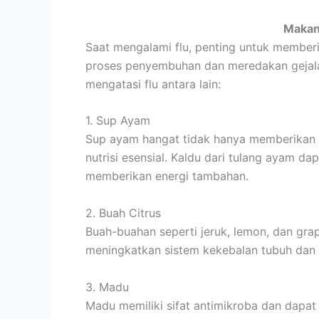
Makan
Saat mengalami flu, penting untuk membe
proses penyembuhan dan meredakan gejal
mengatasi flu antara lain:
1. Sup Ayam
Sup ayam hangat tidak hanya memberikan k
nutrisi esensial. Kaldu dari tulang ayam
memberikan energi tambahan.
2. Buah Citrus
Buah-buahan seperti jeruk, lemon, dan gr
meningkatkan sistem kekebalan tubuh dan
3. Madu
Madu memiliki sifat antimikroba dan dapa