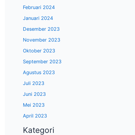
Februari 2024
Januari 2024
Desember 2023
November 2023
Oktober 2023
September 2023
Agustus 2023
Juli 2023
Juni 2023
Mei 2023
April 2023
Kategori