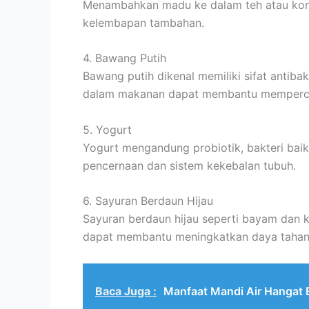
Menambahkan madu ke dalam teh atau kon
kelembapan tambahan.
4. Bawang Putih
Bawang putih dikenal memiliki sifat antib
dalam makanan dapat membantu mempercepa
5. Yogurt
Yogurt mengandung probiotik, bakteri bai
pencernaan dan sistem kekebalan tubuh.
6. Sayuran Berdaun Hijau
Sayuran berdaun hijau seperti bayam dan k
dapat membantu meningkatkan daya tahan
Baca Juga :
Manfaat Mandi Air Hangat 