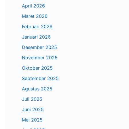
April 2026
Maret 2026
Februari 2026
Januari 2026
Desember 2025
November 2025
Oktober 2025
September 2025
Agustus 2025
Juli 2025
Juni 2025
Mei 2025