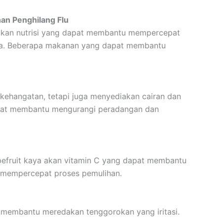
an Penghilang Flu
rikan nutrisi yang dapat membantu mempercepat
a. Beberapa makanan yang dapat membantu
ehangatan, tetapi juga menyediakan cairan dan
 dapat membantu mengurangi peradangan dan
apefruit kaya akan vitamin C yang dapat membantu
 mempercepat proses pemulihan.
t membantu meredakan tenggorokan yang iritasi.