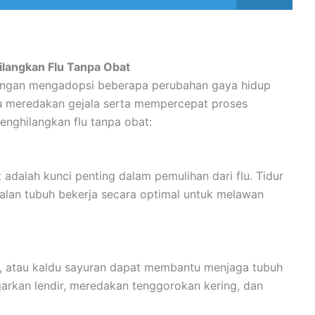
langkan Flu Tanpa Obat
dengan mengadopsi beberapa perubahan gaya hidup
 meredakan gejala serta mempercepat proses
enghilangkan flu tanpa obat:
adalah kunci penting dalam pemulihan dari flu. Tidur
lan tubuh bekerja secara optimal untuk melawan
al, atau kaldu sayuran dapat membantu menjaga tubuh
arkan lendir, meredakan tenggorokan kering, dan