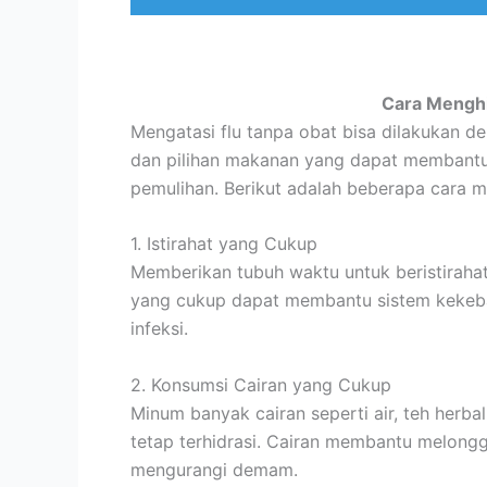
Cara Menghi
Mengatasi flu tanpa obat bisa dilakukan 
dan pilihan makanan yang dapat membantu
pemulihan. Berikut adalah beberapa cara m
1. Istirahat yang Cukup
Memberikan tubuh waktu untuk beristirahat 
yang cukup dapat membantu sistem kekeba
infeksi.
2. Konsumsi Cairan yang Cukup
Minum banyak cairan seperti air, teh herb
tetap terhidrasi. Cairan membantu melongg
mengurangi demam.