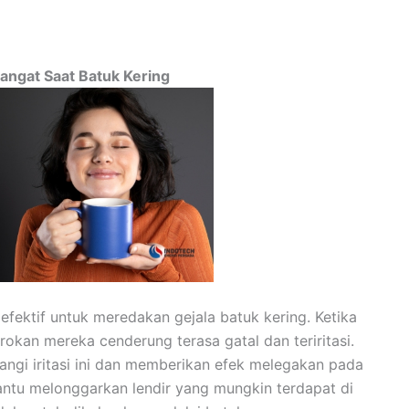
angat Saat Batuk Kering
efektif untuk meredakan gejala batuk kering. Ketika
okan mereka cenderung terasa gatal dan teriritasi.
gi iritasi ini dan memberikan efek melegakan pada
ntu melonggarkan lendir yang mungkin terdapat di