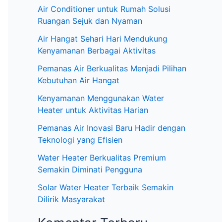
:
Air Conditioner untuk Rumah Solusi
Ruangan Sejuk dan Nyaman
Air Hangat Sehari Hari Mendukung
Kenyamanan Berbagai Aktivitas
Pemanas Air Berkualitas Menjadi Pilihan
Kebutuhan Air Hangat
Kenyamanan Menggunakan Water
Heater untuk Aktivitas Harian
Pemanas Air Inovasi Baru Hadir dengan
Teknologi yang Efisien
Water Heater Berkualitas Premium
Semakin Diminati Pengguna
Solar Water Heater Terbaik Semakin
Dilirik Masyarakat