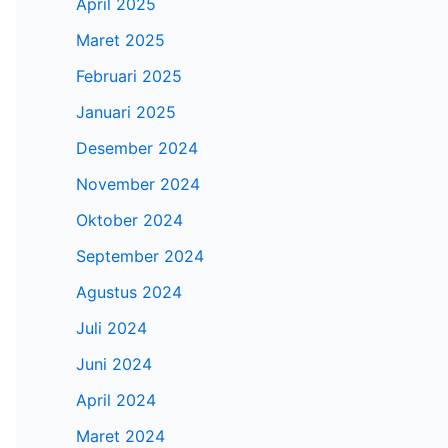
April 2025
Maret 2025
Februari 2025
Januari 2025
Desember 2024
November 2024
Oktober 2024
September 2024
Agustus 2024
Juli 2024
Juni 2024
April 2024
Maret 2024