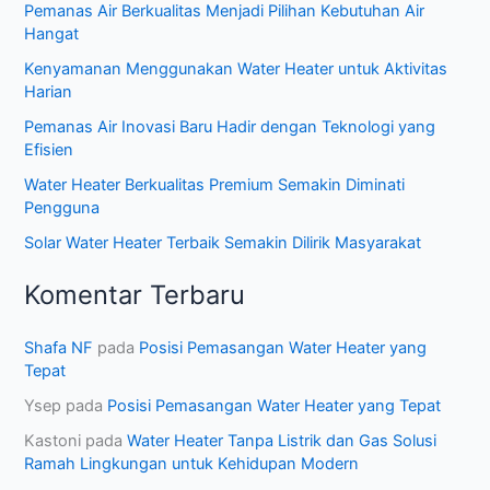
Pemanas Air Berkualitas Menjadi Pilihan Kebutuhan Air
Hangat
Kenyamanan Menggunakan Water Heater untuk Aktivitas
Harian
Pemanas Air Inovasi Baru Hadir dengan Teknologi yang
Efisien
Water Heater Berkualitas Premium Semakin Diminati
Pengguna
Solar Water Heater Terbaik Semakin Dilirik Masyarakat
Komentar Terbaru
Shafa NF
pada
Posisi Pemasangan Water Heater yang
Tepat
Ysep
pada
Posisi Pemasangan Water Heater yang Tepat
Kastoni
pada
Water Heater Tanpa Listrik dan Gas Solusi
Ramah Lingkungan untuk Kehidupan Modern