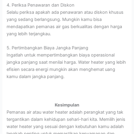
4. Periksa Penawaran dan Diskon
Selalu periksa apakah ada penawaran atau diskon khusus
yang sedang berlangsung. Mungkin kamu bisa
mendapatkan pemanas air gas berkualitas dengan harga
yang lebih terjangkau.
5. Pertimbangkan Biaya Jangka Panjang
Ingatlah untuk mempertimbangkan biaya operasional
jangka panjang saat menilai harga. Water heater yang lebih
efisien secara energi mungkin akan menghemat uang
kamu dalam jangka panjang.
Kesimpulan
Pemanas air atau water heater adalah perangkat yang tak
tergantikan dalam kehidupan sehari-hari kita. Memilih jenis
water heater yang sesuai dengan kebutuhan kamu adalah
langkah penting untuk memastikan kenyamanan dan