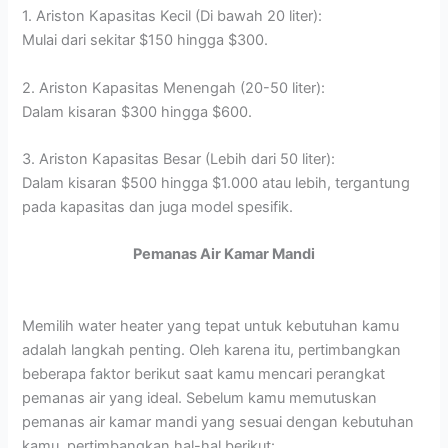
1. Ariston Kapasitas Kecil (Di bawah 20 liter):
Mulai dari sekitar $150 hingga $300.
2. Ariston Kapasitas Menengah (20-50 liter):
Dalam kisaran $300 hingga $600.
3. Ariston Kapasitas Besar (Lebih dari 50 liter):
Dalam kisaran $500 hingga $1.000 atau lebih, tergantung
pada kapasitas dan juga model spesifik.
Pemanas Air Kamar Mandi
Memilih water heater yang tepat untuk kebutuhan kamu
adalah langkah penting. Oleh karena itu, pertimbangkan
beberapa faktor berikut saat kamu mencari perangkat
pemanas air yang ideal. Sebelum kamu memutuskan
pemanas air kamar mandi yang sesuai dengan kebutuhan
kamu, pertimbangkan hal-hal berikut: