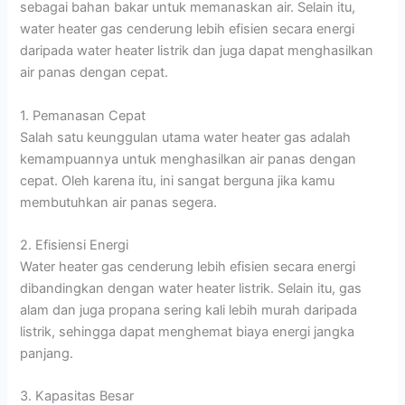
sebagai bahan bakar untuk memanaskan air. Selain itu,
water heater gas cenderung lebih efisien secara energi
daripada water heater listrik dan juga dapat menghasilkan
air panas dengan cepat.
1. Pemanasan Cepat
Salah satu keunggulan utama water heater gas adalah
kemampuannya untuk menghasilkan air panas dengan
cepat. Oleh karena itu, ini sangat berguna jika kamu
membutuhkan air panas segera.
2. Efisiensi Energi
Water heater gas cenderung lebih efisien secara energi
dibandingkan dengan water heater listrik. Selain itu, gas
alam dan juga propana sering kali lebih murah daripada
listrik, sehingga dapat menghemat biaya energi jangka
panjang.
3. Kapasitas Besar