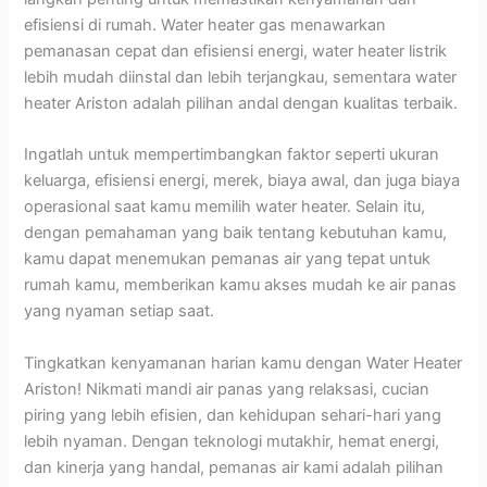
efisiensi di rumah. Water heater gas menawarkan
pemanasan cepat dan efisiensi energi, water heater listrik
lebih mudah diinstal dan lebih terjangkau, sementara water
heater Ariston adalah pilihan andal dengan kualitas terbaik.
Ingatlah untuk mempertimbangkan faktor seperti ukuran
keluarga, efisiensi energi, merek, biaya awal, dan juga biaya
operasional saat kamu memilih water heater. Selain itu,
dengan pemahaman yang baik tentang kebutuhan kamu,
kamu dapat menemukan pemanas air yang tepat untuk
rumah kamu, memberikan kamu akses mudah ke air panas
yang nyaman setiap saat.
Tingkatkan kenyamanan harian kamu dengan Water Heater
Ariston! Nikmati mandi air panas yang relaksasi, cucian
piring yang lebih efisien, dan kehidupan sehari-hari yang
lebih nyaman. Dengan teknologi mutakhir, hemat energi,
dan kinerja yang handal, pemanas air kami adalah pilihan