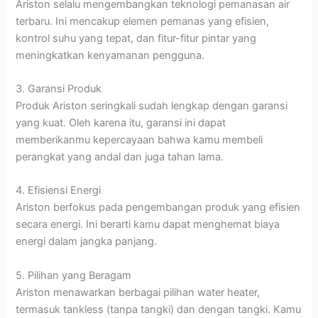
Ariston selalu mengembangkan teknologi pemanasan air
terbaru. Ini mencakup elemen pemanas yang efisien,
kontrol suhu yang tepat, dan fitur-fitur pintar yang
meningkatkan kenyamanan pengguna.
3. Garansi Produk
Produk Ariston seringkali sudah lengkap dengan garansi
yang kuat. Oleh karena itu, garansi ini dapat
memberikanmu kepercayaan bahwa kamu membeli
perangkat yang andal dan juga tahan lama.
4. Efisiensi Energi
Ariston berfokus pada pengembangan produk yang efisien
secara energi. Ini berarti kamu dapat menghemat biaya
energi dalam jangka panjang.
5. Pilihan yang Beragam
Ariston menawarkan berbagai pilihan water heater,
termasuk tankless (tanpa tangki) dan dengan tangki. Kamu