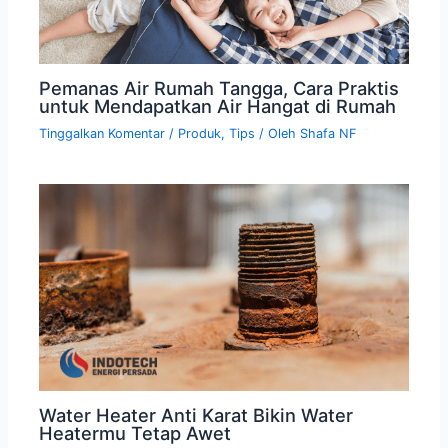
Pemanas Air Rumah Tangga, Cara Praktis
untuk Mendapatkan Air Hangat di Rumah
Tinggalkan Komentar
/
Produk
,
Tips
/ Oleh
Shafa NF
Water Heater Anti Karat Bikin Water
Heatermu Tetap Awet