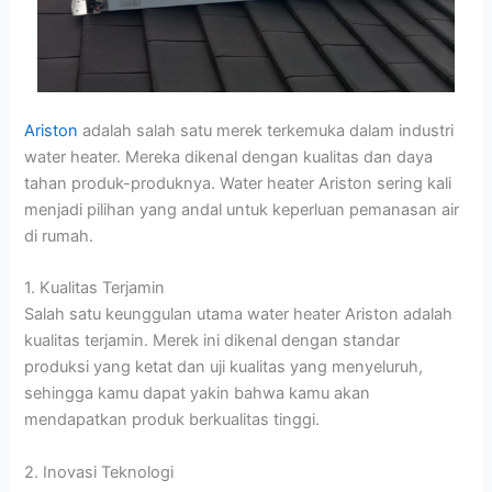
Ariston
adalah salah satu merek terkemuka dalam industri
water heater. Mereka dikenal dengan kualitas dan daya
tahan produk-produknya. Water heater Ariston sering kali
menjadi pilihan yang andal untuk keperluan pemanasan air
di rumah.
1. Kualitas Terjamin
Salah satu keunggulan utama water heater Ariston adalah
kualitas terjamin. Merek ini dikenal dengan standar
produksi yang ketat dan uji kualitas yang menyeluruh,
sehingga kamu dapat yakin bahwa kamu akan
mendapatkan produk berkualitas tinggi.
2. Inovasi Teknologi