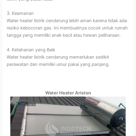
3. Keamanan
Water heater listrik cenderung lebih aman karena tidak ada
resiko kebocoran gas. Ini membuatnya cocok untuk rumah
tangga yang memiliki anak kecil atau hewan peliharaan.
4. Ketahanan yang Baik
Water heater listrik cenderung memerlukan sedikit
perawatan dan memiliki umur pakai yang panjang.
Water Heater Ariston