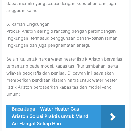
dapat memilih yang sesuai dengan kebutuhan dan juga
anggaran kamu.
6. Ramah Lingkungan
Produk Ariston sering dirancang dengan pertimbangan
lingkungan, termasuk penggunaan bahan-bahan ramah
lingkungan dan juga penghematan energi.
Selain itu, untuk harga water heater listrik Ariston bervariasi
tergantung pada model, kapasitas, fitur tambahan, serta
wilayah geografis dan penjual. Di bawah ini, saya akan
memberikan perkiraan kisaran harga untuk water heater
listrik Ariston berdasarkan kapasitas dan model yang
umum:
Baca Juga :
Water Heater Gas
Ariston Solusi Praktis untuk Mandi
Air Hangat Setiap Hari