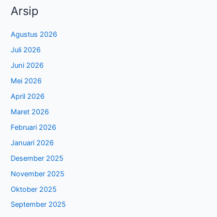
Arsip
Agustus 2026
Juli 2026
Juni 2026
Mei 2026
April 2026
Maret 2026
Februari 2026
Januari 2026
Desember 2025
November 2025
Oktober 2025
September 2025