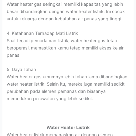
Water heater gas seringkali memiliki kapasitas yang lebih
besar dibandingkan dengan water heater listrik. Ini cocok
untuk keluarga dengan kebutuhan air panas yang tinggi.
4. Ketahanan Terhadap Mati Listrik
Saat terjadi pemadaman listrik, water heater gas tetap
beroperasi, memastikan kamu tetap memiliki akses ke air
panas.
5. Daya Tahan
Water heater gas umumnya lebih tahan lama dibandingkan
water heater listrik. Selain itu, mereka juga memiliki sedikit
perubahan pada elemen pemanas dan biasanya
memerlukan perawatan yang lebih sedikit.
Water Heater Listrik
Water heater listrik memanaskan air dengan elemen