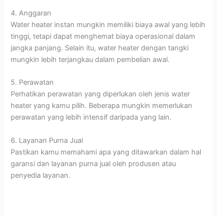
4. Anggaran
Water heater instan mungkin memiliki biaya awal yang lebih
tinggi, tetapi dapat menghemat biaya operasional dalam
jangka panjang. Selain itu, water heater dengan tangki
mungkin lebih terjangkau dalam pembelian awal.
5. Perawatan
Perhatikan perawatan yang diperlukan oleh jenis water
heater yang kamu pilih. Beberapa mungkin memerlukan
perawatan yang lebih intensif daripada yang lain.
6. Layanan Purna Jual
Pastikan kamu memahami apa yang ditawarkan dalam hal
garansi dan layanan purna jual oleh produsen atau
penyedia layanan.