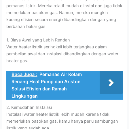
pemanas listrik. Mereka relatif mudah diinstal dan juga tidak
memerlukan pasokan gas. Namun, mereka mungkin
kurang efisien secara energi dibandingkan dengan yang
berbahan bakar gas.
1. Biaya Awal yang Lebih Rendah
Water heater listrik seringkali lebih terjangkau dalam
pembelian awal dan instalasi dibandingkan dengan water
heater gas.
Baca Juga :
Pemanas Air Kolam
Renang Heat Pump dari Ariston
Solusi Efisien dan Ramah
Lingkungan
2. Kemudahan Instalasi
Instalasi water heater listrik lebih mudah karena tidak
memerlukan pasokan gas. kamu hanya perlu sambungan
listrik yang sudah ada.