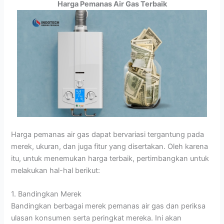
Harga Pemanas Air Gas Terbaik
Harga pemanas air gas dapat bervariasi tergantung pada
merek, ukuran, dan juga fitur yang disertakan. Oleh karena
itu, untuk menemukan harga terbaik, pertimbangkan untuk
melakukan hal-hal berikut:
1. Bandingkan Merek
Bandingkan berbagai merek pemanas air gas dan periksa
ulasan konsumen serta peringkat mereka. Ini akan