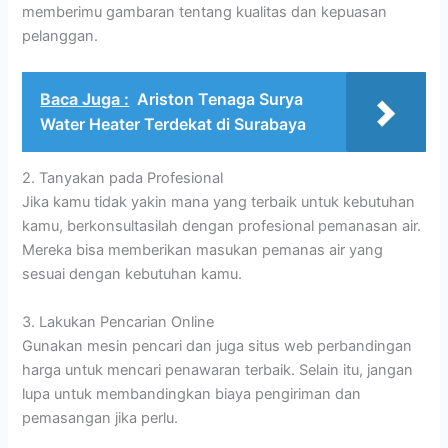
memberimu gambaran tentang kualitas dan kepuasan
pelanggan.
Baca Juga :
Ariston Tenaga Surya
Water Heater Terdekat di Surabaya
2. Tanyakan pada Profesional
Jika kamu tidak yakin mana yang terbaik untuk kebutuhan
kamu, berkonsultasilah dengan profesional pemanasan air.
Mereka bisa memberikan masukan pemanas air yang
sesuai dengan kebutuhan kamu.
3. Lakukan Pencarian Online
Gunakan mesin pencari dan juga situs web perbandingan
harga untuk mencari penawaran terbaik. Selain itu, jangan
lupa untuk membandingkan biaya pengiriman dan
pemasangan jika perlu.