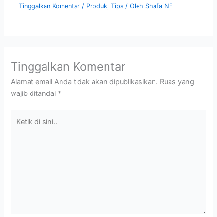
Tinggalkan Komentar
/
Produk
,
Tips
/ Oleh
Shafa NF
Tinggalkan Komentar
Alamat email Anda tidak akan dipublikasikan.
Ruas yang
wajib ditandai
*
Ketik
di
sini..