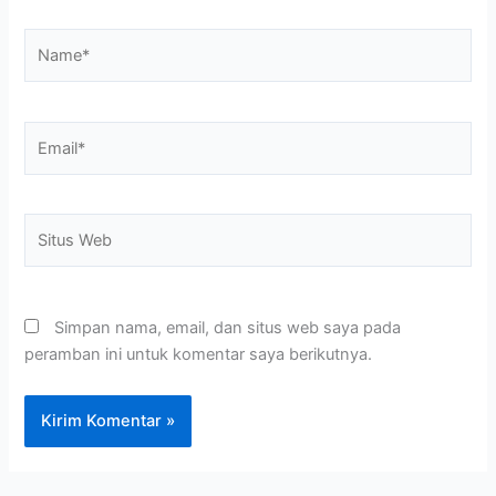
Name*
Email*
Situs
Web
Simpan nama, email, dan situs web saya pada
peramban ini untuk komentar saya berikutnya.