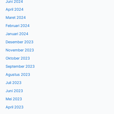
Juni 2024
April 2024
Maret 2024
Februari 2024
Januari 2024
Desember 2023
November 2023
Oktober 2023
September 2023
Agustus 2023
Juli 2023
Juni 2023
Mei 2023
April 2023