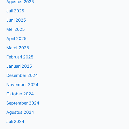
Agustus 2025
Juli 2025
Juni 2025
Mei 2025
April 2025
Maret 2025
Februari 2025
Januari 2025
Desember 2024
November 2024
Oktober 2024
September 2024
Agustus 2024
Juli 2024