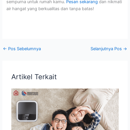
sempurna untuk rumah kamu.
Pesan sekarang
dan nikmati
air hangat yang berkualitas dan tanpa batas!
←
Pos Sebelumnya
Selanjutnya Pos
→
Artikel Terkait