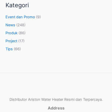
Kategori
Event dan Promo
(9)
News
(248)
Produk
(86)
Project
(17)
Tips
(66)
Distributor Ariston Water Heater Resmi dan Terpercaya.
Address