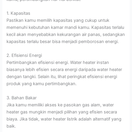
1. Kapasitas
Pastikan kamu memilih kapasitas yang cukup untuk
memenuhi kebutuhan kamar mandi kamu. Kapasitas terlalu
kecil akan menyebabkan kekurangan air panas, sedangkan
kapasitas terlalu besar bisa menjadi pemborosan energi.
2. Efisiensi Energi
Pertimbangkan efisiensi energi. Water heater instan
biasanya lebih efisien secara energi daripada water heater
dengan tangki. Selain itu, lihat peringkat efisiensi energi
produk yang kamu pertimbangkan.
3. Bahan Bakar
Jika kamu memiliki akses ke pasokan gas alam, water
heater gas mungkin menjadi pilihan yang efisien secara
biaya. Jika tidak, water heater listrik adalah alternatif yang
baik.