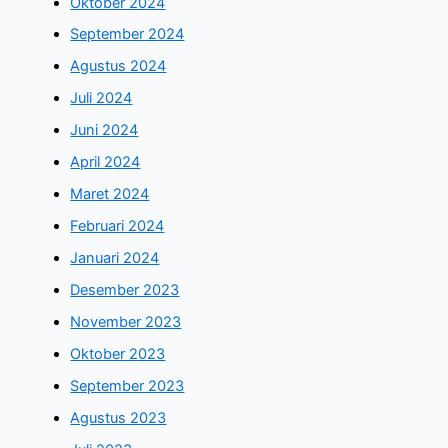
Oktober 2024
September 2024
Agustus 2024
Juli 2024
Juni 2024
April 2024
Maret 2024
Februari 2024
Januari 2024
Desember 2023
November 2023
Oktober 2023
September 2023
Agustus 2023