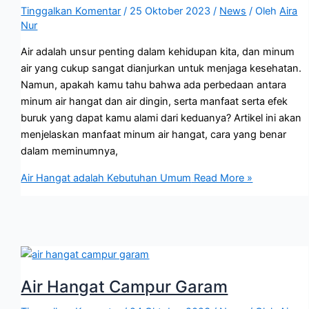
Tinggalkan Komentar
/
25 Oktober 2023
/
News
/ Oleh
Aira
Nur
Air adalah unsur penting dalam kehidupan kita, dan minum
air yang cukup sangat dianjurkan untuk menjaga kesehatan.
Namun, apakah kamu tahu bahwa ada perbedaan antara
minum air hangat dan air dingin, serta manfaat serta efek
buruk yang dapat kamu alami dari keduanya? Artikel ini akan
menjelaskan manfaat minum air hangat, cara yang benar
dalam meminumnya,
Air Hangat adalah Kebutuhan Umum
Read More »
Air Hangat Campur Garam