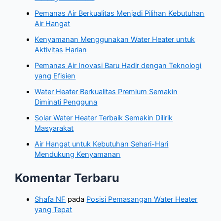
Pemanas Air Berkualitas Menjadi Pilihan Kebutuhan
Air Hangat
Kenyamanan Menggunakan Water Heater untuk
Aktivitas Harian
Pemanas Air Inovasi Baru Hadir dengan Teknologi
yang Efisien
Water Heater Berkualitas Premium Semakin
Diminati Pengguna
Solar Water Heater Terbaik Semakin Dilirik
Masyarakat
Air Hangat untuk Kebutuhan Sehari-Hari
Mendukung Kenyamanan
Komentar Terbaru
Shafa NF
pada
Posisi Pemasangan Water Heater
yang Tepat