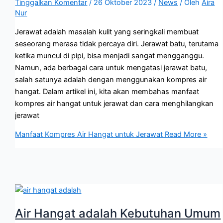
Tinggalkan Komentar
/
26 Oktober 2023
/
News
/ Oleh
Aira
Nur
Jerawat adalah masalah kulit yang seringkali membuat
seseorang merasa tidak percaya diri. Jerawat batu, terutama
ketika muncul di pipi, bisa menjadi sangat mengganggu.
Namun, ada berbagai cara untuk mengatasi jerawat batu,
salah satunya adalah dengan menggunakan kompres air
hangat. Dalam artikel ini, kita akan membahas manfaat
kompres air hangat untuk jerawat dan cara menghilangkan
jerawat
Manfaat Kompres Air Hangat untuk Jerawat
Read More »
Air Hangat adalah Kebutuhan Umum