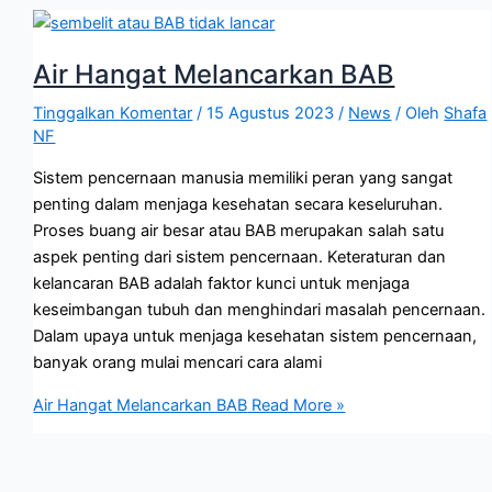
Air Hangat Melancarkan BAB
Tinggalkan Komentar
/
15 Agustus 2023
/
News
/ Oleh
Shafa
NF
Sistem pencernaan manusia memiliki peran yang sangat
penting dalam menjaga kesehatan secara keseluruhan.
Proses buang air besar atau BAB merupakan salah satu
aspek penting dari sistem pencernaan. Keteraturan dan
kelancaran BAB adalah faktor kunci untuk menjaga
keseimbangan tubuh dan menghindari masalah pencernaan.
Dalam upaya untuk menjaga kesehatan sistem pencernaan,
banyak orang mulai mencari cara alami
Air Hangat Melancarkan BAB
Read More »