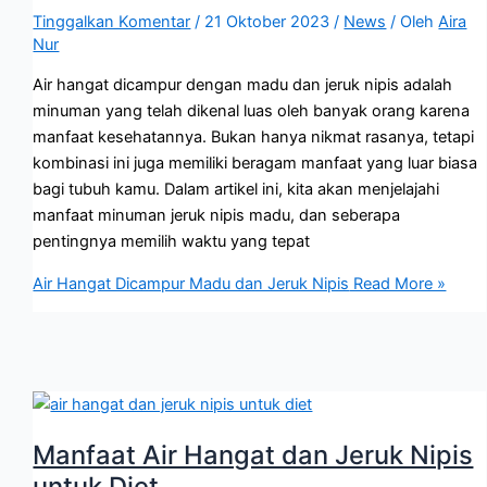
Tinggalkan Komentar
/
21 Oktober 2023
/
News
/ Oleh
Aira
Nur
Air hangat dicampur dengan madu dan jeruk nipis adalah
minuman yang telah dikenal luas oleh banyak orang karena
manfaat kesehatannya. Bukan hanya nikmat rasanya, tetapi
kombinasi ini juga memiliki beragam manfaat yang luar biasa
bagi tubuh kamu. Dalam artikel ini, kita akan menjelajahi
manfaat minuman jeruk nipis madu, dan seberapa
pentingnya memilih waktu yang tepat
Air Hangat Dicampur Madu dan Jeruk Nipis
Read More »
Manfaat Air Hangat dan Jeruk Nipis
untuk Diet