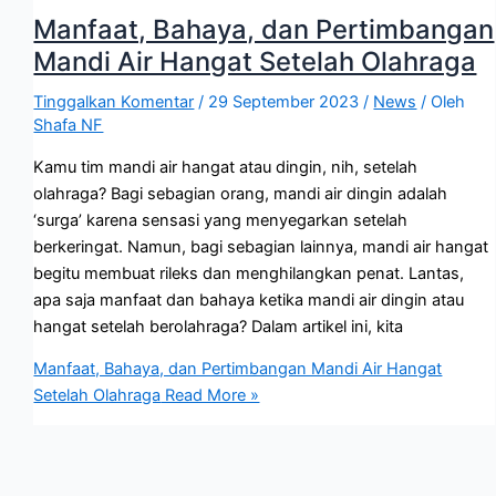
Manfaat, Bahaya, dan Pertimbangan
Mandi Air Hangat Setelah Olahraga
Tinggalkan Komentar
/
29 September 2023
/
News
/ Oleh
Shafa NF
Kamu tim mandi air hangat atau dingin, nih, setelah
olahraga? Bagi sebagian orang, mandi air dingin adalah
‘surga’ karena sensasi yang menyegarkan setelah
berkeringat. Namun, bagi sebagian lainnya, mandi air hangat
begitu membuat rileks dan menghilangkan penat. Lantas,
apa saja manfaat dan bahaya ketika mandi air dingin atau
hangat setelah berolahraga? Dalam artikel ini, kita
Manfaat, Bahaya, dan Pertimbangan Mandi Air Hangat
Setelah Olahraga
Read More »