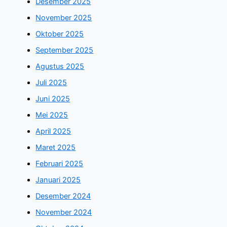
Desember 2025
November 2025
Oktober 2025
September 2025
Agustus 2025
Juli 2025
Juni 2025
Mei 2025
April 2025
Maret 2025
Februari 2025
Januari 2025
Desember 2024
November 2024