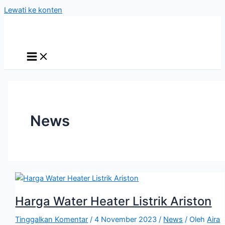
Lewati ke konten
News
Harga Water Heater Listrik Ariston
Tinggalkan Komentar
/
4 November 2023
/
News
/ Oleh
Aira