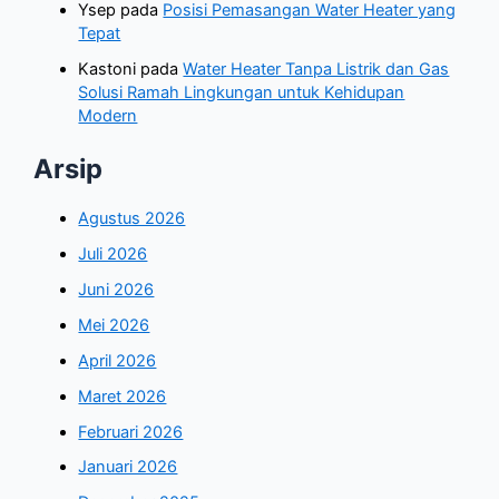
Ysep
pada
Posisi Pemasangan Water Heater yang
Tepat
Kastoni
pada
Water Heater Tanpa Listrik dan Gas
Solusi Ramah Lingkungan untuk Kehidupan
Modern
Arsip
Agustus 2026
Juli 2026
Juni 2026
Mei 2026
April 2026
Maret 2026
Februari 2026
Januari 2026