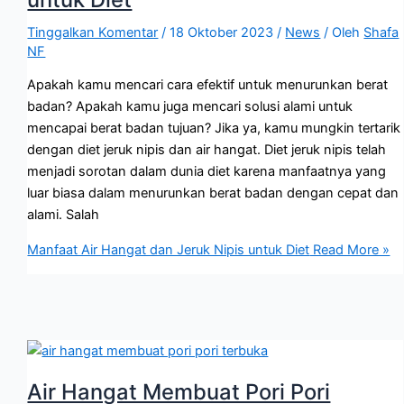
Tinggalkan Komentar
/
18 Oktober 2023
/
News
/ Oleh
Shafa
NF
Apakah kamu mencari cara efektif untuk menurunkan berat
badan? Apakah kamu juga mencari solusi alami untuk
mencapai berat badan tujuan? Jika ya, kamu mungkin tertarik
dengan diet jeruk nipis dan air hangat. Diet jeruk nipis telah
menjadi sorotan dalam dunia diet karena manfaatnya yang
luar biasa dalam menurunkan berat badan dengan cepat dan
alami. Salah
Manfaat Air Hangat dan Jeruk Nipis untuk Diet
Read More »
Air Hangat Membuat Pori Pori