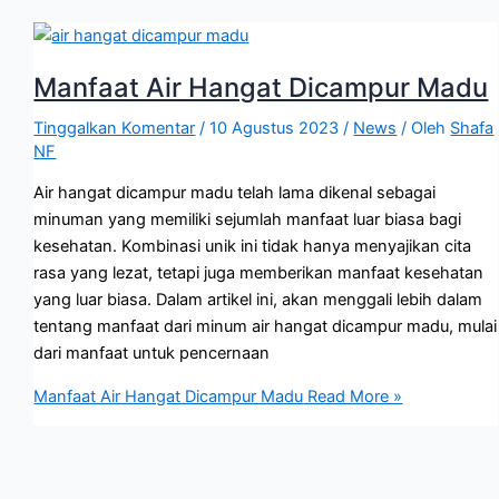
Manfaat Air Hangat Dicampur Madu
Tinggalkan Komentar
/
10 Agustus 2023
/
News
/ Oleh
Shafa
NF
Air hangat dicampur madu telah lama dikenal sebagai
minuman yang memiliki sejumlah manfaat luar biasa bagi
kesehatan. Kombinasi unik ini tidak hanya menyajikan cita
rasa yang lezat, tetapi juga memberikan manfaat kesehatan
yang luar biasa. Dalam artikel ini, akan menggali lebih dalam
tentang manfaat dari minum air hangat dicampur madu, mulai
dari manfaat untuk pencernaan
Manfaat Air Hangat Dicampur Madu
Read More »