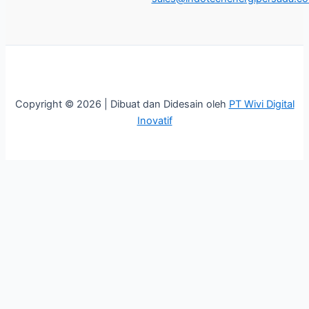
Copyright © 2026 | Dibuat dan Didesain oleh
PT Wivi Digital
Inovatif