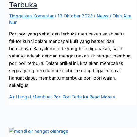
Terbuka
Tinggalkan Komentar
/
13 Oktober 2023
/
News
/ Oleh
Aira
Nur
Pori pori yang sehat dan terbuka merupakan salah satu
faktor kunci dalam mencapai kulit yang berseri dan
bercahaya. Banyak metode yang bisa digunakan, salah
satunya adalah dengan menggunakan air hangat membuat
pori pori terbuka. Dalam artikel ini, kita akan membahas
segala yang perlu kamu ketahui tentang bagaimana air
hangat dapat membantu membuka pori-pori wajah,
sekaligus
Air Hangat Membuat Pori Pori Terbuka
Read More »