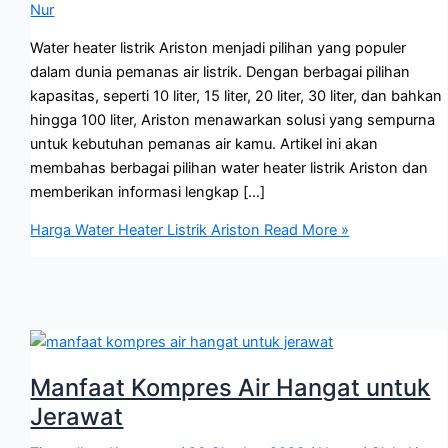
Nur
Water heater listrik Ariston menjadi pilihan yang populer
dalam dunia pemanas air listrik. Dengan berbagai pilihan
kapasitas, seperti 10 liter, 15 liter, 20 liter, 30 liter, dan bahkan
hingga 100 liter, Ariston menawarkan solusi yang sempurna
untuk kebutuhan pemanas air kamu. Artikel ini akan
membahas berbagai pilihan water heater listrik Ariston dan
memberikan informasi lengkap […]
Harga Water Heater Listrik Ariston
Read More »
Manfaat Kompres Air Hangat untuk
Jerawat